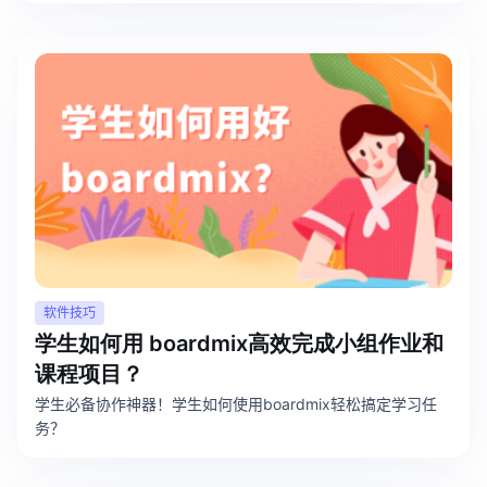
软件技巧
学生如何用 boardmix高效完成小组作业和
课程项目？
学生必备协作神器！学生如何使用boardmix轻松搞定学习任
务？