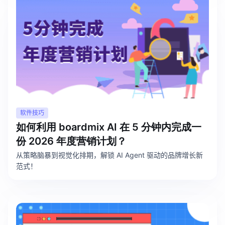
企业版申请试用
满足企业级团队协作和管理需求
帮助支持
帮助中心
获取详细功能指南和技术支持
知识分享社区
探索创意灵感与高效协作技巧
软件技巧
如何利用 boardmix AI 在 5 分钟内完成一
定价
份 2026 年度营销计划？
从策略脑暴到视觉化排期，解锁 AI Agent 驱动的品牌增长新
范式！