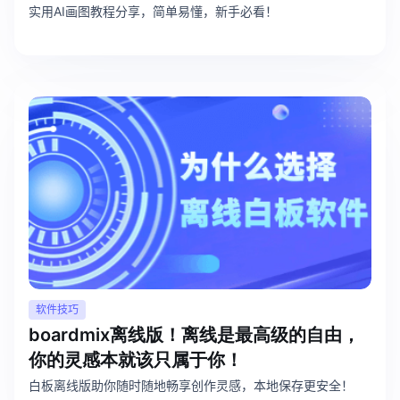
实用AI画图教程分享，简单易懂，新手必看！
软件技巧
boardmix离线版！离线是最高级的自由，
你的灵感本就该只属于你！
白板离线版助你随时随地畅享创作灵感，本地保存更安全！