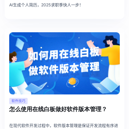
AI生成个人简历，2025求职季快人一步！
软件技巧
怎么使用在线白板做好软件版本管理？
在现代软件开发过程中，软件版本管理是保证开发流程有序进