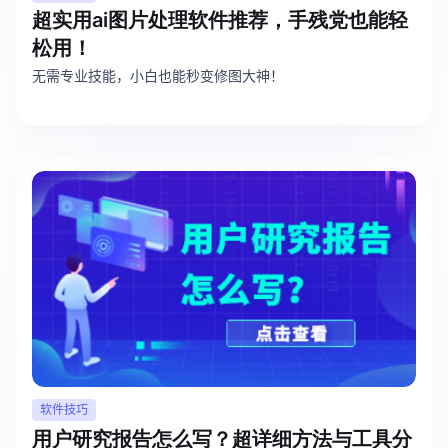
超实用ai图片处理软件推荐，手残党也能轻
松用！
无需专业技能，小白也能秒变修图大神！
软件技巧
用户研究报告怎么写？超详细方法与工具分