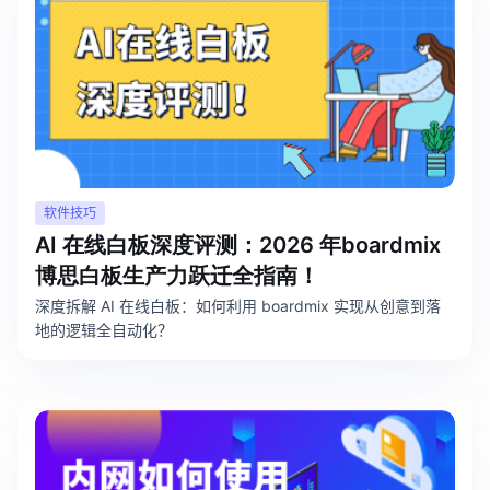
软件技巧
AI 在线白板深度评测：2026 年boardmix
博思白板生产力跃迁全指南！
深度拆解 AI 在线白板：如何利用 boardmix 实现从创意到落
地的逻辑全自动化？