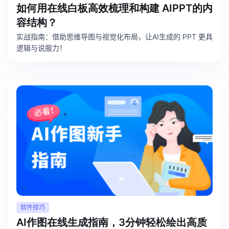
如何用在线白板高效梳理和构建 AIPPT的内
容结构？
实战指南：借助思维导图与视觉化布局，让AI生成的 PPT 更具
逻辑与说服力！
软件技巧
AI作图在线生成指南，3分钟轻松绘出高质