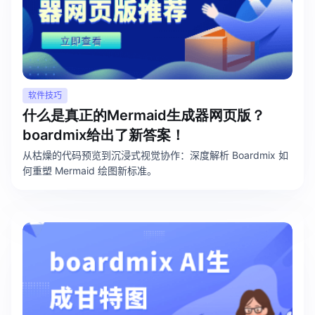
软件技巧
什么是真正的Mermaid生成器网页版？
boardmix给出了新答案！
从枯燥的代码预览到沉浸式视觉协作：深度解析 Boardmix 如
何重塑 Mermaid 绘图新标准。