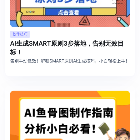
软件技巧
AI生成SMART原则3步落地，告别无效目
标！
告别手动低效！解锁SMART原则AI生成技巧，小白轻松上手！