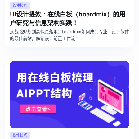
软件技巧
UI设计提效：在线白板（boardmix）的用
户研究与信息架构实践！
从战略规划到高保真落地：boardmix如何成为专业UI设计软件
的最佳前站，解锁设计前置工作流！
软件技巧