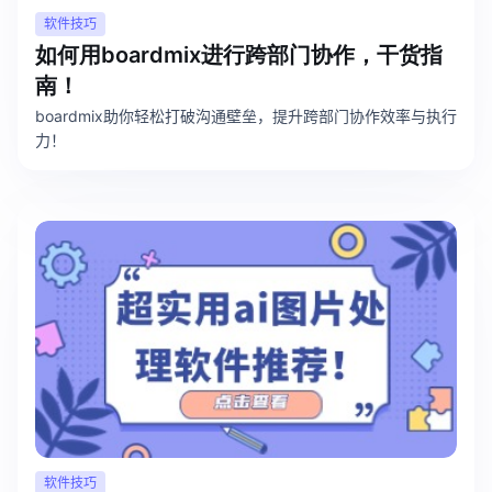
软件技巧
如何用boardmix进行跨部门协作，干货指
南！
boardmix助你轻松打破沟通壁垒，提升跨部门协作效率与执行
力！
软件技巧