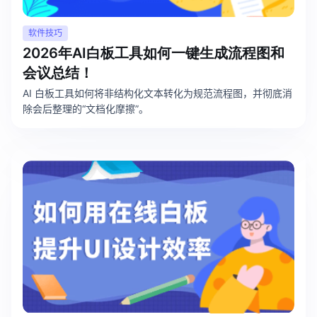
软件技巧
2026年AI白板工具如何一键生成流程图和
会议总结！
AI 白板工具如何将非结构化文本转化为规范流程图，并彻底消
除会后整理的“文档化摩擦”。