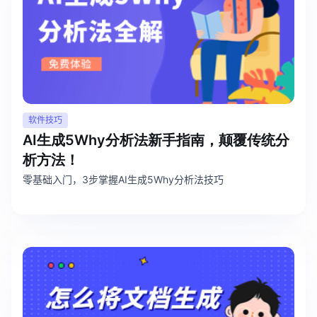
软件技巧
AI生成5Why分析法新手指南，颠覆传统分
析方法！
零基础入门，3步掌握AI生成5Why分析法技巧