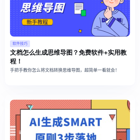
软件技巧
文档怎么生成思维导图？免费软件+实用教
程！
手把手教你怎么将文档转换思维导图，超简单一看就会！