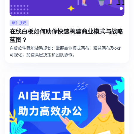
软件技巧
在线白板如何助你快速构建商业模式与战略
蓝图？
白板软件赋能战略规划：掌握商业模式画布、精益画布及okr
可视化，加速高层决策和团队协作。