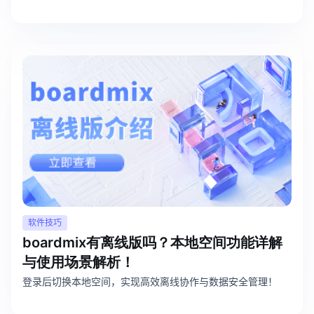
软件技巧
boardmix有离线版吗？本地空间功能详解
与使用场景解析！
登录后切换本地空间，实现高效离线协作与数据安全管理！