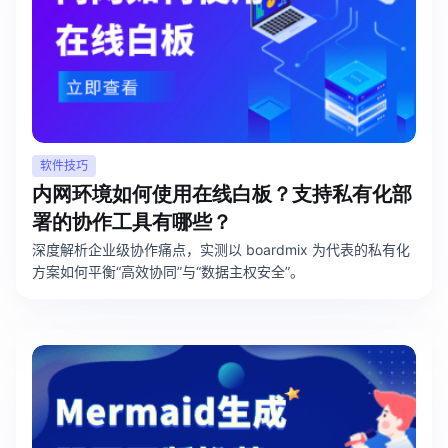
软件技巧
内网环境如何使用在线白板？支持私有化部
署的协作工具有哪些？
深度解析企业级协作痛点，实测以 boardmix 为代表的私有化
方案如何平衡“高效协同”与“数据主权安全”。