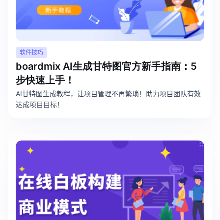
软件技巧
boardmix AI生成甘特图官方新手指南：5
步快速上手！
AI甘特图生成教程，让项目管理不再繁琐！助力项目团队有效
达成项目目标！