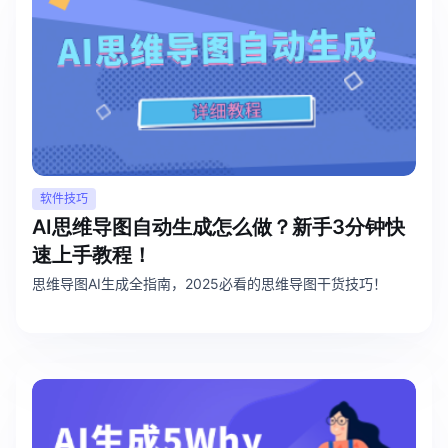
软件技巧
AI思维导图自动生成怎么做？新手3分钟快
速上手教程！
思维导图AI生成全指南，2025必看的思维导图干货技巧！