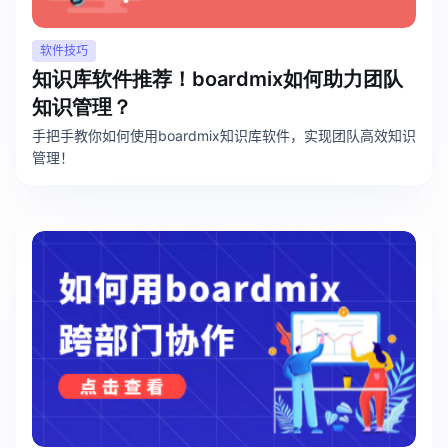
软件技巧
知识库软件推荐！boardmix如何助力团队
知识管理？
手把手教你如何使用boardmix知识库软件，实现团队高效知识
管理！