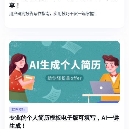
享！
用户研究报告写作指南，实用技巧干货一篇掌握！
软件技巧
专业的个人简历模板电子版可填写，AI一键
生成！