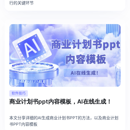
行的关键环节
软件技巧
商业计划书ppt内容模板，AI在线生成！
本文分享详细的AI生成商业计划书PPT的方法，以及商业计划
书PPT内容模板