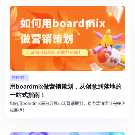
软件技巧
用boardmix做营销策划，从创意到落地的
一站式指南！
如何用boardmix高效开展市场营销策划，助力营销团队完美达
成目标！