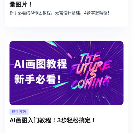
量图片！
新手必看的AI作图教程，无需设计基础，4步掌握精髓！
软件技巧
AI画图入门教程！3步轻松搞定！