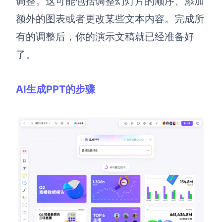
调整。这可能包括调整幻灯片的顺序、添加
额外的图表或者更改某些文本内容。完成所
有的调整后，你的演示文稿就已经准备好
了。
AI生成PPT的步骤