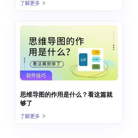
了解更多
软件技巧
思维导图的作用是什么？看这篇就
够了
了解更多