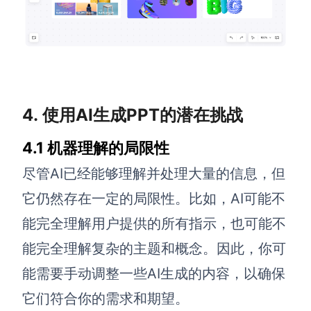
4. 使用AI生成PPT的潜在挑战
4.1 机器理解的局限性
尽管AI已经能够理解并处理大量的信息，但
它仍然存在一定的局限性。比如，AI可能不
能完全理解用户提供的所有指示，也可能不
能完全理解复杂的主题和概念。因此，你可
能需要手动调整一些AI生成的内容，以确保
它们符合你的需求和期望。