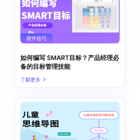
软件技巧
如何编写 SMART目标？产品经理必
备的目标管理技能
了解更多