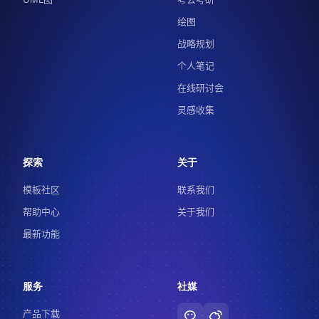
绘图
战略规划
个人笔记
在线研讨会
灵感收集
探索
关于
模板社区
联系我们
帮助中心
关于我们
最新功能
服务
社媒
产品下载