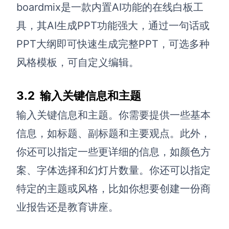
boardmix是一款内置AI功能的在线白板工
具，其AI生成PPT功能强大，通过一句话或
PPT大纲即可快速生成完整PPT，可选多种
风格模板，可自定义编辑。
3.2 输入关键信息和主题
输入关键信息和主题。你需要提供一些基本
信息，如标题、副标题和主要观点。此外，
你还可以指定一些更详细的信息，如颜色方
案、字体选择和幻灯片数量。你还可以指定
特定的主题或风格，比如你想要创建一份商
业报告还是教育讲座。