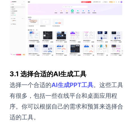
3.1 选择合适的AI生成工具
选择一个合适的
AI生成PPT工具
。这些工具
有很多，包括一些在线平台和桌面应用程
序。你可以根据自己的需求和预算来选择合
适的工具。