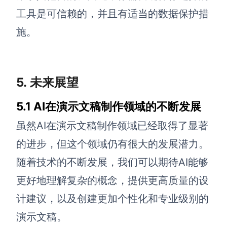
工具是可信赖的，并且有适当的数据保护措
施。
5. 未来展望
5.1 AI在演示文稿制作领域的不断发展
虽然AI在演示文稿制作领域已经取得了显著
的进步，但这个领域仍有很大的发展潜力。
随着技术的不断发展，我们可以期待AI能够
更好地理解复杂的概念，提供更高质量的设
计建议，以及创建更加个性化和专业级别的
演示文稿。