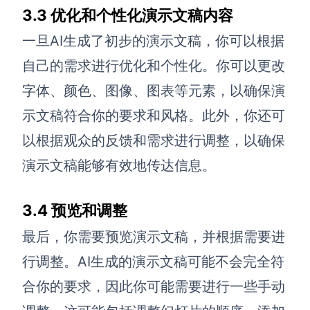
3.3 优化和个性化演示文稿内容
一旦AI生成了初步的演示文稿，你可以根据
自己的需求进行优化和个性化。你可以更改
字体、颜色、图像、图表等元素，以确保演
示文稿符合你的要求和风格。此外，你还可
以根据观众的反馈和需求进行调整，以确保
演示文稿能够有效地传达信息。
3.4 预览和调整
最后，你需要预览演示文稿，并根据需要进
行调整。AI生成的演示文稿可能不会完全符
合你的要求，因此你可能需要进行一些手动