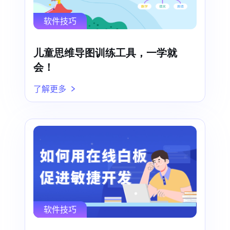
软件技巧
儿童思维导图训练工具，一学就
会！
了解更多
软件技巧