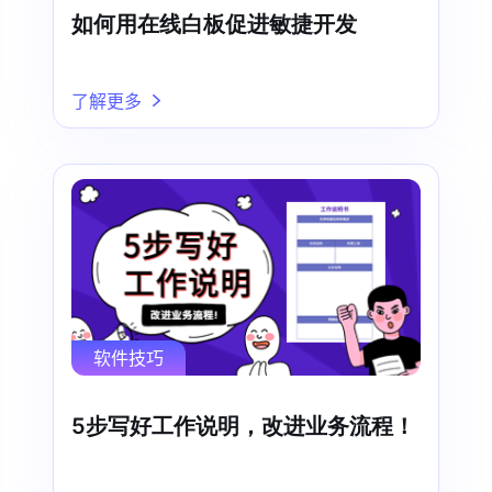
如何用在线白板促进敏捷开发
了解更多
软件技巧
5步写好工作说明，改进业务流程！