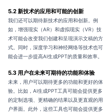
5.2 新技术的应用和可能的创新
我们还可以期待新技术的应用和创新。例
如，增强现实（AR）和虚拟现实（VR）技
术可能会改变我们创建和呈现演示文稿的方
式。同时，深度学习和神经网络等技术也可
能会进一步提高AI生成PPT的质量和效率。
5.3 用户在未来可期待的功能和体验
未来，用户可以期待更多的功能和更好的体
验。比如，AI生成PPT工具可能会提供更多
的定制选项、更精确的结果以及更直观的用
户界面。此外，这些工具也可能会提供更多