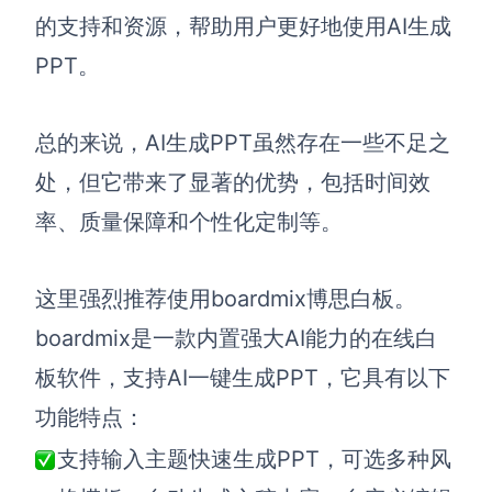
的支持和资源，帮助用户更好地使用AI生成
PPT。
总的来说，AI生成PPT虽然存在一些不足之
处，但它带来了显著的优势，包括时间效
率、质量保障和个性化定制等。
这里强烈推荐使用boardmix博思白板。
boardmix是一款内置强大AI能力的在线白
板软件，支持AI一键生成PPT，它具有以下
功能特点：
支持输入主题快速生成PPT，可选多种风