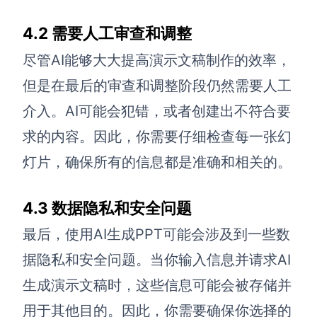
4.2 需要人工审查和调整
尽管AI能够大大提高演示文稿制作的效率，
但是在最后的审查和调整阶段仍然需要人工
介入。AI可能会犯错，或者创建出不符合要
求的内容。因此，你需要仔细检查每一张幻
灯片，确保所有的信息都是准确和相关的。
4.3 数据隐私和安全问题
最后，使用AI生成PPT可能会涉及到一些数
据隐私和安全问题。当你输入信息并请求AI
生成演示文稿时，这些信息可能会被存储并
用于其他目的。因此，你需要确保你选择的