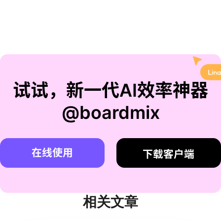
试试，新一代AI效率神器
@boardmix
在线使用
下载客户端
相关文章