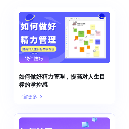
软件技巧
如何做好精力管理，提高对人生目
标的掌控感
了解更多