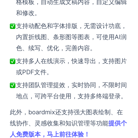
格模板，自动生成文稿内容，自定义编辑
和修改。
支持动配色和字体排版，无需设计功底，
内置折线图、条形图等图表，可使用AI润
色、续写、优化，完善内容。
支持多人在线演示，快速导出，支持图片
或PDF文件。
支持团队管理提效，实时协同，不限时间
地点，可跨平台使用，支持多终端登录。
此外，boardmix还支持强大图表绘制、在
线协作、灵感收集和知识管理等功能
提供个
人免费版本，马上前往体验！