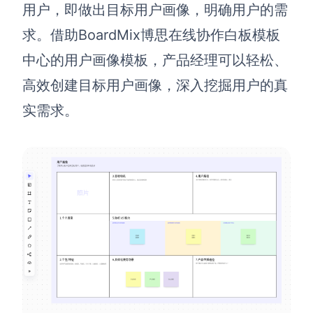
用户，即做出目标用户画像，明确用户的需
求。借助BoardMix博思在线协作白板模板
中心的用户画像模板，产品经理可以轻松、
高效创建目标用户画像，深入挖掘用户的真
实需求。