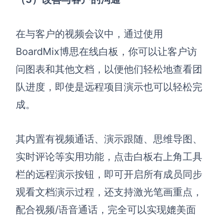
在与客户的视频会议中，通过使用
BoardMix博思在线白板，你可以让客户访
问图表和其他文档，以便他们轻松地查看团
队进度，即使是远程项目演示也可以轻松完
成。
其内置有视频通话、演示跟随、思维导图、
实时评论等实用功能，点击白板右上角工具
栏的远程演示按钮，即可开启所有成员同步
观看文档演示过程，还支持激光笔画重点，
配合视频/语音通话，完全可以实现媲美面