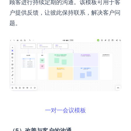
顾客进行持续定期的沟通。该模板可用于客
户提供反馈，让彼此保持联系，解决客户问
题。
一对一会议模板
（5）改善与客户的沟通