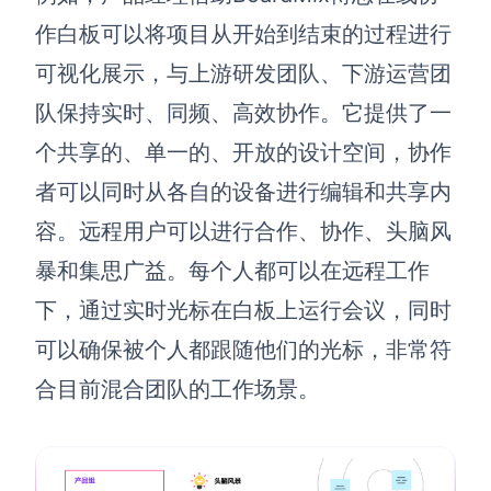
作白板可以将项目从开始到结束的过程进行
可视化展示，与上游研发团队、下游运营团
队保持实时、同频、高效协作。它提供了一
个共享的、单一的、开放的设计空间，协作
者可以同时从各自的设备进行编辑和共享内
容。远程用户可以进行合作、协作、头脑风
暴和集思广益。每个人都可以在远程工作
下，通过实时光标在白板上运行会议，同时
可以确保被个人都跟随他们的光标，非常符
合目前混合团队的工作场景。