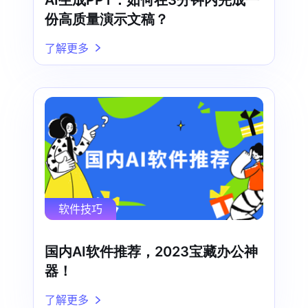
份高质量演示文稿？
了解更多
软件技巧
国内AI软件推荐，2023宝藏办公神
器！
了解更多