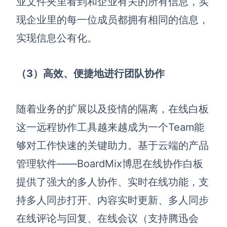
业文件夹里看到和企业有关的所有信息，实
现企业里的每一位成员都拥有相同的信息，
实现信息公有化。
（3）高效、便捷地进行团队协作
随着业务的扩展以及疫情的隔离，在线白板
这一远程协作工具越来越成为一个Team能
够对工作快速的关键助力。基于云端的产品
管理软件——BoardMix博思在线协作白板
提供了强大的多人协作、实时在线功能，支
持多人同步打开、内容实时更新、多人同步
在线评论与回复、在线会议（支持腾迅会