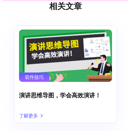
相关文章
软件技巧
演讲思维导图，学会高效演讲！
了解更多