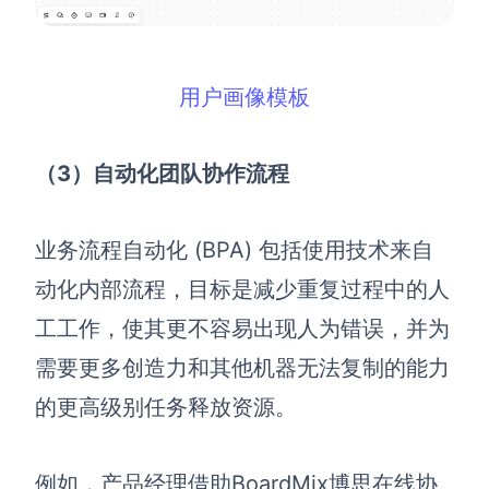
用户画像模板
（3）自动化团队协作流程
业务流程自动化 (BPA) 包括使用技术来自
动化内部流程，目标是减少重复过程中的人
工工作，使其更不容易出现人为错误，并为
需要更多创造力和其他机器无法复制的能力
的更高级别任务释放资源。
例如，产品经理借助BoardMix博思在线协