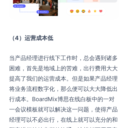
（4）运营成本低
当产品经理进行线下工作时，总会遇到诸多
困难，首先是地域上的苦难，出行费用大大
提高了我们的运营成本。但是如果产品经理
将业务流程数字化，那么便可以大大降低出
行成本。BoardMix博思在线白板中的一对
一会议模板就可以解决这一问题，使得产品
经理可以不必出行，在线上就可以充分的和