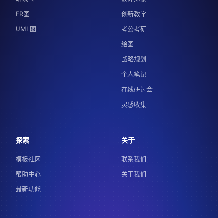
ER图
创新教学
UML图
考公考研
绘图
战略规划
个人笔记
在线研讨会
灵感收集
探索
关于
模板社区
联系我们
帮助中心
关于我们
最新功能