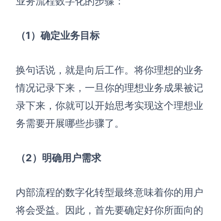
业务流程数字化的步骤：
（1）确定业务目标
换句话说，就是向后工作。将你理想的业务
情况记录下来，一旦你的理想业务成果被记
录下来，你就可以开始思考实现这个理想业
务需要开展哪些步骤了。
（2）明确用户需求
内部流程的数字化转型最终意味着你的用户
将会受益。因此，首先要确定好你所面向的