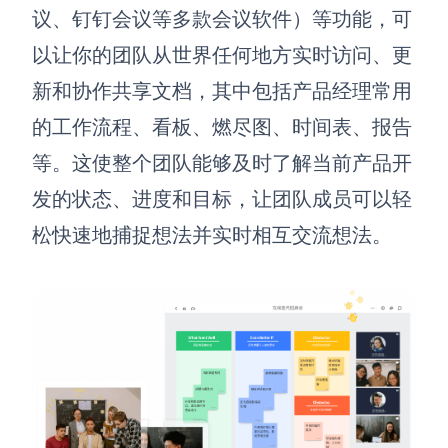
议、钉钉会议等多款会议软件）等功能，可
以让你的团队从世界任何地方实时访问、更
新和协作共享文档，其中包括产品经理常用
的工作流程、看板、燃尽图、时间表、报告
等。这使整个团队能够及时了解当前产品开
发的状态、进度和目标，让团队成员可以轻
松快速地捕捉想法并实时相互交流想法。