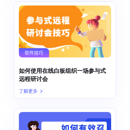
软件技巧
如何使用在线白板组织一场参与式
远程研讨会
了解更多