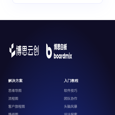
解决方案
入门教程
思维导图
软件技巧
流程图
团队协作
客户旅程图
头脑风暴
路线图
设计探索