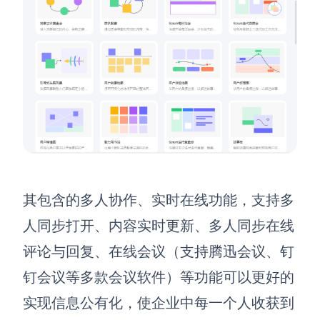
其包含的多人协作、实时在线功能，支持多
人同步打开、内容实时更新、多人同步在线
评论与回复、在线会议（支持腾迅会议、钉
钉会议等多款会议软件）等功能可以更好的
实现信息公有化，使企业中每一个人收获到