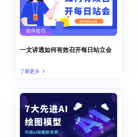
软件技巧
一文讲透如何有效召开每日站立会
了解更多