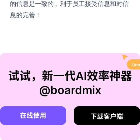
的信息是一致的，利于员工接受信息和对信
息的完善！
试试，新一代AI效率神器
@boardmix
在线使用
下载客户端