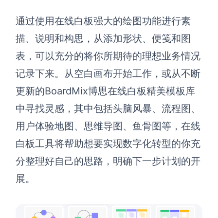
通过使用在线白板强大的绘图功能进行素
描、说明和构思，从添加形状、便笺和图
表，可以充分的将你所期待的理想业务情况
记录下来。从空白画布开始工作，或从不断
更新的BoardMix博思在线白板精美模板库
中寻找灵感，其中包括头脑风暴、流程图、
用户体验地图、思维导图、鱼骨图等，在线
白板工具将帮助想要实现数字化转型的你充
分整理好自己的思路，明确下一步计划的开
展。