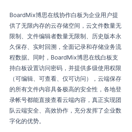
BoardMix博思在线协作白板为企业用户提
供了无限内存的云存储空间，云文件数量无
限制、文件编辑者数量无限制、历史版本永
久保存、实时回溯，全面记录和存储业务流
程数据。同时，BoardMix博思在线白板支
持白板设置访问密码，并提供多级使用权限
（可编辑、可查看、仅可访问），云端保存
的所有文件内容具备极高的安全性，各地登
录帐号都能直接查看云端内容，真正实现团
队云端安全、高效协作，充分发挥了企业数
字化的优势。