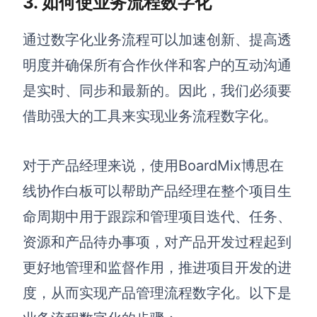
3. 如何使业务流程数字化
通过数字化业务流程可以加速创新、提高透
明度并确保所有合作伙伴和客户的互动沟通
是实时、同步和最新的。因此，我们必须要
借助强大的工具来实现业务流程数字化。
对于产品经理来说，使用BoardMix博思在
线协作白板可以帮助产品经理在整个项目生
命周期中用于跟踪和管理项目迭代、任务、
资源和产品待办事项，对产品开发过程起到
更好地管理和监督作用，推进项目开发的进
度，从而实现产品管理流程数字化。以下是