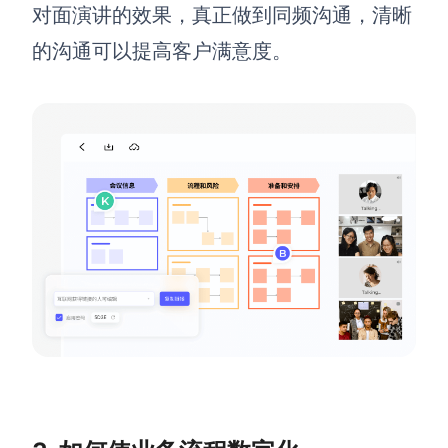
对面演讲的效果，真正做到同频沟通，清晰
的沟通可以提高客户满意度。