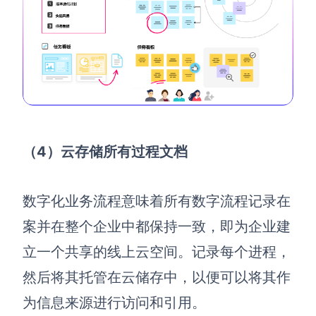
（4）云存储所有过程文档
数字化业务流程意味着所有数字流程记录在
案并在整个企业中都保持一致，即为企业建
立一个共享的线上云空间。记录每个进程，
然后将其托管在云储存中，以便可以将其作
为信息来源进行访问和引用。