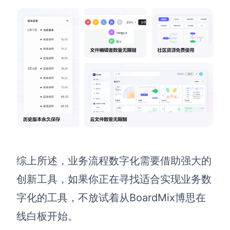
综上所述，业务流程数字化需要借助强大的
创新工具，如果你正在寻找适合实现业务数
字化的工具，不放试着从BoardMix博思在
线白板开始。