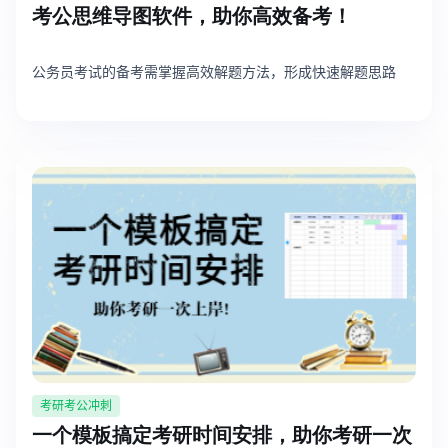
考公思维导图软件，助你高效备考！
公务员考试的备考需掌握高效解题方法，形成快速解题思路
考研考公冲刺
一个模板搞定考研时间安排，助你考研一次