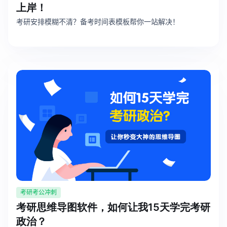
上岸！
考研安排模糊不清？备考时间表模板帮你一站解决！
考研考公冲刺
考研思维导图软件，如何让我15天学完考研
政治？