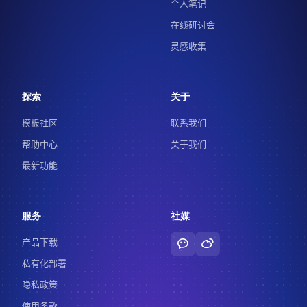
个人笔记
在线研讨会
灵感收集
探索
关于
模板社区
联系我们
帮助中心
关于我们
最新功能
服务
社媒
产品下载
私有化部署
隐私政策
使用条款