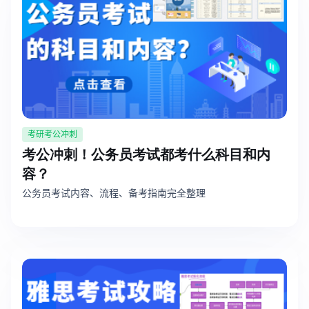
考研考公冲刺
考公冲刺！公务员考试都考什么科目和内
容？
公务员考试内容、流程、备考指南完全整理