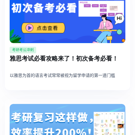
考研考公冲刺
雅思考试必看攻略来了！初次备考必看！
以雅思为首的语言考试常常被视为留学申请的第一道门槛