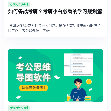
考研考公冲刺
如何备战考研？考研小白必看的学习规划篇
“考研热”已经成为社会一大问题，摆在无数毕业生面前的除了
找工作、考公以外便是考研
考研考公冲刺