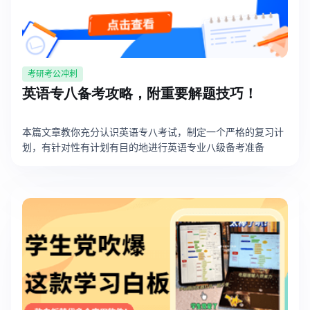
考研考公冲刺
英语专八备考攻略，附重要解题技巧！
本篇文章教你充分认识英语专八考试，制定一个严格的复习计
划，有针对性有计划有目的地进行英语专业八级备考准备