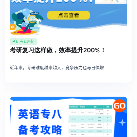
考研考公冲刺
考研复习这样做，效率提升200%！
近年来，考研难度越来越大，竞争压力也与日俱增