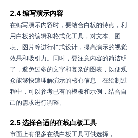
2.4 编写演示内容
在编写演示内容时，要结合白板的特点，利
用白板的编辑和格式化工具，对文本、图
表、图片等进行样式设计，提高演示的视觉
效果和吸引力。同时，要注意内容的简洁明
了，避免过多的文字和复杂的图表，以便观
众能够快速理解演示的核心信息。
在绘制过
程中，可以参考已有的模板和示例，结合自
己的需求进行调整。
2.5 选择合适的在线白板工具
市面上有很多在线白板工具可供选择，