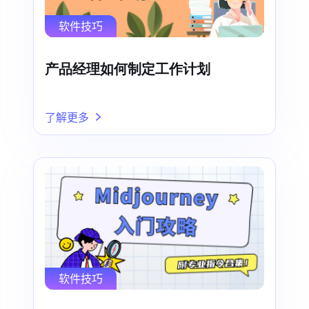
软件技巧
产品经理如何制定工作计划
了解更多
软件技巧