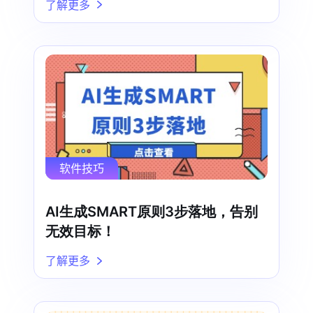
了解更多
软件技巧
AI生成SMART原则3步落地，告别
无效目标！
了解更多