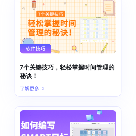
软件技巧
7个关键技巧，轻松掌握时间管理的
秘诀！
了解更多