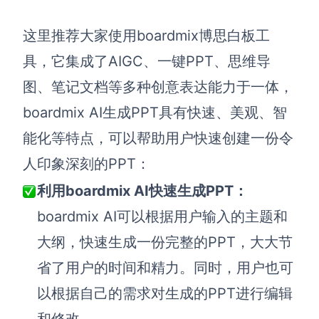
这里推荐大家使用boardmix博思白板工
具，它
集成了AIGC、一键PPT、思维导
图、笔记文档等多种创意表达能力于一体，
boardmix AI生成PPT具有快速、美观、智
能化等特点，可以帮助用户快速创建一份令
人印象深刻的PPT：
利用boardmix AI快速生成PPT
：
boardmix AI可以根据用户输入的主题和
大纲，快速生成一份完整的PPT，大大节
省了用户的时间和精力。同时，用户也可
以根据自己的需求对生成的PPT进行编辑