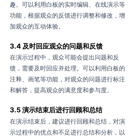
趣。可以利用白板的实时编辑、
在线演示等
功能，根据观众的反馈进行调整和修改，增
加观众的互动体验。
3.4 及时回应观众的问题和反馈
在演示过程中，观众可能会提出问题和反
馈，需要及时回应并处理。可以利用白板的
注释、画笔等功能，对观众的问题进行标注
和解答，提高观众的满意度和参与度。
3.5 演示结束后进行回顾和总结
在演示结束后，建议进行回顾和总结，对演
示过程中的优点和不足进行总结和分析，以