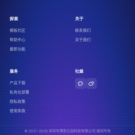
探索
关于
模板社区
联系我们
帮助中心
关于我们
最新功能
服务
社媒
产品下载
私有化部署
隐私政策
使用条款
© 2021-2026 深圳市博思云创科技有限公司 版权所有