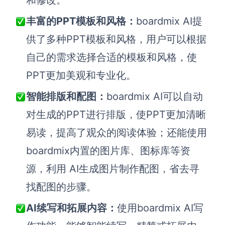
和修改。
丰富的PPT模板和风格
：
boardmix AI提
供了多种PPT模板和风格，用户可以根据
自己的需求选择合适的模板和风格，使
PPT更加美观和专业化。
智能排版和
配图
：
boardmix AI可以自动
对生成的PPT进行排版，使PPT更加清晰
易读，提高了观众的阅读体验
；还能使用
boardmix内置的图片库、图标库等资
源，利用 AI生成图片制作配图，省去寻
找配图的步骤
。
AI续写和拓展内容：
使用boardmix AI写