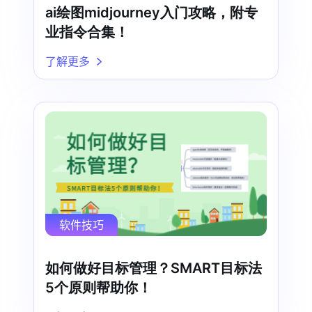
ai绘图midjourney入门攻略，附专
业指令合集！
了解更多
软件技巧
如何做好目标管理？SMART目标法
5个原则帮助你！