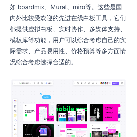
如
boardmix
、
Mural、
miro
等。
这些
是国
内外比较受欢迎的先进在线白板工具，它们
都提供虚拟白板、实时协作、多媒体支持、
模板库等功能，用户可以综合考虑自己的实
际需求、产品易用性、价格预算等多方面情
况综合考虑选择合适的。