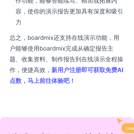
作功能，能够智能续写、精简或拓展内
容，使你的演示报告更加具有深度和吸引
力
总之，
boardmix还支持在线演示功能，用
户能够使用boardmix完成从确定报告主
题、收集资料、制作报告到在线演示全程操
作，便捷高效
，
新用户注册即可获取免费AI
点数，马上前往体验吧！