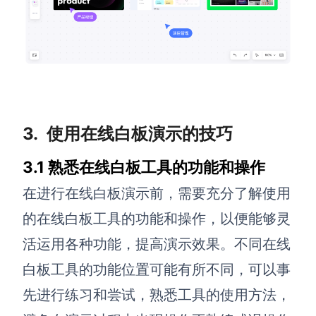
3.
使用
在线白板演示的技巧
3.1 熟悉在线白板工具的功能和操作
在进行在线白板演示前，需要充分了解使用
的在线白板工具的功能和操作，以便能够灵
活运用各种功能，提高演示效果。不同在线
白板工具的功能位置可能有所不同，
可以事
先进行练习和尝试，熟悉工具的使用方法，