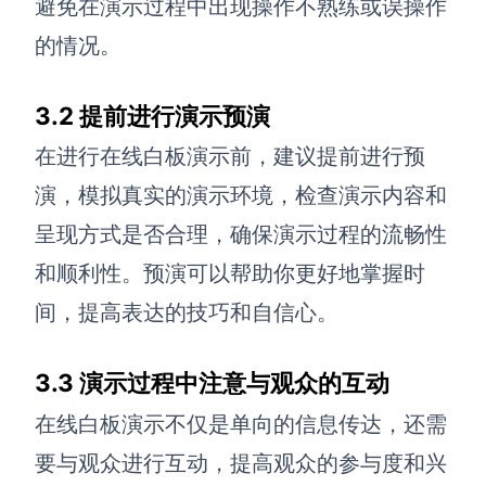
避免在演示过程中出现操作不熟练或误操作
的情况。
3.2 提前进行演示预演
在进行在线白板演示前，建议提前进行预
演，模拟真实的演示环境，检查演示内容和
呈现方式是否合理，确保演示过程的流畅性
和顺利性。预演可以帮助你更好地掌握时
间，提高表达的技巧和自信心。
3.3 演示过程中注意与观众的互动
在线白板演示不仅是单向的信息传达，还需
要与观众进行互动，提高观众的参与度和兴