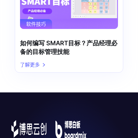
软件技巧
如何编写 SMART目标？产品经理必
备的目标管理技能
了解更多