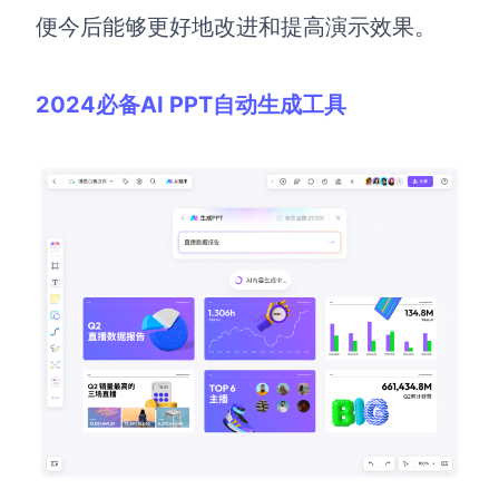
便今后能够更好地改进和提高演示效果。
2024必备AI PPT自动生成工具