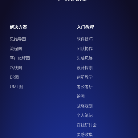
解决方案
入门教程
思维导图
软件技巧
流程图
团队协作
客户旅程图
头脑风暴
路线图
设计探索
ER图
创新教学
UML图
考公考研
绘图
战略规划
个人笔记
在线研讨会
灵感收集