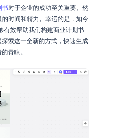
划书
对于企业的成功至关重要。然
量的时间和精力。幸运的是，如今
，能够有效帮助我们构建商业计划书
起探索这一全新的方式，快速生成
者的青睐。