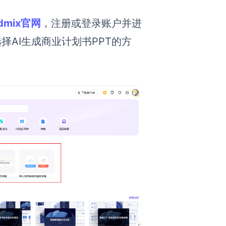
rdmix官网
，注册或登录账户并进
择AI生成商业计划书PPT的方