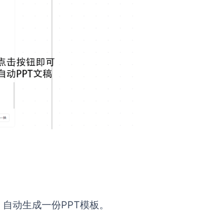
自动生成一份PPT模板。