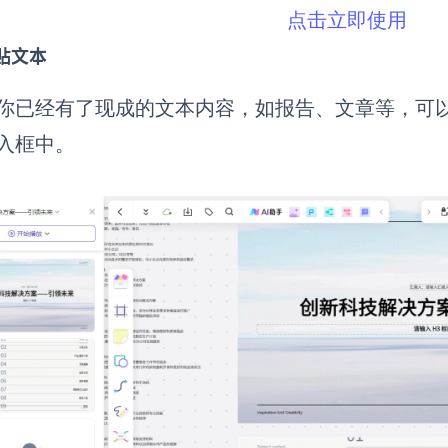
点击立即使用
贴文本
你已经有了现成的文本内容，如报告、文章等，可以直接将
入框中。