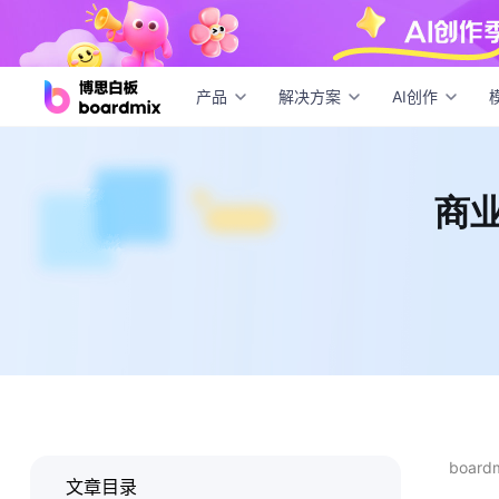
商业计
产品
解决方案
AI创作
商业
boar
文章目录