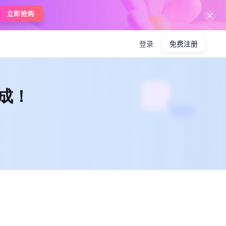
在线使用boardmix
登录
免费注册
生成！