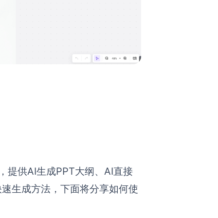
T，提供AI生成PPT大纲、AI直接
种快速生成方法，下面将分享如何使