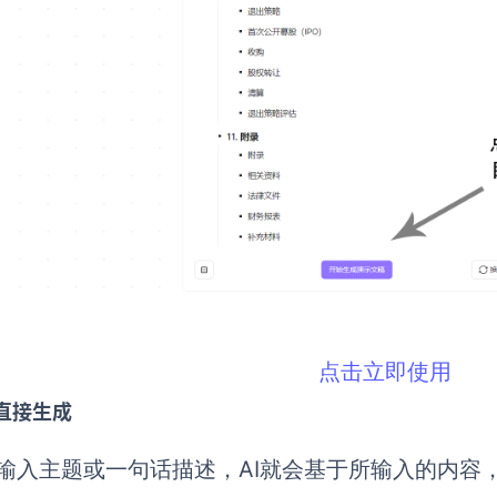
点击立即使用
I直接生成
输入主题或一句话描述，AI就会基于所输入的内容，