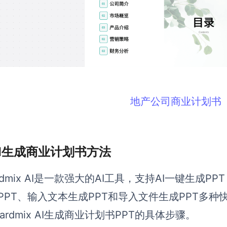
地产公司商业计划书
 AI生成商业计划书方法
ardmix AI是一款强大的AI工具，支持AI一键生成PP
PPT、输入文本生成PPT和导入文件生成PPT多
oardmix AI生成商业计划书PPT的具体步骤。