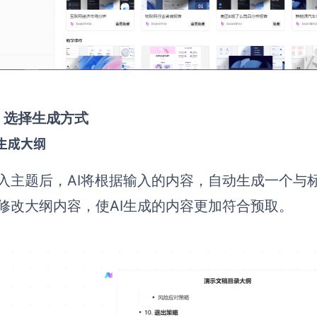
）选择生成方式
I生成大纲
入主题后，AI将根据输入的内容，自动生成一个与
修改大纲内容，使AI生成的内容更加符合预取。