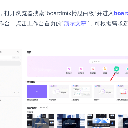
，打开浏览器搜索“boardmix博思白板”并进入
boa
作台，点击工作台首页的“
演示文稿
”，可根据需求选