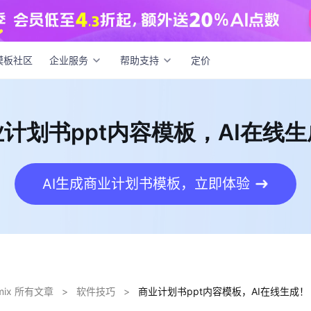
划书ppt内容模板，AI在线生成！
模板社区
企业服务
帮助支持
定价
计划书ppt内容模板，AI在线
AI生成商业计划书模板，立即体验
dmix 所有文章
>
软件技巧
>
商业计划书ppt内容模板，AI在线生成！