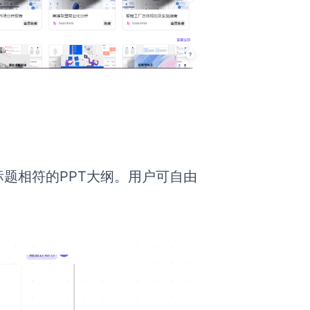
标题相符的PPT大纲。用户可自由