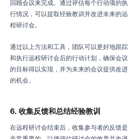
回顾会议来完成。通过评估每个行动项的执
行情况，可以提取经验教训并改进未来的远
程研讨会。
通过以上方法和工具，团队可以更好地跟踪
和执行远程研讨会后的行动计划，确保会议
的目标得以实现，并为未来的会议提供改进
的机会。
6
.
收集反馈和总结经验教训
在远程研讨会结束后，收集参与者的反馈是
非常重要的，以便评估研讨会的效果并改进