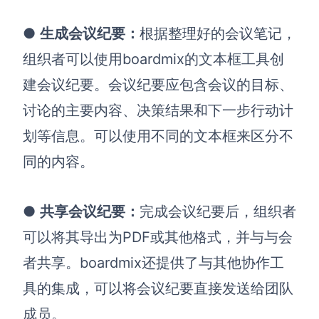
●
生成会议纪要：
根据整理好的会议笔记，
组织者可以使用boardmix的文本框工具创
建会议纪要。会议纪要应包含会议的目标、
讨论的主要内容、决策结果和下一步行动计
划等信息。可以使用不同的文本框来区分不
同的内容。
●
共享会议纪要：
完成会议纪要后，组织者
可以将其导出为PDF或其他格式，并与与会
者共享。boardmix还提供了与其他协作工
具的集成，可以将会议纪要直接发送给团队
成员。