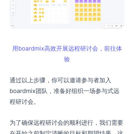
用boardmix高效开展远程研讨会，前往体
验
通过以上步骤，你可以邀请参与者加入
boardmix团队，准备好组织一场参与式远
程研讨会。
为了确保远程研讨会的顺利进行，我们需要
在开始之前制定清晰的目标和期望结果。这