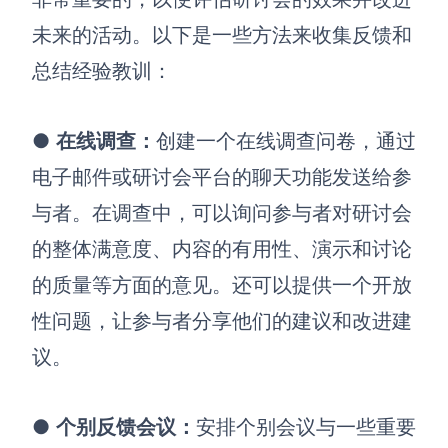
未来的活动。以下是一些方法来收集反馈和
总结经验教训：
●
在线调查
：
创建一个在线调查问卷，通过
电子邮件或研讨会平台的聊天功能发送给参
与者。在调查中，可以询问参与者对研讨会
的整体满意度、内容的有用性、演示和讨论
的质量等方面的意见。还可以提供一个开放
性问题，让参与者分享他们的建议和改进建
议。
●
个别反馈会议
：
安排个别会议与一些重要