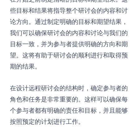
些目标和结果将指导整个研讨会的内容和讨
论方向
。
通过制定明确的目标和期望结果，
我们可以确保研讨会的内容和讨论与我们的
目标一致，并为参与者提供明确的方向和期
望。这将有助于研讨会的顺利进行和取得预
期的结果。
在设计远程研讨会的结构时，确定参与者的
角色和任务是非常重要的。这样可以确保每
个参与者都有明确的责任和目标，并且能够
按照预定的计划进行工作。