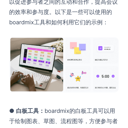
以促进参与者之间的互动和合作，提高会议
的效率和参与度。以下是一些可以使用的
boardmix工具和如何利用它们的示例：
●
白板工具
：
boardmix的白板工具可以用
于绘制图表、草图、流程图等，方便参与者