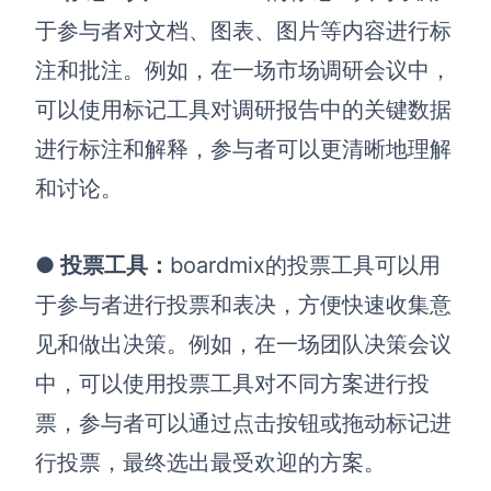
于参与者对文档、图表、图片等内容进行标
注和批注。例如，在一场市场调研会议中，
可以使用标记工具对调研报告中的关键数据
进行标注和解释，参与者可以更清晰地理解
和讨论。
●
投票工具
：
boardmix的投票工具可以用
于参与者进行投票和表决，方便快速收集意
见和做出决策。例如，在一场团队决策会议
中，可以使用投票工具对不同方案进行投
票，参与者可以通过点击按钮或拖动标记进
行投票，最终选出最受欢迎的方案。