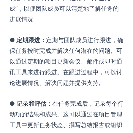
成”，以便团队成员可以清楚地了解任务的
进展情况。
●
定期跟进
：
定期与团队成员进行跟进，确
保任务按时完成并解决任何潜在的问题。可
以通过定期的项目更新会议、邮件或即时通
讯工具来进行跟进。在跟进过程中，可以讨
论进展情况、解决问题并提供支持。
●
记录和评估
：
在任务完成后，记录每个行
动项的结果和成果。这可以通过在项目管理
工具中更新任务状态、撰写总结报告或组织