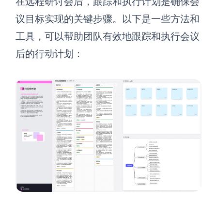
在远程研讨会后，跟踪和执行计划是确保会
议目标实现的关键步骤。以下是一些方法和
工具，可以帮助团队有效地跟踪和执行会议
后的行动计划：