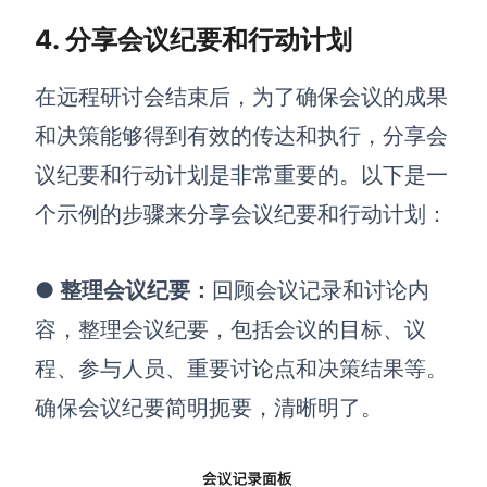
4.
分享会议纪要和行动计划
在远程研讨会结束后，为了确保会议的成果
和决策能够得到有效的传达和执行，分享会
议纪要和行动计划是非常重要的。以下是一
个示例的步骤来分享会议纪要和行动计划：
●
整理会议纪要
：
回顾会议记录和讨论内
容，整理会议纪要，包括会议的目标、议
程、参与人员、重要讨论点和决策结果等。
确保会议纪要简明扼要，清晰明了。