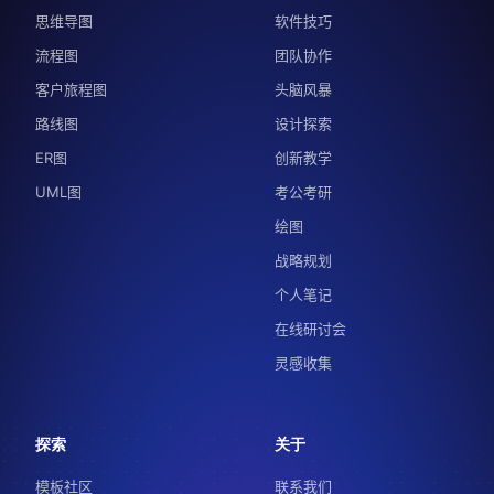
思维导图
软件技巧
流程图
团队协作
客户旅程图
头脑风暴
路线图
设计探索
ER图
创新教学
UML图
考公考研
绘图
战略规划
个人笔记
在线研讨会
灵感收集
探索
关于
模板社区
联系我们