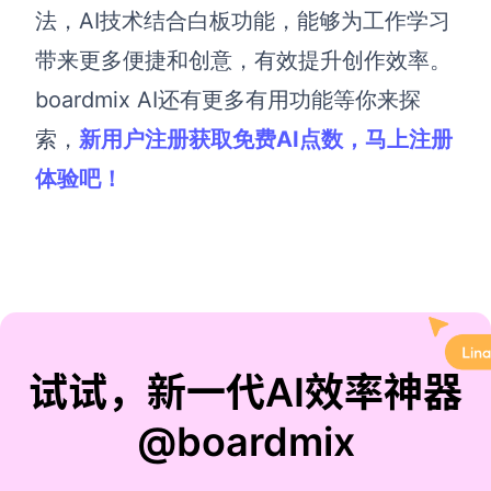
法
，
A
I技术结合白板功能，能够为工作学习
带来更多便捷和创意，有效提升创作效率。
boardmix AI还有更多有用功能等你来探
索，
新用户注册获取免费AI点数，
马上注册
体验吧！
试试，新一代AI效率神器
@boardmix