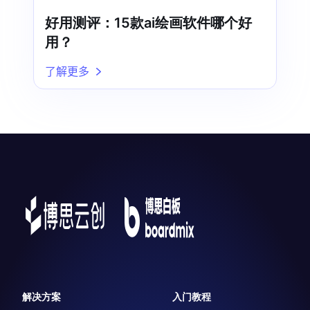
好用测评：15款ai绘画软件哪个好
用？
了解更多
解决方案
入门教程