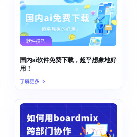
软件技巧
国内ai软件免费下载，超乎想象地好
用！
了解更多