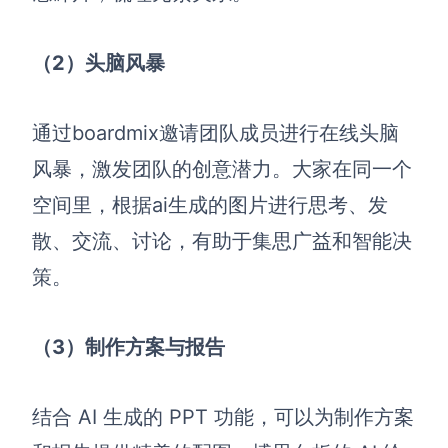
（2）
头脑风暴
通过boardmix
邀请团队成员进行在线头脑
风暴，激发团队的创意潜力。
大家在
同一个
空间里，根据ai生成的图片进行思考、发
散、交流、讨论，有助于集思广益和智能决
策。
（
3）
制作方案与报告
结合 AI 生成的 PPT 功能，可以为制作方案