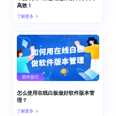
高效！
了解更多
软件技巧
怎么使用在线白板做好软件版本管
理？
了解更多