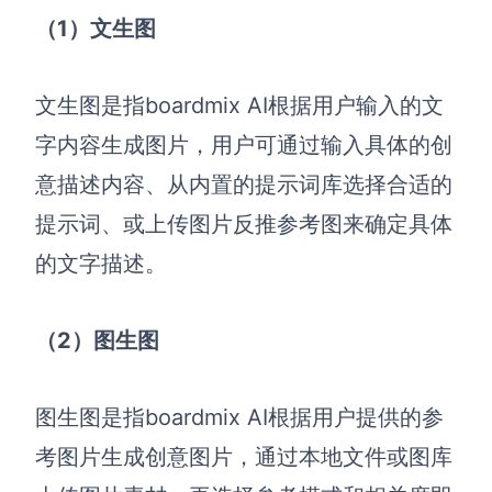
（1）
文生图
文生图是指boardmix AI根据用户输入的文
字内容生成图片，用户可通过输入具体的创
意描述内容、从内置的提示词库选择合适的
提示词、或上传图片反推参考图来确定具体
的文字描述。
（2）
图生图
图生图是指boardmix AI根据用户提供的参
考图片生成创意图片，通过本地文件或图库