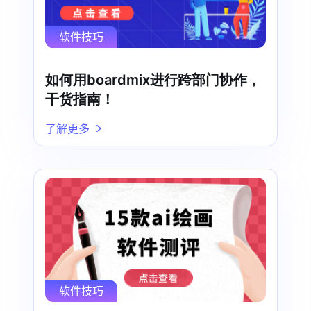
软件技巧
如何用boardmix进行跨部门协作，
干货指南！
了解更多
软件技巧