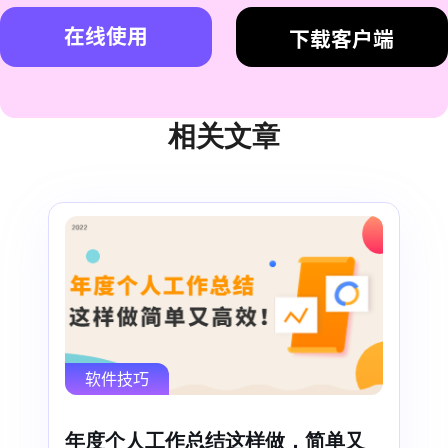
在线使用
下载客户端
相关文章
软件技巧
年度个人工作总结这样做，简单又