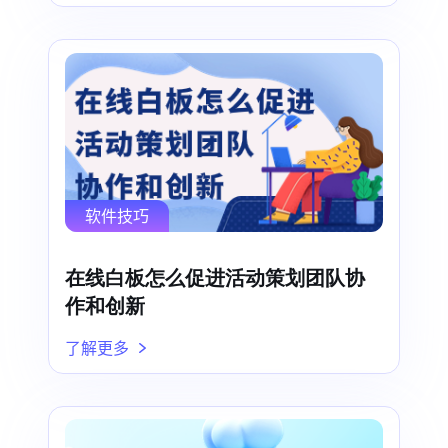
软件技巧
在线白板怎么促进活动策划团队协
作和创新
了解更多