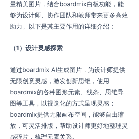
量精美图片，结合boardmix白板功能，
能
够为设计师、协作团队和教师
带来更多高效
助力
。以下是其主要作用的详细介绍：
（1）
设计灵感探索
通过boardmix
AI生成图片，为设计师提供
无限创意灵感，激发创新思维，使用
boardmix的各种图形元素、线条、思维导
图等工具，以视觉化的方式呈现灵感；
boardmix提供无限画布空间，能够自由缩
放，可灵活排版，帮助设计师更好地整理灵
感碎片，梳理元素关系。