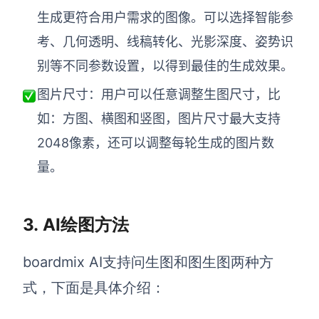
生成更符合用户需求的图像。可以选择智能参
考、几何透明、线稿转化、光影深度、姿势识
别等不同参数设置，以得到最佳的生成效果。
图片尺寸：
用户可以任意调整生图尺寸，比
如：方图、横图和竖图，图片尺寸最大支持
2048像素，还可以调整每轮生成的图片数
量
3.
AI绘图方法
boardmix AI支持问生图和图生图两种方
式，
下面
是具体介绍
：