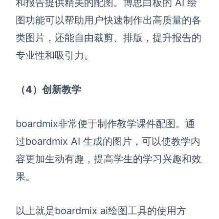
和报告提供精美的配图。博思白板的 AI 绘
图功能可以帮助用户快速制作出高质量的
各
类图片，还能自由裁剪、排版
，提升报告的
专业性和吸引力。
（4）
创新教学
boardmix非常便于制作
教学课件配图。通
过
boardmix
AI 生成的图片，可以使教学内
容更加生动有趣，提高学生的学习兴趣和效
果。
以上就是boardmix ai绘图工具的使用方