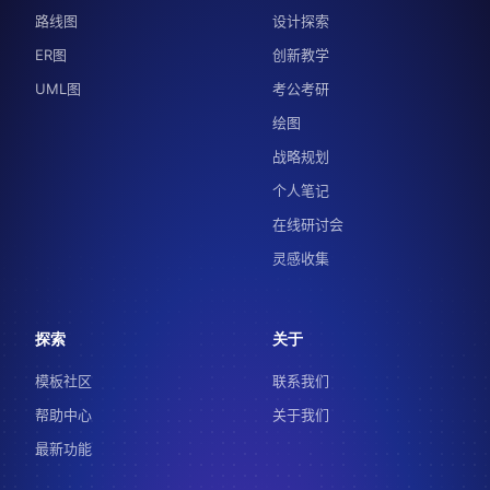
路线图
设计探索
ER图
创新教学
UML图
考公考研
绘图
战略规划
个人笔记
在线研讨会
灵感收集
探索
关于
模板社区
联系我们
帮助中心
关于我们
最新功能