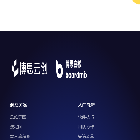
解决方案
入门教程
思维导图
软件技巧
流程图
团队协作
客户旅程图
头脑风暴