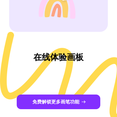
在线体验画板
免费解锁更多画笔功能