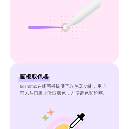
画板取色器
boardmix在线画板提供了取色器功能，用户
可以从画板上吸取颜色，方便调色和绘画。