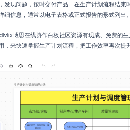
，发现问题，按时交付产品。在生产计划流程结束
详细信息，通常以电子表格或正式报告的形式列出
ardMix博思在线协作白板社区资源有现成、免费
用，来快速掌握生产计划流程，把工作效率再次提升