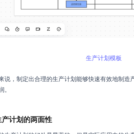
生产计划模板
来说，制定出合理的生产计划能够快速有效地制造
润。
 生产计划的两面性