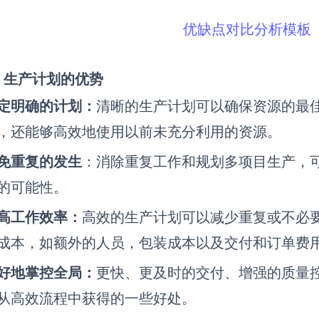
优缺点对比分析模板
）生产计划的优势
定明确的计划：
清晰的生产计划可以确保资源的最
，还能够高效地使用以前未充分利用的资源。
免重复的发生
：消除重复工作和规划多项目生产，
的可能性。
高工作效率：
高效的生产计划可以减少重复或不必
成本，如额外的人员，包装成本以及交付和订单费
好地掌控全局：
更快、更及时的交付、增强的质量
从高效流程中获得的一些好处。