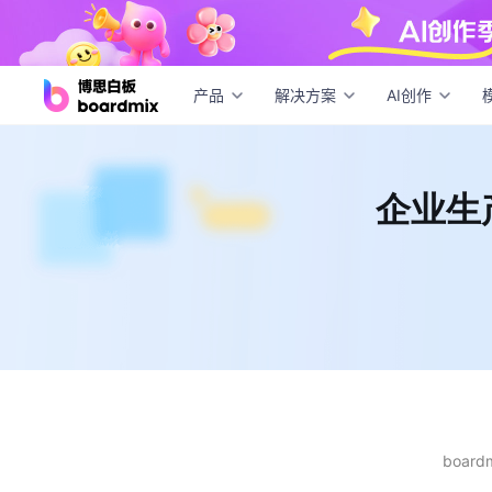
企业
产品
解决方案
AI创作
企业生
boar