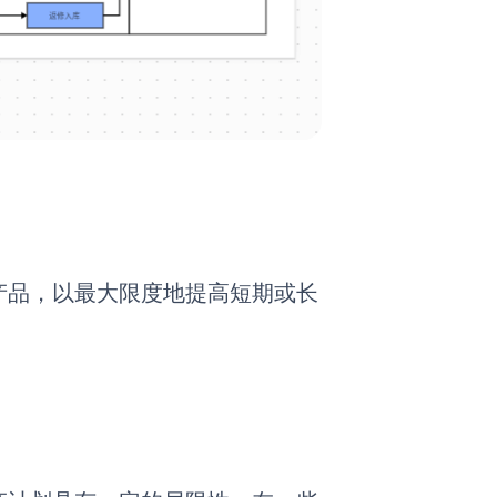
产品，以最大限度地提高短期或长