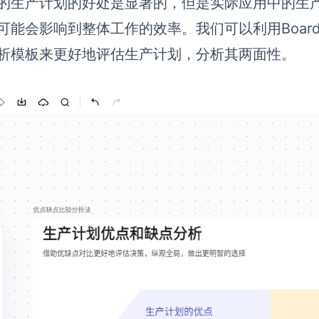
的生产计划的好处是显著的，但是实际应用中的生
可能会影响到整体工作的效率。我们可以利用Boar
析模板来更好地评估生产计划，分析其两面性。