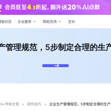
生产管理规范，5步制定合理的生产计划！
模板社区
企业服务
帮助支持
定价
产管理规范，5步制定合理的生
dmix 所有文章
>
软件技巧
>
企业生产管理规范，5步制定合理的生产