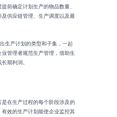
过提前确定计划生产的物品数量、
涉及供应链管理、生产调度以及最
列出生产计划的类型和子集，一起
企业管理者规范生产管理，借助生
或长期利润。
言是在生产过程的每个阶段涉及的
。有效的生产计划能使企业监控其