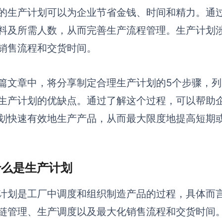
的生产计划可以为企业节省金钱、时间和精力。通
料及所需人数，从而完善生产流程管理。生产计划
销售流程和交货时间。
篇文章中，将分享制定合理生产计划的5个步骤，
生产计划的优缺点。通过了解这个过程，可以帮助
划快速有效地生产产品，从而最大限度地提高短期
 什么是生产计划
计划是工厂中调度和组织制造产品的过程，具体而
链管理、生产调度以及最大化销售流程和交货时间