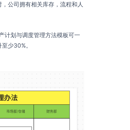
时，公司拥有相关库存，流程和人
。
的生产计划与调度管理方法模板可一
至少30%。