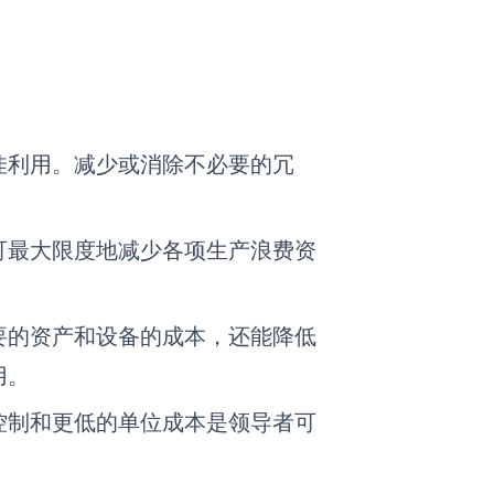
佳利用。减少或消除不必要的冗
可最大限度地减少各项生产浪费资
要的资产和设备的成本，还能降低
用。
控制和更低的单位成本是领导者可