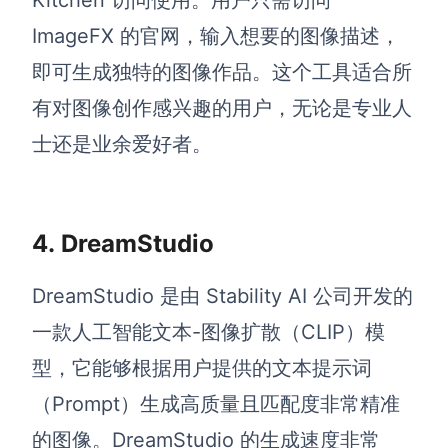
Kitchen 访问使用。用户只需访问
ImageFX 的官网，输入想要的图像描述，
即可生成独特的图像作品。这个工具适合所
有对图像创作感兴趣的用户，无论是专业人
士还是业余爱好者。
4.
DreamStudio
DreamStudio 是由 Stability AI 公司开发的
一款人工智能文本-图像扩散（CLIP）模
型，它能够根据用户提供的文本提示词
（Prompt）生成高质量且匹配度非常精准
的图像。DreamStudio 的生成速度非常