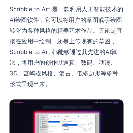
Scribble to Art 是一款利用人工智能技术的
AI绘图软件，它可以将用户的草图或手绘图
转化为各种风格的精美艺术作品。无论是直
接在应用中绘制，还是上传现有的草图，
Scribble to Art 都能够通过其先进的AI算
法，将用户的创作以逼真、数码、动漫、
3D、宫崎骏风格、复古、低多边形等多种
形式呈现出来。