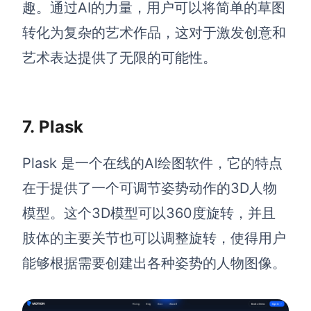
趣。通过AI的力量，用户可以将简单的草图
转化为复杂的艺术作品，这对于激发创意和
艺术表达提供了无限的可能性。
7.
Plask
Plask 是一个在线的AI绘图软件，它的特点
在于提供了一个可调节姿势动作的3D人物
模型。这个3D模型可以360度旋转，并且
肢体的主要关节也可以调整旋转，使得用户
能够根据需要创建出各种姿势的人物图像。