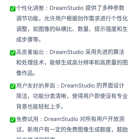
DreamStudio 提供了多种参数
个性化调整：
调节功能，允许用户根据创作需求进行个性化
调整，如图像的纵横比、数量、提示强度和生
成步骤等。
DreamStudio 采用先进的算法
高质量输出：
和处理技术，能够生成高分辨率和高质量的图
像作品。
DreamStudio 的界面设计
用户友好的界面：
简洁，功能分类清晰，使得用户即使没有专业
背景也能轻松上手。
DreamStudio 对所有用户开放测
免费试用：
试，新用户有一定的免费图像生成额度，鼓励