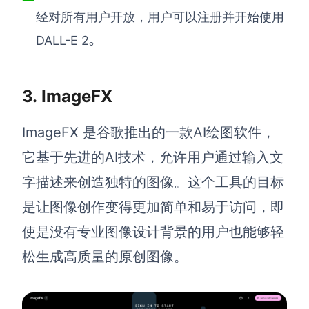
经对所有用户开放，用户可以注册并开始使用
DALL-E 2。
3.
ImageFX
ImageFX 是谷歌推出的一款AI绘图软件，
它基于先进的AI技术，允许用户通过输入文
字描述来创造独特的图像。这个工具的目标
是让图像创作变得更加简单和易于访问，即
使是没有专业图像设计背景的用户也能够轻
松生成高质量的原创图像。