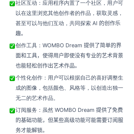
社区互动：应用程序内置了一个社区，用户可
以在这里浏览其他创作者的作品，获取灵感，
AI 的创作乐
甚至可以与他们互动，共同探索
趣。
WOMBO Dream 提供了简单的界
创作工具：
面和工具，使得用户即使没有专业的艺术背景
也能轻松创作出艺术作品。
个性化创作：用户可以根据自己的喜好调整生
成的图像，包括颜色、风格等，以创造出独一
无二的艺术作品。
WOMBO Dream 提供了免费
订阅服务：虽然
的基础功能，但某些高级功能可能需要订阅服
务才能解锁。