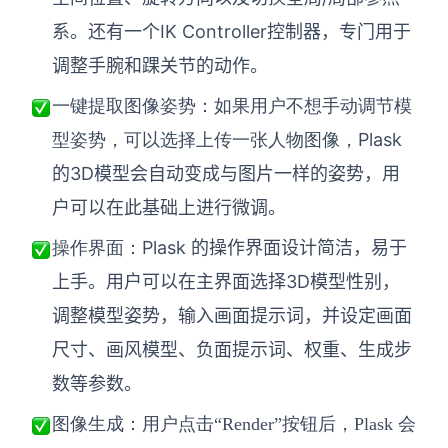
系。还有一个IK Controller控制器，专门用于
调整手腕和踝关节的动作。
一键提取图像姿势：如果用户不想手动调节模
Plask
型姿势，可以选择上传一张人物图像，
的3D模型会自动变成与图片一样的姿势，用
户可以在此基础上进行微调。
Plask 的操作界面设计简洁，易于
操作界面：
上手。用户可以在主界面选择3D模型性别，
调整模型姿势，输入画面提示词，并设定画面
尺寸、画风模型、负面提示词、权重、生成步
数等参数。
图像生成：用户点击
“Render”按钮后，Plask 会