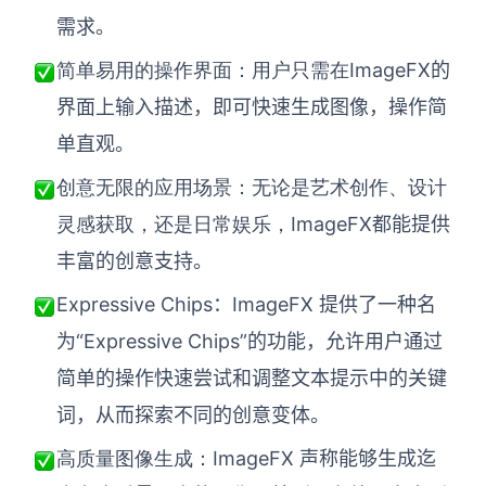
需求。
ImageFX的
简单易用的操作界面：用户只需在
界面上输入描述，即可快速生成图像，操作简
单直观。
创意无限的应用场景：无论是艺术创作、设计
ImageFX都能提供
灵感获取，还是日常娱乐，
丰富的创意支持。
Expressive Chips：ImageFX 提供了一种名
为“Expressive Chips”的功能，允许用户通过
简单的操作快速尝试和调整文本提示中的关键
词，从而探索不同的创意变体。
ImageFX 声称能够生成迄
高质量图像生成：