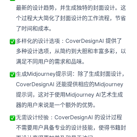
最新的设计趋势，并生成独特的封面设计。这
个过程大大简化了封面设计的工作流程，节省
了时间和成本。
CoverDesignAI 提供了
多样化的设计选项：
多种设计选项，从简约到大胆和丰富多彩，以
满足不同用户的需求和品味。
Midjourney提示词：除了生成封面设计，
生成
CoverDesignAI 还能提供相应的Midjourney
提示词，这对于使用Midjourney AI艺术生成
器的用户来说是一个额外的优势。
CoverDesignAI 的设计过程
无需设计经验：
不需要用户具备专业的设计技能，使得书籍封