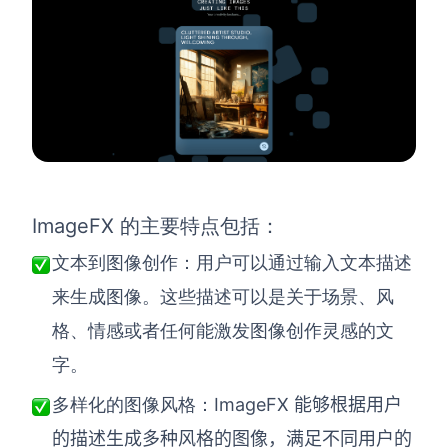
ImageFX 的主要特点包括：
文本到图像创作：用户可以通过输入文本描述
来生成图像。这些描述可以是关于场景、风
格、情感或者任何能激发图像创作灵感的文
字。
ImageFX 能够根据用户
多样化的图像风格：
的描述生成多种风格的图像，满足不同用户的