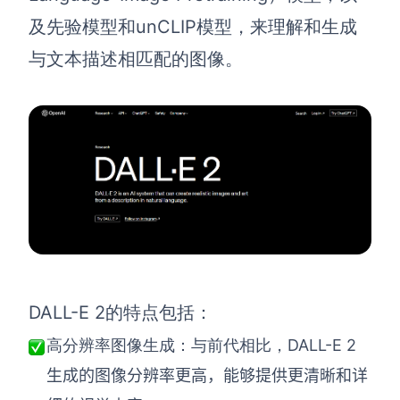
及先验模型和unCLIP模型，来理解和生成
与文本描述相匹配的图像。
DALL-E 2的特点包括：
DALL-E 2
高分辨率图像生成：与前代相比，
生成的图像分辨率更高，能够提供更清晰和详