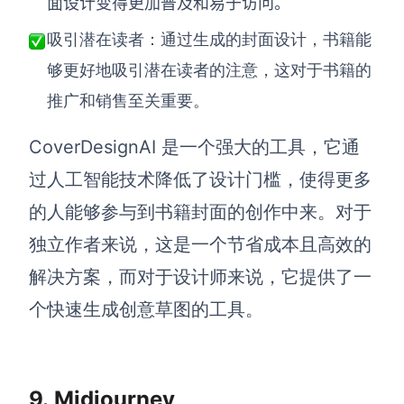
面设计变得更加普及和易于访问。
吸引潜在读者：通过生成的封面设计，书籍能
够更好地吸引潜在读者的注意，这对于书籍的
推广和销售至关重要。
CoverDesignAI 是一个强大的工具，它通
过人工智能技术降低了设计门槛，使得更多
的人能够参与到书籍封面的创作中来。对于
独立作者来说，这是一个节省成本且高效的
解决方案，而对于设计师来说，它提供了一
个快速生成创意草图的工具。
9.
Midjourney