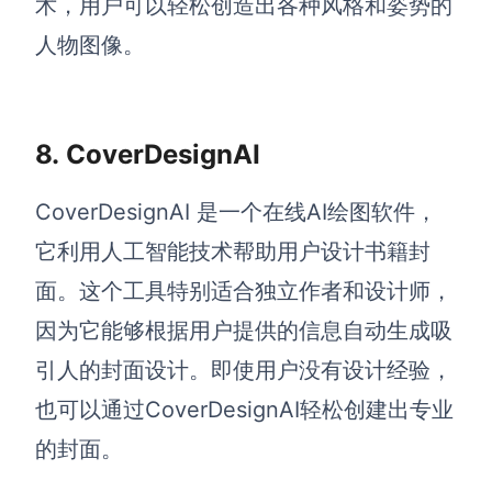
术，用户可以轻松创造出各种风格和姿势的
人物图像。
8.
CoverDesignAI
CoverDesignAI 是一个在线AI绘图软件，
它利用人工智能技术帮助用户设计书籍封
面。这个工具特别适合独立作者和设计师，
因为它能够根据用户提供的信息自动生成吸
引人的封面设计。即使用户没有设计经验，
也可以通过CoverDesignAI轻松创建出专业
的封面。