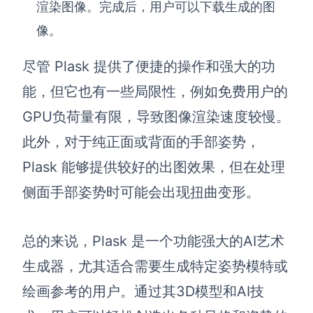
渲染图像。完成后，用户可以下载生成的图
像。
Plask 提供了便捷的操作和强大的功
尽管
能，但它也有一些局限性，例如免费用户的
GPU负荷量有限，导致图像渲染速度较慢。
此外，对于纯正面或背面的手部姿势，
Plask 能够提供较好的出图效果，但在处理
侧面手部姿势时可能会出现扭曲变形。
Plask 是一个功能强大的AI艺术
总的来说，
生成器，尤其适合需要生成特定姿势模特或
绘画参考的用户。通过其3D模型和AI技