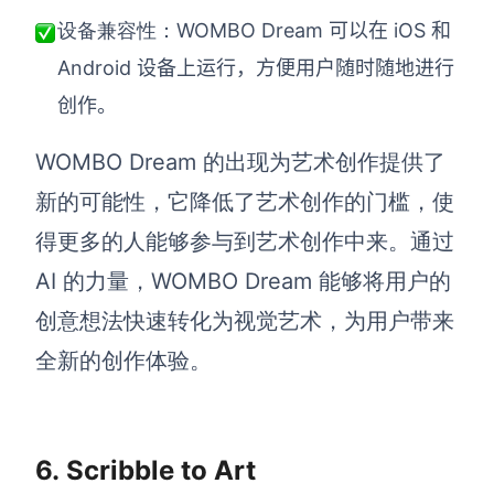
WOMBO Dream 可以在 iOS 和
设备兼容性：
Android 设备上运行，方便用户随时随地进行
创作。
WOMBO Dream 的出现为艺术创作提供了
新的可能性，它降低了艺术创作的门槛，使
得更多的人能够参与到艺术创作中来。通过
AI 的力量，WOMBO Dream 能够将用户的
创意想法快速转化为视觉艺术，为用户带来
全新的创作体验。
6.
Scribble to Art