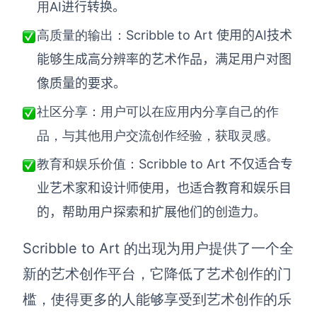
AI进行转换。
用
Scribble to Art 使用的AI技术
高质量的输出：
能够生成高分辨率的艺术作品，满足用户对图
像质量的要求。
社区分享：用户可以在应用内分享自己的作
品，与其他用户交流创作经验，获取灵感。
Scribble to Art 不仅适合专
教育和娱乐价值：
业艺术家和设计师使用，也适合教育和娱乐目
的，帮助用户探索和扩展他们的创造力。
Scribble to Art 的出现为用户提供了一个全
新的艺术创作平台，它降低了艺术创作的门
槛，使得更多的人能够享受到艺术创作的乐