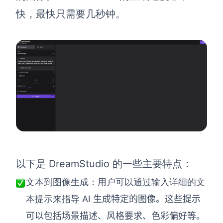
快，最快只需要几秒钟。
DreamStudio 的一些主要特点：
以下是
文本到图像生成：用户可以通过输入详细的文
AI 生成特定的图像。这些提示
本提示来指导
可以包括场景描述、风格要求、色彩偏好等。