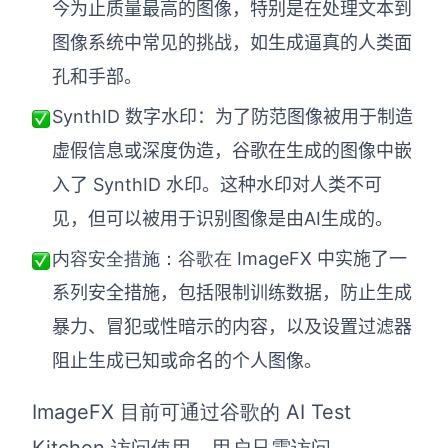
今为止质量最高的图像，特别是在处理文本到
图像系统中常见的挑战，如生成逼真的人类面
孔和手部。
SynthID 数字水印：为了防范图像被用于制造
虚假信息或深度伪造，谷歌在生成的图像中嵌
入了 SynthID 水印。这种水印对人类不可
见，但可以被用于识别图像是由AI生成的。
ImageFX 中实施了一
内容安全措施：谷歌在
系列安全措施，包括限制训练数据，防止生成
暴力、冒犯或性暗示的内容，以及设置过滤器
阻止生成已知或命名的个人图像。
ImageFX 目前可通过谷歌的 AI Test