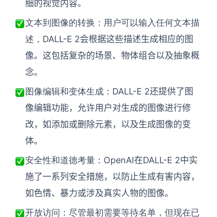
细的视觉内容。
文本到图像的转换：用户可以输入任何文本描
DALL-E 2会根据这些描述生成相应的图
述，
像。这包括复杂的场景、物体组合以及抽象概
念。
DALL-E 2还提供了图
图像编辑和变体生成：
像编辑功能，允许用户对生成的图像进行修
改，如添加或删除元素，以及生成图像的变
体。
OpenAI在DALL-E 2中实
安全性和道德考量：
施了一系列安全措施，以防止生成有害内容，
如色情、暴力或涉及真实人物的图像。
开放访问：尽管最初需要等待名单，但现在已