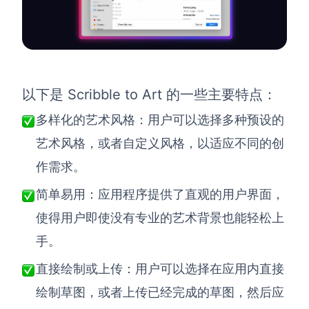
Scribble to Art 的一些主要特点：
以下是
多样化的艺术风格：用户可以选择多种预设的
艺术风格，或者自定义风格，以适应不同的创
作需求。
简单易用：应用程序提供了直观的用户界面，
使得用户即使没有专业的艺术背景也能轻松上
手。
直接绘制或上传：用户可以选择在应用内直接
绘制草图，或者上传已经完成的草图，然后应