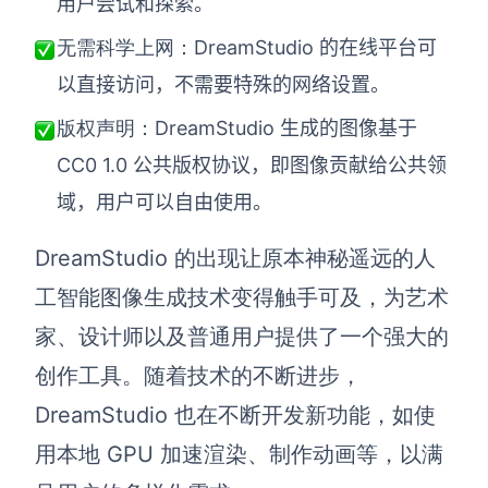
用户尝试和探索。
DreamStudio 的在线平台可
无需科学上网：
以直接访问，不需要特殊的网络设置。
DreamStudio 生成的图像基于
版权声明：
CC0 1.0 公共版权协议，即图像贡献给公共领
域，用户可以自由使用。
DreamStudio 的出现让原本神秘遥远的人
工智能图像生成技术变得触手可及，为艺术
家、设计师以及普通用户提供了一个强大的
创作工具。随着技术的不断进步，
DreamStudio 也在不断开发新功能，如使
用本地 GPU 加速渲染、制作动画等，以满