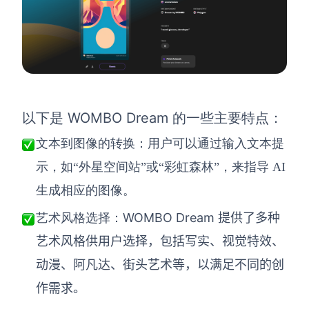
WOMBO Dream 的一些主要特点：
以下是
文本到图像的转换：用户可以通过输入文本提
示，如
“外星空间站”或“彩虹森林”，来指导 AI
生成相应的图像。
WOMBO Dream 提供了多种
艺术风格选择：
艺术风格供用户选择，包括写实、视觉特效、
动漫、阿凡达、街头艺术等，以满足不同的创
作需求。