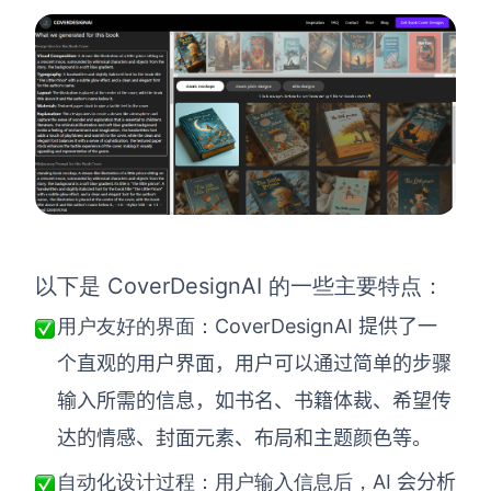
CoverDesignAI 的一些主要特点：
以下是
CoverDesignAI 提供了一
用户友好的界面：
个直观的用户界面，用户可以通过简单的步骤
输入所需的信息，如书名、书籍体裁、希望传
达的情感、封面元素、布局和主题颜色等。
AI 会分析
自动化设计过程：用户输入信息后，