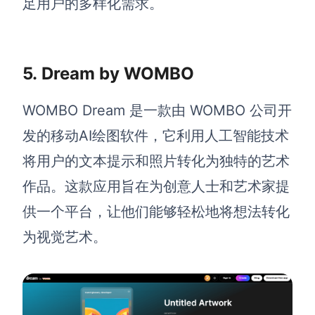
足用户的多样化需求。
5.
Dream by WOMBO
WOMBO Dream 是一款由 WOMBO 公司开
发的移动AI绘图软件，它利用人工智能技术
将用户的文本提示和照片转化为独特的艺术
作品。这款应用旨在为创意人士和艺术家提
供一个平台，让他们能够轻松地将想法转化
为视觉艺术。