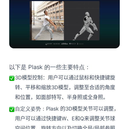
Plask 的一些主要特点：
以下是
3D模型控制：用户可以通过鼠标和快捷键旋
转、平移和缩放3D模型，调整至合适的角度
和位置，如面部特写、半身照或全身照。
Plask 的3D模型关节可以调整，
自定义姿势：
用户可以通过快捷键W、E和Q来调整关节球
空间位置、旋转方向以及切换全局/局部参照