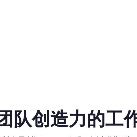
团队创造力的工