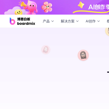
产品
解决方案
AI创作