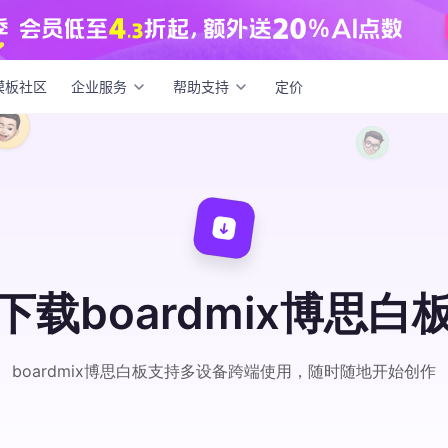
模板社区
企业服务
帮助支持
定价
下载boardmix博思白
boardmix博思白板支持多设备跨端使用，随时随地开始创作