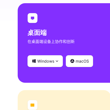
桌面端
在桌面端设备上协作和创新
Windows
macOS