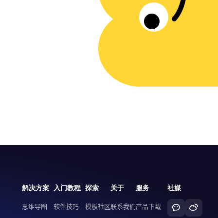
解决方案
入门教程
探索
关于
服务
社媒
思维导图
软件技巧
模板社区
联系我们
产品下载