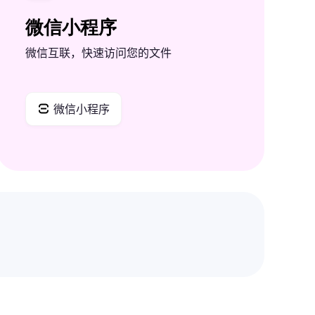
微信小程序
微信互联，快速访问您的文件
微信小程序