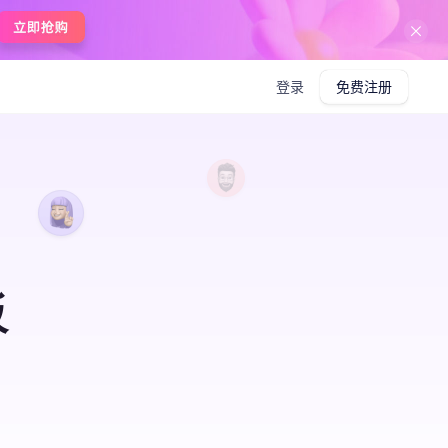
登录
免费注册
板