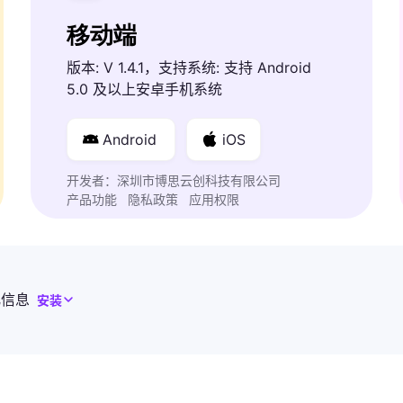
移动端
版本: V 1.4.1，支持系统: 支持 Android
5.0 及以上安卓手机系统
Android
iOS
开发者：深圳市博思云创科技有限公司
产品功能
隐私政策
应用权限
化信息
安装