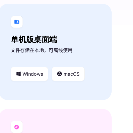
单机版桌面端
文件存储在本地，可离线使用
Windows
macOS