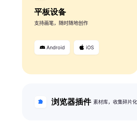
平板设备
支持画笔，随时随地创作
Android
iOS
浏览器插件
素材库，收集碎片