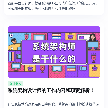
谈到平面设计师，就会联想到那些令人印象深刻的视觉元素，
例如精美的排版、吸引人的图形和漂亮的颜色
设计探索
系统架构设计师的工作内容和职责解析！
在信息技术高速发展的当今时代，系统架构设计师扮演着举足