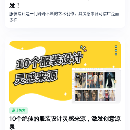
发！
服装设计是一门源源不断的艺术创作，其灵感来源可谓广泛而
多样
设计探索
10个绝佳的服装设计灵感来源，激发创意源
泉