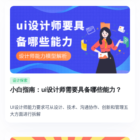
设计探索
小白指南：ui设计师需要具备哪些能力？
UI设计师能力要求可从设计、技术、沟通协作、创新和管理五
大方面进行拆解