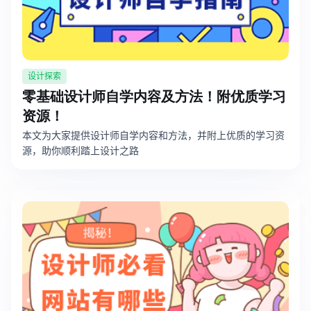
设计探索
零基础设计师自学内容及方法！附优质学习
资源！
本文为大家提供设计师自学内容和方法，并附上优质的学习资
源，助你顺利踏上设计之路