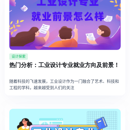
设计探索
热门分析：工业设计专业就业方向及前景！
随着科技的飞速发展，工业设计作为一门融合了艺术、科技和
工程的学科，越来越受到人们的关注