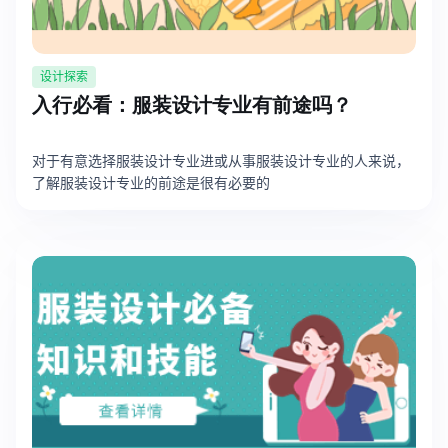
设计探索
入行必看：服装设计专业有前途吗？
对于有意选择服装设计专业进或从事服装设计专业的人来说，
了解服装设计专业的前途是很有必要的