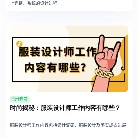
上完整、系统的设计过程
设计探索
时尚揭秘：服装设计师工作内容有哪些？
服装设计师工作内容包括设计调研、服装设计及落实成衣进展