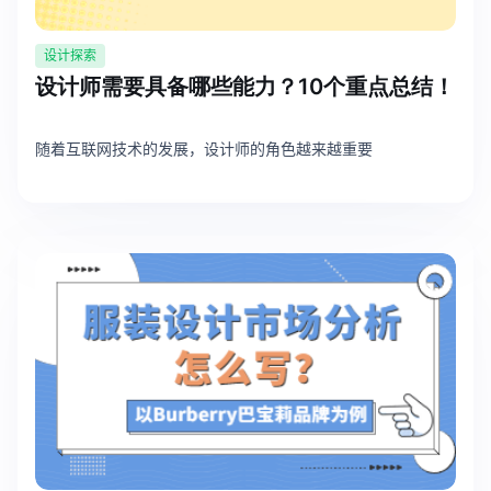
设计探索
设计师需要具备哪些能力？10个重点总结！
随着互联网技术的发展，设计师的角色越来越重要