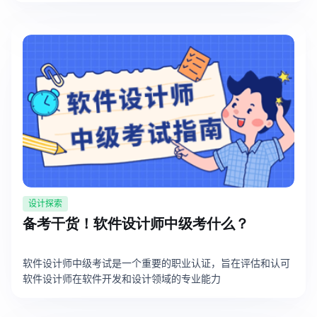
设计探索
备考干货！软件设计师中级考什么？
软件设计师中级考试是一个重要的职业认证，旨在评估和认可
软件设计师在软件开发和设计领域的专业能力