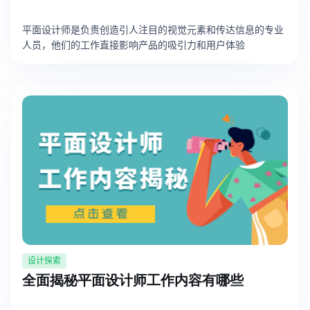
平面设计师是负责创造引人注目的视觉元素和传达信息的专业
人员，他们的工作直接影响产品的吸引力和用户体验
设计探索
全面揭秘平面设计师工作内容有哪些