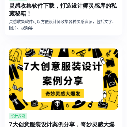
灵感收集软件下载，打造设计师灵感库的私
藏秘籍！
灵感收集软件可以方便设计师收集各种灵感资源，包括文字、
图片、视频等
设计探索
7大创意服装设计案例分享，奇妙灵感大爆