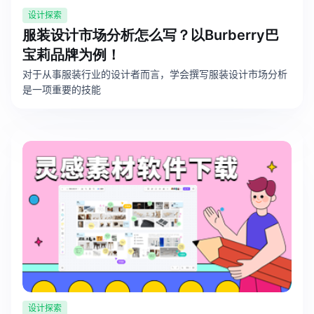
设计探索
服装设计市场分析怎么写？以Burberry巴
宝莉品牌为例！
对于从事服装行业的设计者而言，学会撰写服装设计市场分析
是一项重要的技能
设计探索