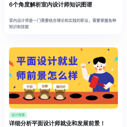
6个角度解析室内设计师知识图谱
室内设计师是一门需要结合理论和实践的职业，需要掌握各种
知识和技能
设计探索
详细分析平面设计师就业和发展前景！