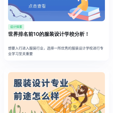
设计探索
世界排名前10的服装设计学校分析！
想要入行进入服装行业，选择一所优秀的服装设计学校进行专
业学习至关重要