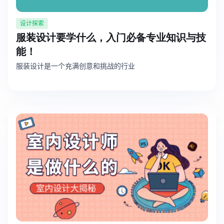
设计探索
服装设计要学什么，入门必备专业知识与技
能！
服装设计是一个充满创意和挑战的行业