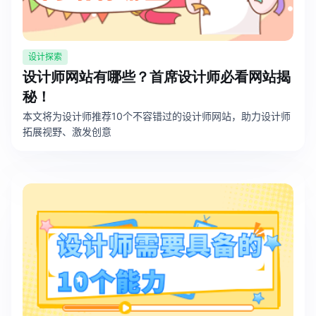
设计探索
设计师网站有哪些？首席设计师必看网站揭
秘！
本文将为设计师推荐10个不容错过的设计师网站，助力设计师
拓展视野、激发创意