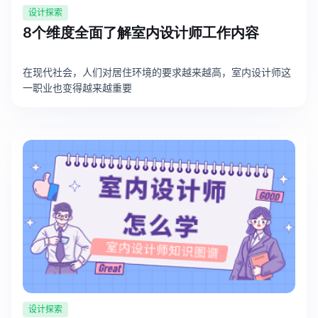
设计探索
8个维度全面了解室内设计师工作内容
在现代社会，人们对居住环境的要求越来越高，室内设计师这
一职业也变得越来越重要
设计探索