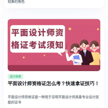
轻重的角色
设计探索
平面设计师资格证怎么考？快速拿证技巧！
平面设计师资格证是一种用于证明平面设计师具备专业设计技
能的证书