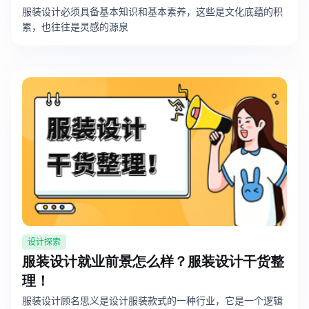
服装设计必须具备基本知识和基本素养，这些是文化底蕴的积
累，也往往是灵感的源泉
设计探索
服装设计就业前景怎么样？服装设计干货整
理！
服装设计顾名思义是设计服装款式的一种行业，它是一个逻辑