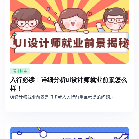
设计探索
入行必读：详细分析ui设计师就业前景怎么
样！
UI设计师就业前景是很多新人入行前重点考虑的问题之一