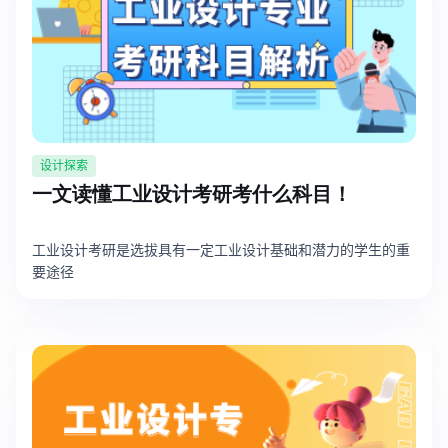
设计探索
一文读懂工业设计考研考什么科目！
工业设计考研是选拔具有一定工业设计基础和潜力的学生的重
要途径