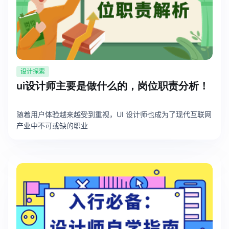
设计探索
ui设计师主要是做什么的，岗位职责分析！
随着用户体验越来越受到重视，UI 设计师也成为了现代互联网
产业中不可或缺的职业