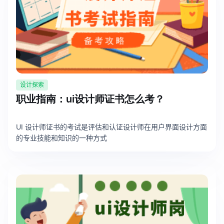
设计探索
职业指南：ui设计师证书怎么考？
UI 设计师证书的考试是评估和认证设计师在用户界面设计方面
的专业技能和知识的一种方式