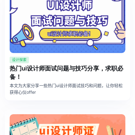
设计探索
热门ui设计师面试问题与技巧分享，求职必
备！
本文为大家分享一些热门ui设计师面试技巧和问题，让你轻松
获得心仪offer