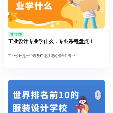
设计探索
工业设计专业学什么，专业课程盘点！
工业设计是一个涉及广泛领域的综合性专业