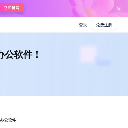
在线使用boardmix
登录
免费注册
的办公软件！
验的办公软件！