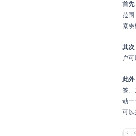
首先
范围
紧凑
其次
户可
此外
签、
动一
可以