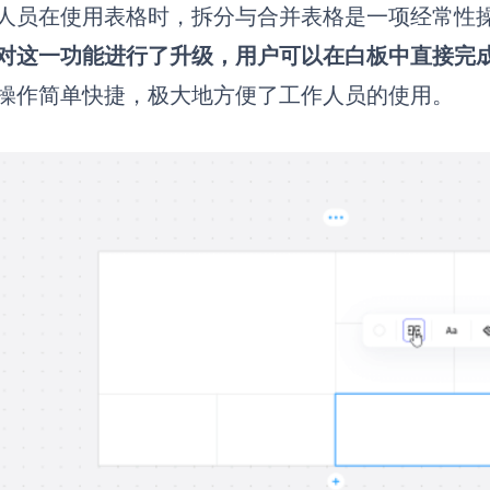
人员在使用表格时，拆分与合并表格是一项经常性
对这一功能进行了升级，用户可以在白板中直接完
操作简单快捷，极大地方便了工作人员的使用。