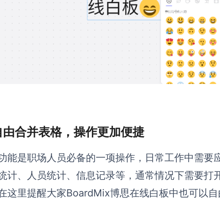
 自由合并表格，操作更加便捷
功能是职场人员必备的一项操作，日常工作中需要
统计、人员统计、信息记录等，通常情况下需要打开Ex
在这里提醒大家BoardMix博思在线白板中也可