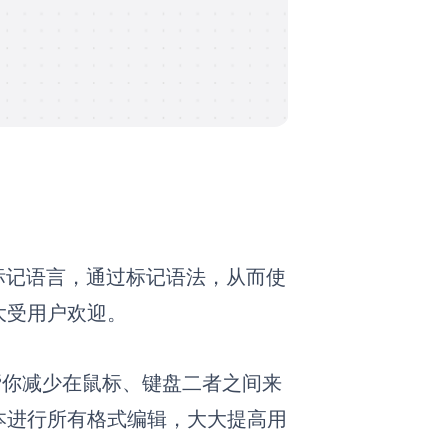
的标记语言，通过标记语法，从而使
大受用户欢迎。
帮你减少在鼠标、键盘二者之间来
本进行所有格式编辑，大大提高用