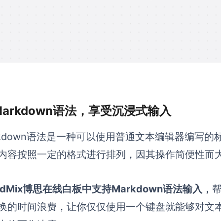
 Markdown语法，享受沉浸式输入
rkdown语法是一种可以使用普通文本编辑器编写
内容按照一定的格式进行排列，因其操作简便性而
ardMix博思在线白板中支持Markdown语法输入，
换的时间浪费，让你仅仅使用一个键盘就能够对文