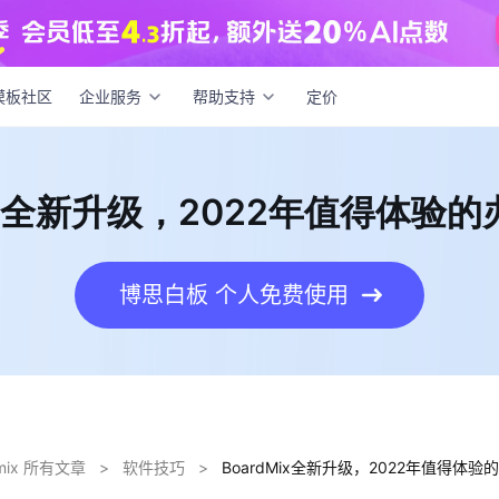
rdMix全新升级，2022年值得体验的办公软件！
模板社区
企业服务
帮助支持
定价
Mix全新升级，2022年值得体验
博思白板 个人免费使用
dmix 所有文章
>
软件技巧
>
BoardMix全新升级，2022年值得体