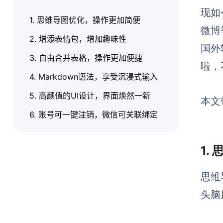
现如
1. 思维导图优化，操作更加简便
微博
2. 增添表情包，增加趣味性
国外
3. 自由合并表格，操作更加便捷
啦，
4. Markdown语法，享受沉浸式输入
5. 高颜值的UI设计，界面焕然一新
本文
6. 账号可一键注销，微信可关联绑定
1.
思维
头脑