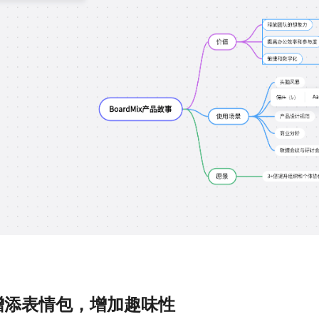
 增添表情包，增加趣味性