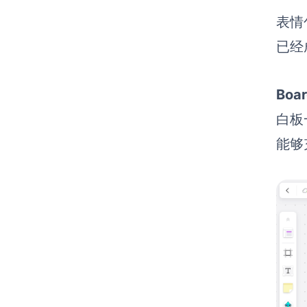
表情
已经
Bo
白板
能够