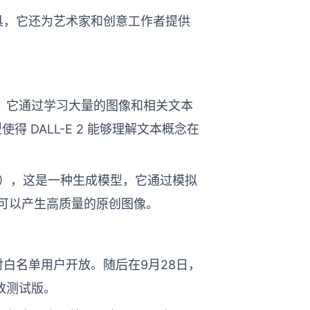
工具，它还为艺术家和创意工作者提供
IP 模型，它通过学习大量的图像和相关文本
 DALL-E 2 能够理解文本概念在
DIM），这是一种生成模型，它通过模拟
可以产生高质量的原创图像。
初只对白名单用户开放。随后在9月28日，
放测试版。