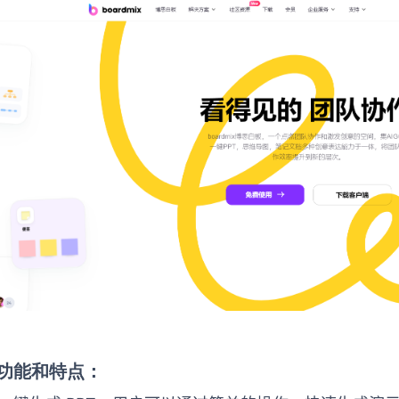
功能和特点：