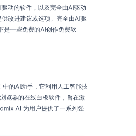
I驱动的软件，以及完全由AI驱动
提供改进建议或选项。完全由AI驱
下是一些免费的AI创作免费软
博思白板 中的AI助手，它利用人工智能技
基于浏览器的在线白板软件，旨在激
mix AI 为用户提供了一系列强