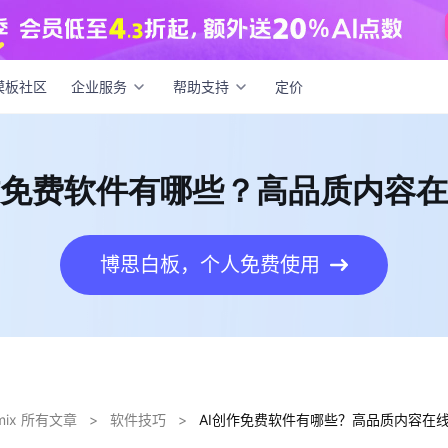
创作免费软件有哪些？高品质内容在线生成
模板社区
企业服务
帮助支持
定价
作免费软件有哪些？高品质内容
博思白板，个人免费使用
dmix 所有文章
>
软件技巧
>
AI创作免费软件有哪些？高品质内容在