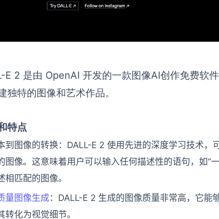
LL-E 2 是由 OpenAI 开发的一款图像AI创作
建独特的图像和艺术作品。
和特点
本到图像的转换：DALL-E 2 使用先进的深度学习技术
的图像。这意味着用户可以输入任何描述性的语句，如“一只
述相匹配的图像。
质量图像生成
：DALL-E 2 生成的图像质量非常高，
其转化为视觉细节。