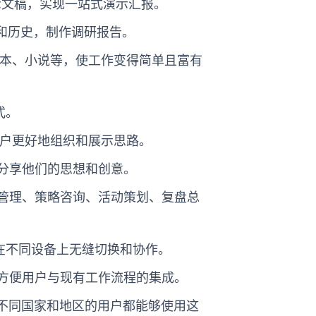
演示文稿，实现一站式演示汇报。
趋势和历史，制作调研报告。
脚本、小说等，使工作变得简单且富有
式。
用户更好地组织和展示思路。
分享他们的思想和创意。
管理、策略咨询、活动策划、复盘总
以在不同设备上无缝切换和协作。
方便用户与现有工作流程的集成。
使得不同国家和地区的用户都能够使用这