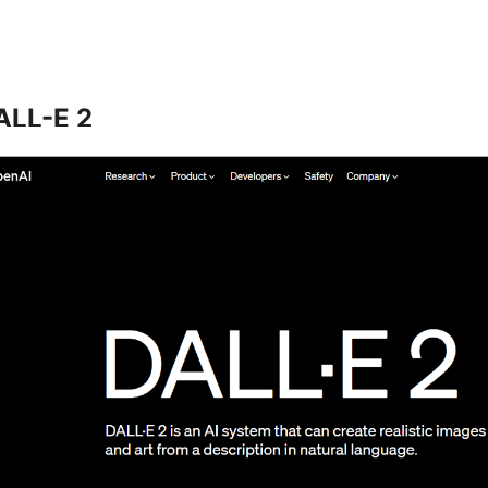
ALL-E 2