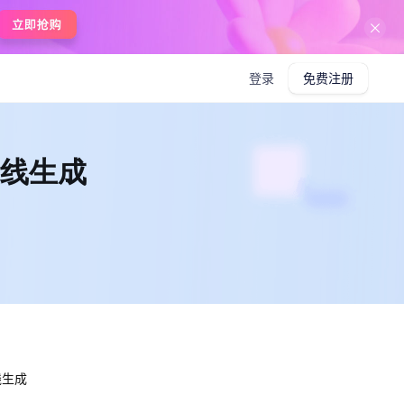
在线使用boardmix
登录
免费注册
在线生成
线生成