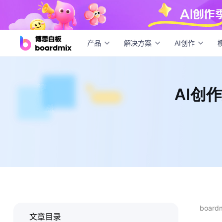
AI
产品
解决方案
AI创作
AI创
boar
文章目录