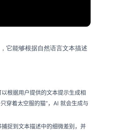
免费软件，它能够根据自然语言文本描述
，可以根据用户提供的文本提示生成相
穿着太空服的猫”，AI 就会生成与
它能够捕捉到文本描述中的细微差别，并