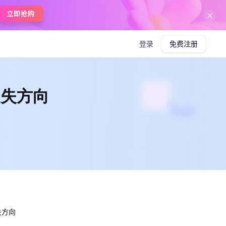
在线使用boardmix
登录
免费注册
迷失方向
失方向