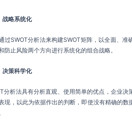
）
战略系统化
通过SWOT分析法来构建SWOT矩阵，以全面、
和防止风险两个方向进行系统化的组合战略。
）
决策科学化
OT分析法具有分析直观、使用简单的优点，企业决
表现，以此为依据作出的判断，即使没有精确的数
。