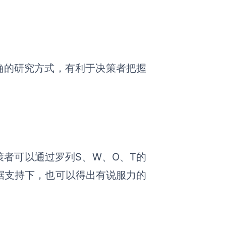
准确的研究方式，有利于决策者把握
策者可以通过罗列S、W、O、T的
据支持下，也可以得出有说服力的