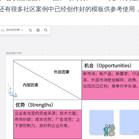
还有很多社区案例中已经创作好的模板供参考使用