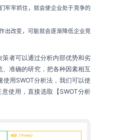
们牢牢抓住，就会使
企业
处于竞争的
作出改变，可能就会逐渐降低
企业
竞
决策者可以通过分析内部优势和劣
统、准确的研究，把各种因素相互
使用SWOT分析法，我们可以使
任意使用，直接选取
【
SWOT分析