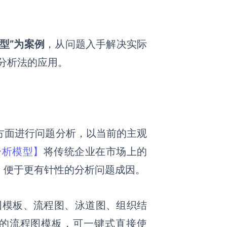
型”为案例
，从问题入手解决实际
T分析法的应用。
方面进行问题分析，以当前的主观
分析模型】
将传统企业在市场上的
，便于更有针性的分析问题成因。
导图模板、流程图、泳道图、组织结
型的流程图模板，可一键式直接使