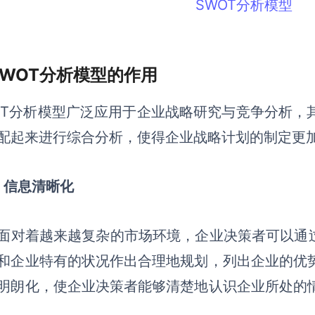
SWOT分析模型
 SWOT分析模型的作用
OT分析
模型
广泛应用于企业战略研究与竞争分析，
配起来进行综合分析，
使得企业战略计划的制定更
）
信息清晰化
面对着越来越复杂的市场环境，企业决策者可以通过
和企业特有的状况作出合理地规划，列出企业的优
明朗化，使企业决策者能够清楚地认识企业所处的