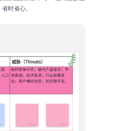
，省时省心。