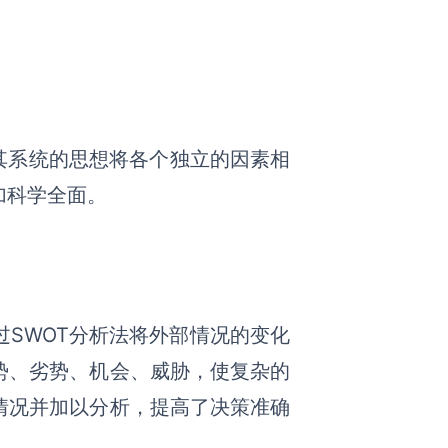
其系统的思想将各个独立的因素相
加科学全面。
SWOT分析法将外部情况的变化
势、劣势、机会、威胁，使复杂的
情况并加以分析，提高了决策准确