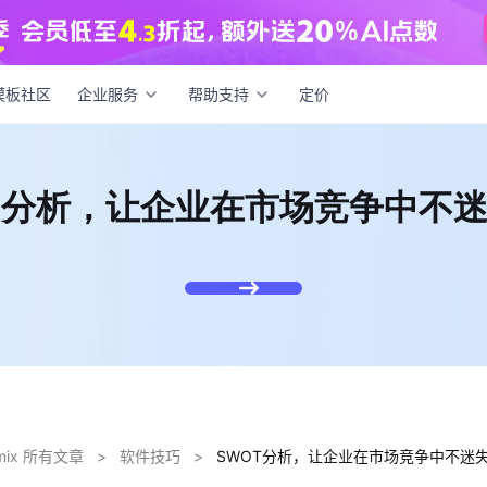
OT分析，让企业在市场竞争中不迷失方向
模板社区
企业服务
帮助支持
定价
T分析，让企业在市场竞争中不
dmix 所有文章
>
软件技巧
>
SWOT分析，让企业在市场竞争中不迷