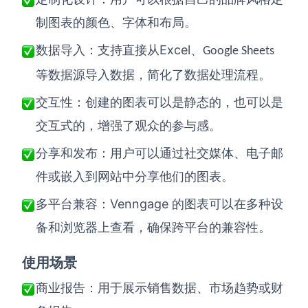
制图表的颜色、字体和布局。
Excel
数据导入：支持直接从
、
Google Sheets
等数据源导入数据，简化了数据处理流程。
交互性：创建的图表可以是静态的，也可以是
交互式的，增强了观众的参与感。
分享和发布：用户可以通过社交媒体、电子邮
件或嵌入到网站中分享他们的图表。
Venngage
多平台兼容：
的图表可以在多种设
备和浏览器上查看，确保跨平台的兼容性。
使用场景
商业报告：用于展示销售数据、市场趋势或财