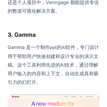
Venngage
还是个人项目中，
都能提供专业
的数据可视化解决方案。
3.
Gamma
Gamma
是一个
制作
的
软件
，专门设计
ppt
AI
用于帮助用户快速创建和设计专业的演示文
AI
稿。这个工具利用先进的
技术，通过理解
用户输入的内容和上下文，自动生成具有吸
引力的幻灯片。