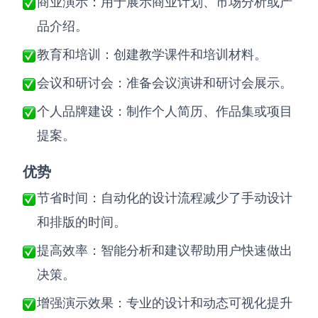
商业演示：用于展示商业计划、市场分析或产
品介绍。
教育和培训：创建教学课件和培训材料。
会议和研讨会：准备会议演讲和研讨会展示。
个人品牌建设：制作个人简历、作品集或项目
提案。
优势
节省时间：自动化的设计流程减少了手动设计
和排版的时间。
提高效率：智能分析和建议帮助用户快速做出
决策。
增强演示效果：专业的设计和动态可视化提升