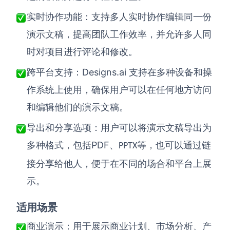
实时协作功能
：
支持多人实时协作编辑同一份
演示文稿，提高团队工作效率，并允许多人同
时对项目进行评论和修改。
Designs.ai
跨平台支持
：
支持在多种设备和操
作系统上使用，确保用户可以在任何地方访问
和编辑他们的演示文稿。
导出和分享选项
：
用户可以将演示文稿导出为
PDF
多种格式，包括
、
等，也可以通过链
PPTX
接分享给他人，便于在不同的场合和平台上展
示。
适用场景
商业演示：用于展示商业计划、市场分析、产