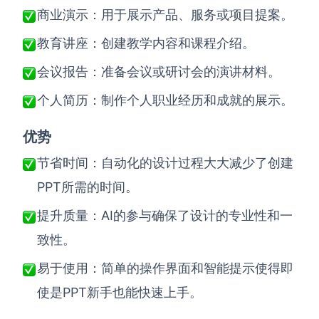
商业演示：用于展示产品、服务或项目提案。
教育讲座：创建教学内容和课程介绍。
会议报告：准备会议或研讨会的演讲材料。
个人简历：制作个人职业经历和成就的展示。
优势
节省时间：自动化的设计过程大大减少了创建
PPT
所需的时间。
AI
提升质量：
的参与确保了设计的专业性和一
致性。
易于使用：简单的操作界面和智能提示使得即
PPT
使是
新手也能快速上手。