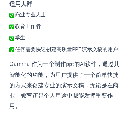
适用人群
商业专业人士
教育工作者
学生
PPT
任何需要快速创建高质量
演示文稿的用户
Gamma
作为一个
制作
的
软件
，通过其
ppt
AI
智能化的功能，为用户提供了一个简单快捷
的方式来创建专业的演示文稿，无论是在商
业、教育还是个人用途中都能发挥重要作
用。