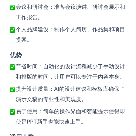
会议和研讨会：准备会议演讲、研讨会展示和
工作报告。
个人品牌建设：制作个人简历、作品集和项目
提案。
优势
节省时间：自动化的设计流程减少了手动设计
和排版的时间，让用户可以专注于内容本身。
AI
提升设计质量：
的设计建议和模板库确保了
演示文稿的专业性和美观度。
易于使用：简单的操作界面和智能提示使得即
PPT
使是
新手也能快速上手。