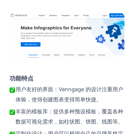
功能特点
Venngage
用户友好的界面：
的设计注重用户
体验，使得创建图表变得简单快捷。
丰富的模板库：提供多种预设模板，覆盖各种
数据可视化需求，如柱状图、饼图、线图等。
定制化设计：用户可以根据自己的品牌风格定