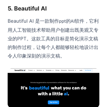
5.
Beautiful AI
Beautiful AI
是一款
制作
的
软件
，它利
ppt
AI
用人工智能技术帮助用户创建出既美观又专
PPT
业的
。这款工具的目标是简化演示文稿
的制作过程，让每个人都能够轻松地设计出
令人印象深刻的演示文稿。