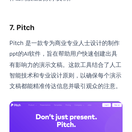
7.
Pitch
Pitch
是一款专为商业专业人士设计的
制作
的
软件
，旨在帮助用户快速创建出具
ppt
AI
有影响力的演示文稿。这款工具结合了人工
智能技术和专业设计原则，以确保每个演示
文稿都能精准传达信息并吸引观众的注意。