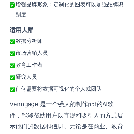
增强品牌形象：定制化的图表可以加强品牌识
别度。
适用人群
数据分析师
市场营销人员
教育工作者
研究人员
任何需要将数据可视化的个人或团队
Venngage
是一个强大的
制作
的
软
ppt
AI
件
，能够帮助用户以直观和吸引人的方式展
示他们的数据和信息。无论是在商业、教育