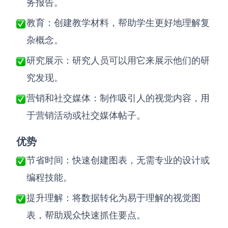
务报告。
教育：创建教学材料，帮助学生更好地理解复
杂概念。
研究展示：研究人员可以用它来展示他们的研
究发现。
营销和社交媒体：制作吸引人的视觉内容，用
于营销活动或社交媒体帖子。
优势
节省时间：快速创建图表，无需专业的设计或
编程技能。
提升理解：将数据转化为易于理解的视觉图
表，帮助观众快速抓住要点。