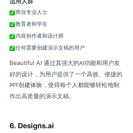
适用人群
商业专业人士
教育者和学生
内容创作者和设计师
任何需要创建演示文稿的用户
Beautiful AI
通过其强大的
功能和用户友
AI
好的设计，为用户提供了一个高效、便捷的
创建体验，使得每个人都能够轻松地制
PPT
作出高质量的演示文稿。
6.
Designs.ai