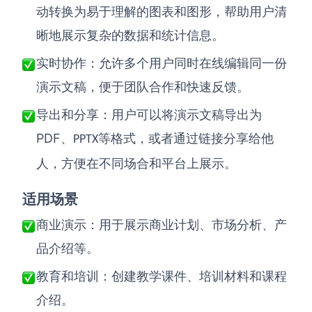
动转换为易于理解的图表和图形，帮助用户清
晰地展示复杂的数据和统计信息。
实时协作
：
允许多个用户同时在线编辑同一份
演示文稿，便于团队合作和快速反馈。
导出和分享
：
用户可以将演示文稿导出为
PDF
、
等格式，或者通过链接分享给他
PPTX
人，方便在不同场合和平台上展示。
适用场景
商业演示：用于展示商业计划、市场分析、产
品介绍等。
教育和培训：创建教学课件、培训材料和课程
介绍。