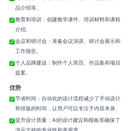
品介绍等。
教育和培训：创建教学课件、培训材料和课程
介绍。
会议和研讨会：准备会议演讲、研讨会展示和
工作报告。
个人品牌建设：制作个人简历、作品集和项目
提案。
优势
节省时间：自动化的设计流程减少了手动设计
和排版的时间，让用户可以专注于内容本身。
AI
提升设计质量：
的设计建议和模板库确保了
演示文稿的专业性和美观度。