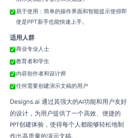
易于使用：简单的操作界面和智能提示使得即
PPT
使是
新手也能快速上手。
适用人群
商业专业人士
教育者和学生
内容创作者和设计师
任何需要创建演示文稿的用户
Designs.ai
通过其强大的
功能和用户友好
AI
的设计，为用户提供了一个高效、便捷的
创建体验，使得每个人都能够轻松地制
PPT
作出高质量的演示文稿。