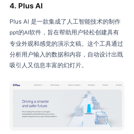
4.
Plus AI
Plus AI
是一款集成了人工智能技术的
制作
的
软件
，旨在帮助用户轻松创建具有
ppt
AI
专业外观和感觉的演示文稿。这个工具通过
分析用户输入的数据和内容，自动设计出既
吸引人又信息丰富的幻灯片。