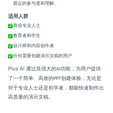
观众的参与度和理解。
适用人群
商业专业人士
教育者和学生
设计师和内容创作者
任何需要创建演示文稿的用户
Plus AI
通过其强大的
功能，为用户提供
AI
了一个简单、高效的
创建体验，无论是
PPT
对于专业人士还是初学者，都能快速制作出
高质量的演示文稿。