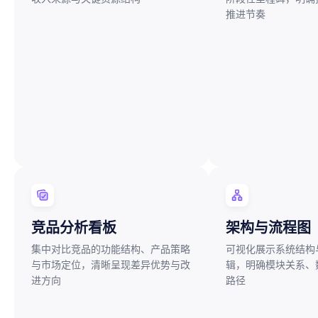
推进节奏
竞品分析看板
架构与流程图
集中对比竞品的功能结构、产品策略
可视化展示系统结构
与市场定位，清晰呈现差异优势与改
辑，明确模块关系、
进方向
路径