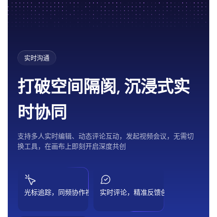
实时沟通
打破空间隔阂, 沉浸式实
时协同
支持多人实时编辑、动态评论互动，发起视频会议，无需切
换工具，在画布上即刻开启深度共创
光标追踪，同频协作视角
实时评论，精准反馈创意