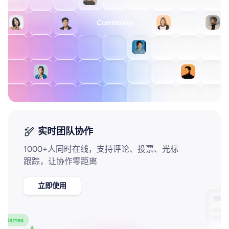
企业版申请试用
满足企业级团队协作和管理需求
帮助支持
帮助中心
获取详细功能指南和技术支持
知识分享社区
探索创意灵感与高效协作技巧
实时团队协作
定价
1000+人同时在线，支持评论、投票、光标
跟踪，让协作零距离
立即使用