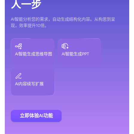
人一步
AI智能分析您的需求，自动生成结构化内容。从构思到呈
现，效率提升10倍。
Al智能生成思维导图
Al智能生成PPT
Al内容续写扩展
立即体验Al功能