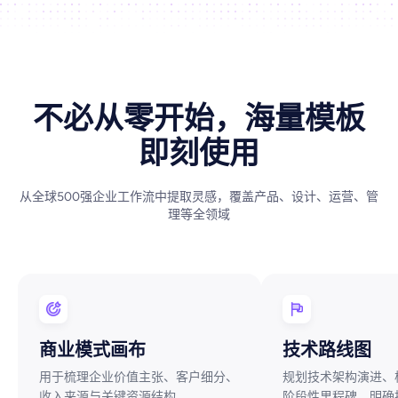
不必从零开始，海量模板
即刻使用
从全球500强企业工作流中提取灵感，覆盖产品、设计、运营、管
理等全领域
商业模式画布
技术路线图
用于梳理企业价值主张、客户细分、
规划技术架构演进、
收入来源与关键资源结构
阶段性里程碑，明确