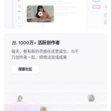
AI生成竞品分析
AI生成安索夫矩阵
AI生成Grow模型
AI生成AARRR模型
1000万+ 活跃创作者
每天，都有新的灵感在这里诞生，与千
模板社区
万创作者一起，把想法变成成果
企业服务
探索社区
私有化部署
管理功能定制 · 专业部署方案
客户案例
用boardmix提升团队协作效率