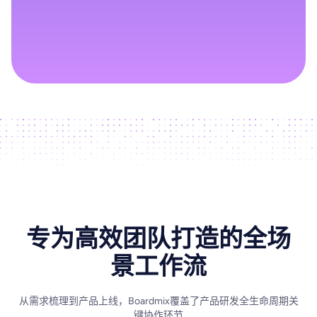
专为高效团队打造的全场
景工作流
从需求梳理到产品上线，Boardmix覆盖了产品研发全生命周期关
键协作环节