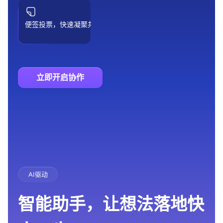
便签投票，快速凝聚共识
立即开启协作
AI驱动
智能助手，让想法落地快