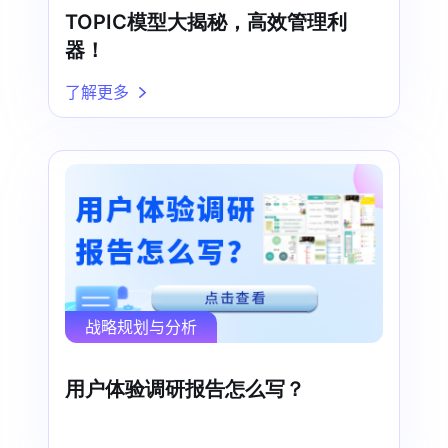
TOPIC模型大揭秘，高效管理利
器！
了解更多
战略规划与分析
用户体验调研报告怎么写？