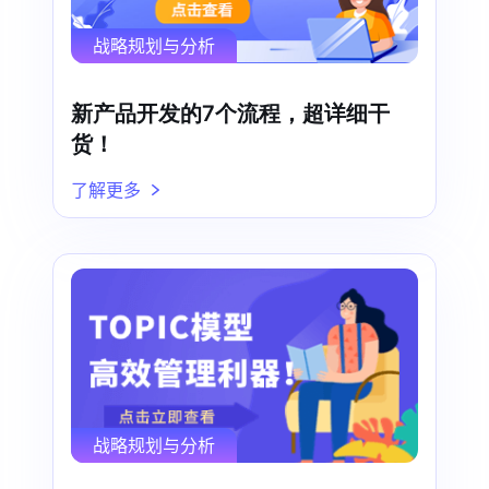
战略规划与分析
新产品开发的7个流程，超详细干
货！
了解更多
战略规划与分析