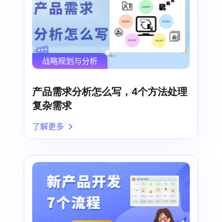
战略规划与分析
产品需求分析怎么写，4个方法处理
复杂需求
了解更多