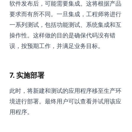
软件发布后，可能需要集成。这将根据产品
要求而有所不同。一旦集成，工程师将进行
一系列测试，包括功能测试、系统集成和互
操作性。这样做的目的是确保代码没有错
误，按预期工作，并满足业务目标。
7. 实施部署
此时，将新建和测试的应用程序移至生产环
境进行部署。最终用户可以查看并试用该应
用程序。