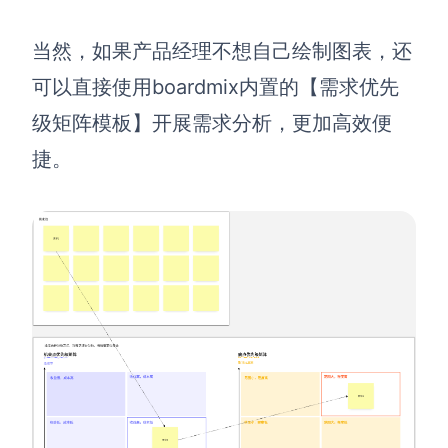
当然，如果产品经理不想自己绘制图表，还
可以直接使用boardmix内置的【需求优先
级矩阵模板】开展需求分析，更加高效便
捷。