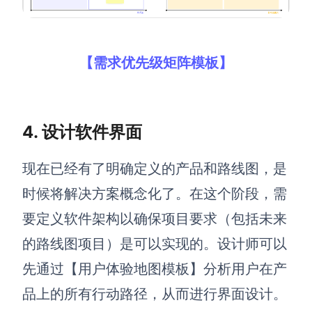
【需求优先级矩阵模板】
4. 设计软件界面
现在已经有了明确定义的产品和路线图，是
时候将解决方案概念化了。在这个阶段，需
要定义软件架构以确保项目要求（包括未来
的路线图项目）是可以实现的。设计师可以
先通过【用户体验地图模板】分析用户在产
品上的所有行动路径，从而进行界面设计。