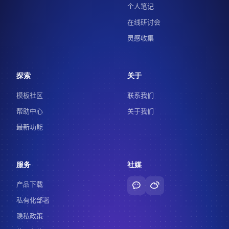
个人笔记
在线研讨会
灵感收集
探索
关于
模板社区
联系我们
帮助中心
关于我们
最新功能
服务
社媒
产品下载
私有化部署
隐私政策