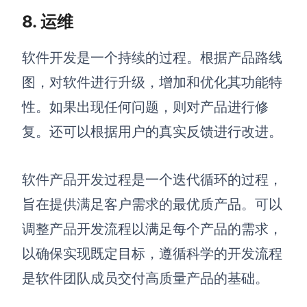
8. 运维
软件开发是一个持续的过程。根据产品路线
图，对软件进行升级，增加和优化其功能特
性。如果出现任何问题，则对产品进行修
复。还可以根据用户的真实反馈进行改进。
软件产品开发过程是一个迭代循环的过程，
旨在提供满足客户需求的最优质产品。可以
调整产品开发流程以满足每个产品的需求，
以确保实现既定目标，遵循科学的开发流程
是软件团队成员交付高质量产品的基础。