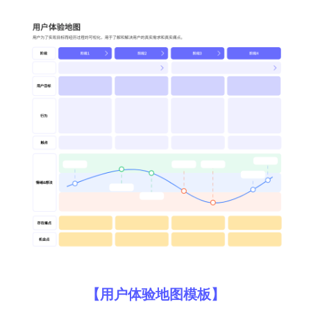
【用户体验地图模板】