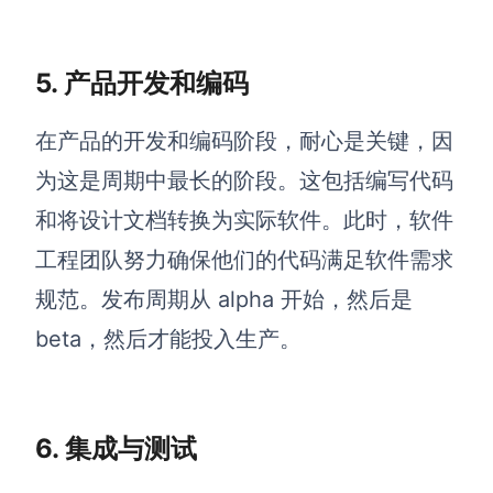
5. 产品开发和编码
在产品的开发和编码阶段，耐心是关键，因
为这是周期中最长的阶段。这包括编写代码
和将设计文档转换为实际软件。此时，软件
工程团队努力确保他们的代码满足软件需求
规范。发布周期从 alpha 开始，然后是
beta，然后才能投入生产。
6. 集成与测试