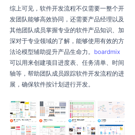
综上可见，软件开发流程不仅需要一整个开
发团队能够高效协同，还需要产品经理以及
其他团队成员掌握专业的软件产品知识、加
深对于专业领域的了解，能够使用有效的方
法论模型辅助提升产品生命力。
boardmix
可以用来创建项目进度表、任务清单、时间
轴等，帮助团队成员跟踪软件开发流程的进
展，确保软件按计划进行开发。