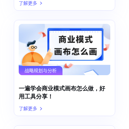
了解更多
战略规划与分析
一遍学会商业模式画布怎么做，好
用工具分享！
了解更多