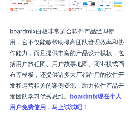
boardmix白板
非常适合软件产品经理使
用，它不仅能够帮助提高团队管理效率和协
作能力，而且提供丰富的产品设计模板，包
括用户旅程图、用户故事地图、商业模式画
布等模板，还提供诸多大厂都在用的软件开
发和运营相关的案例资源，助力软件产品开
发团队学习优秀思维。
boardmix现在个人
用户免费使用，马上试试吧！