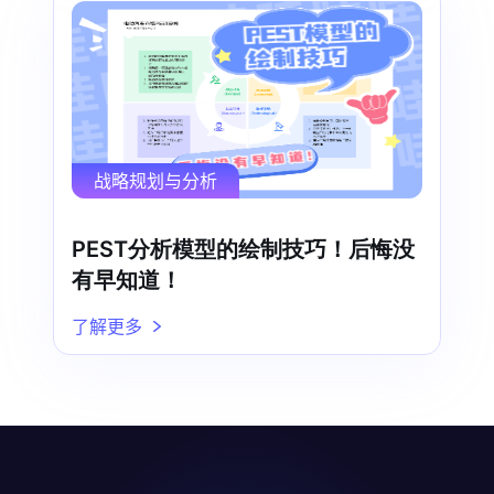
战略规划与分析
PEST分析模型的绘制技巧！后悔没
有早知道！
了解更多