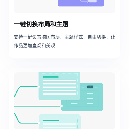
一键切换布局和主题
支持一键设置脑图布局、主题样式，自由切换，让
作品更加直观和美观