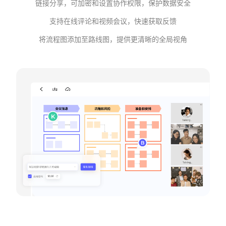
链接分享，可加密和设置协作权限，保护数据安全
支持在线评论和视频会议，快速获取反馈
将流程图添加至路线图，提供更清晰的全局视角