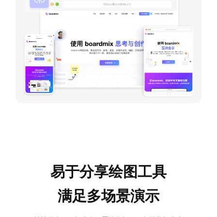
易于分享绘图工具
满足多场景演示