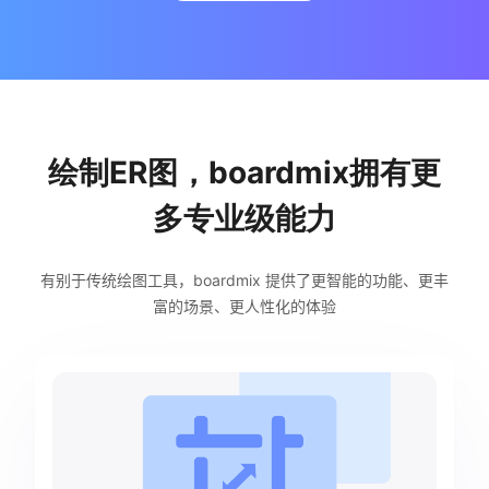
绘制ER图，boardmix拥有更
多专业级能力
有别于传统绘图工具，boardmix 提供了更智能的功能、更丰
富的场景、更人性化的体验