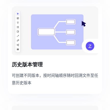
历史版本管理
可创建不同版本，按时间轴顺序随时回溯文件至任
意历史版本