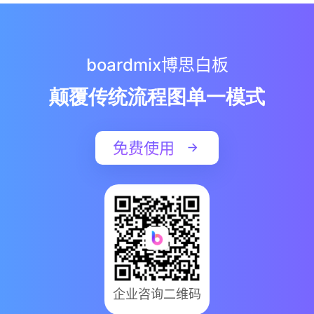
boardmix博思白板
颠覆传统流程图单一模式
免费使用
企业咨询二维码