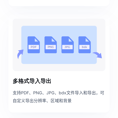
多格式导入导出
支持PDF、PNG、JPG、bdx文件导入和导出，可
自定义导出分辨率、区域和背景