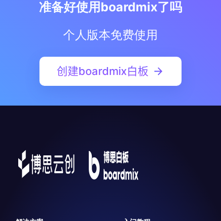
准备好使用boardmix了吗
个人版本免费使用
创建boardmix白板