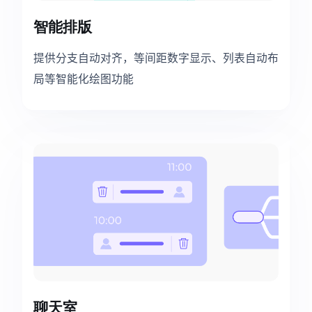
智能排版
提供分支自动对齐，等间距数字显示、列表自动布
局等智能化绘图功能
聊天室