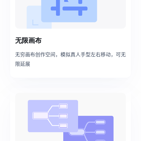
无限画布
无穷画布创作空间，模拟真人手型左右移动，可无
限延展