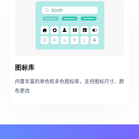
图标库
内置丰富的单色和多色图标库，支持图标尺寸、颜
色更改