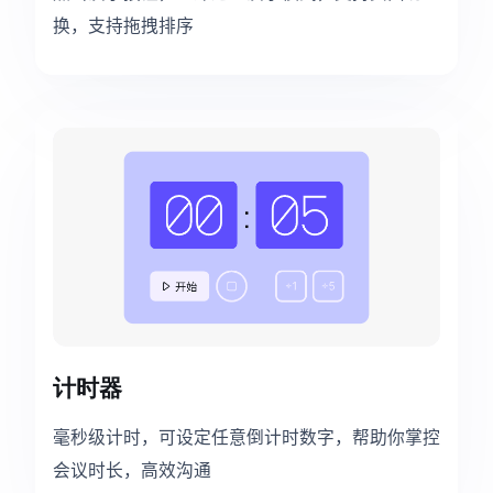
换，支持拖拽排序
计时器
毫秒级计时，可设定任意倒计时数字，帮助你掌控
会议时长，高效沟通