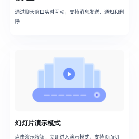
通过聊天窗口实时互动，支持消息发送、通知和删
除
幻灯片演示模式
点击演示按钮，立即进入演示模式，支持页面切