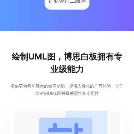
企业咨询二维码
绘制UML图，博思白板拥有专
业级能力
提供更为智能强大的绘图功能，提供人性化的产品体验，让你
绘制的UML图兼具美观性和实用性