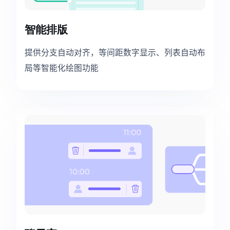
智能排版
提供分支自动对齐，等间距数字显示、列表自动布
局等智能化绘图功能