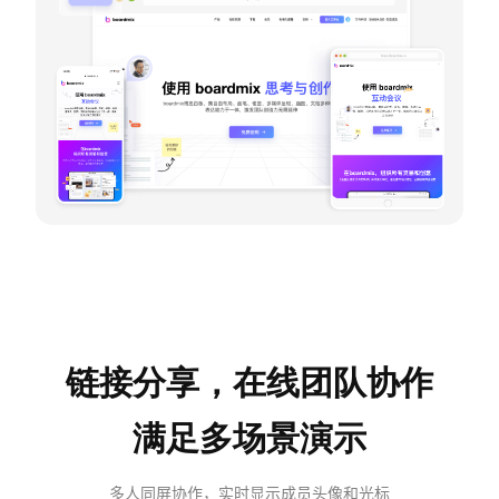
链接分享，在线团队协作
满足多场景演示
多人同屏协作，实时显示成员头像和光标