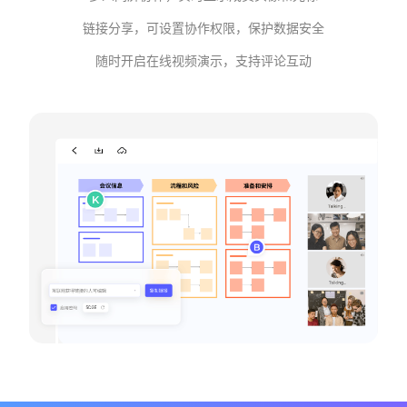
链接分享，可设置协作权限，保护数据安全
随时开启在线视频演示，支持评论互动