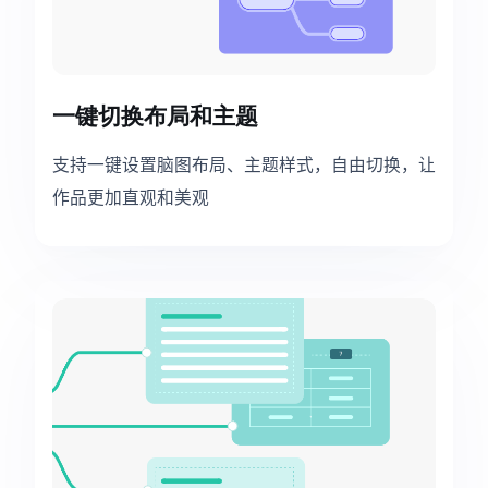
一键切换布局和主题
支持一键设置脑图布局、主题样式，自由切换，让
作品更加直观和美观