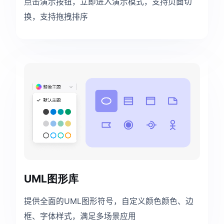
点击演示按钮，立即进入演示模式，支持页面切
换，支持拖拽排序
UML图形库
提供全面的UML图形符号，自定义颜色颜色、边
框、字体样式，满足多场景应用