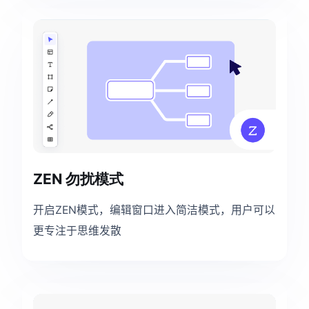
ZEN 勿扰模式
开启ZEN模式，编辑窗口进入简洁模式，用户可以
更专注于思维发散