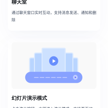
聊天室
通过聊天窗口实时互动，支持消息发送、通知和删
除
幻灯片演示模式