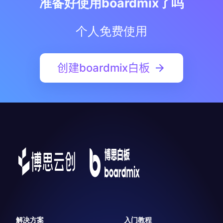
准备好使用boardmix了吗
个人免费使用
创建boardmix白板
解决方案
入门教程