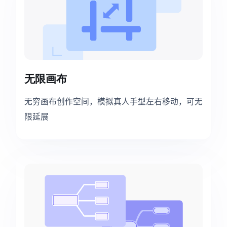
无限画布
无穷画布创作空间，模拟真人手型左右移动，可无
限延展