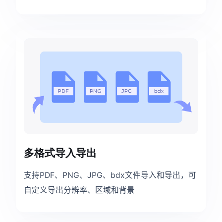
多格式导入导出
支持PDF、PNG、JPG、bdx文件导入和导出，可
自定义导出分辨率、区域和背景