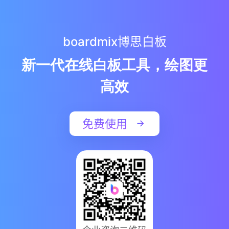
boardmix博思白板
新一代在线白板工具，绘图更
高效
免费使用