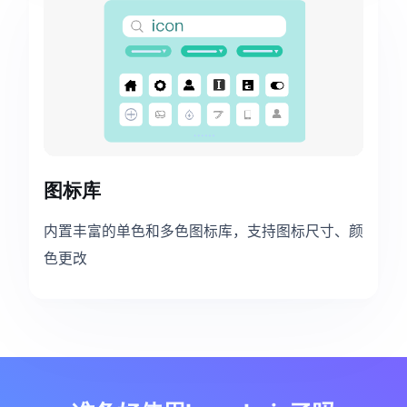
图标库
内置丰富的单色和多色图标库，支持图标尺寸、颜
色更改