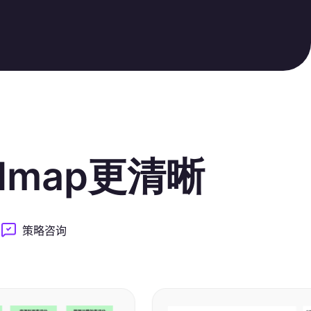
dmap更清晰
策略咨询