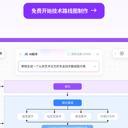
免费开始技术路线图制作