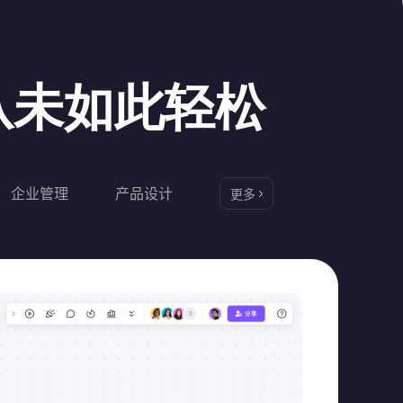
图从未如此轻松
企业管理
产品设计
更多