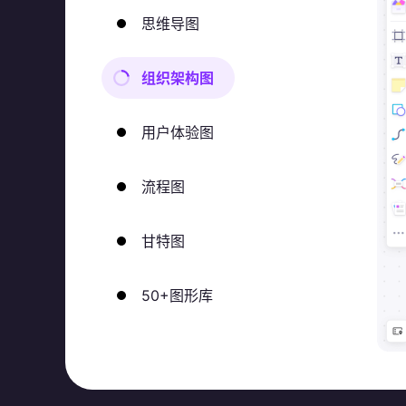
思维导图
组织架构图
用户体验图
流程图
甘特图
50+图形库