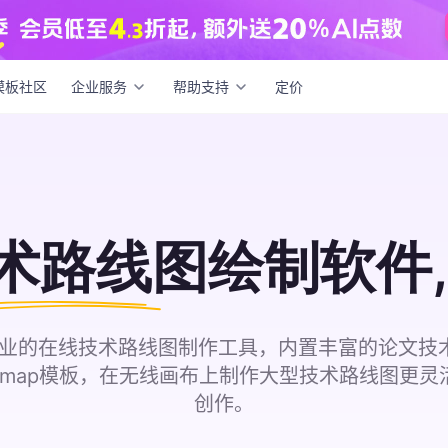
模板社区
企业服务
帮助支持
定价
术路线图
绘制软件
一款专业的在线技术路线图制作工具，内置丰富的论文
admap模板，在无线画布上制作大型技术路线图更灵
创作。