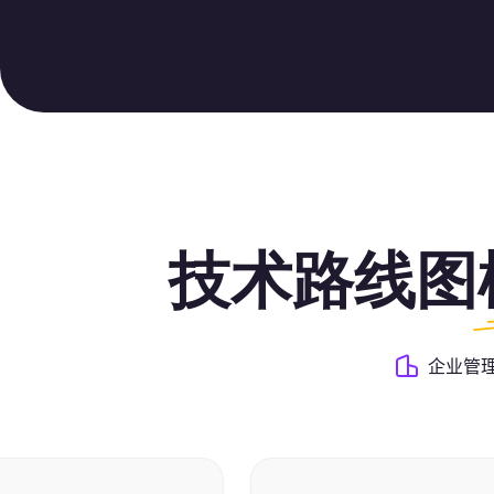
技术路线图
企业管