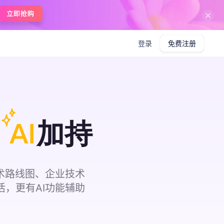
登录
免费注册
,
加持
技术路线图、企业技术
活，更有AI功能辅助