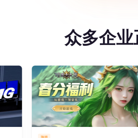
众多企业正
游戏