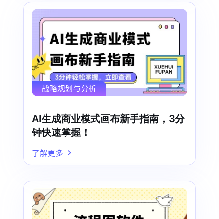
战略规划与分析
AI生成商业模式画布新手指南，3分
钟快速掌握！
了解更多