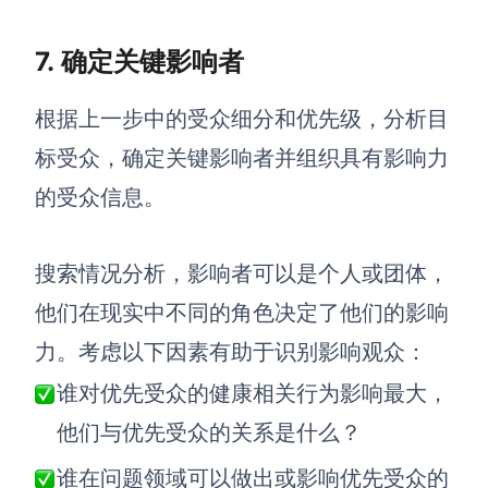
7. 确定关键影响者
根据上一步中的受众细分和优先级，
分析目
标受众，
确定关键影响者并组织具有影响力
的受众信息。
搜索情况分析，影响者可以是个人或团体，
他们在现实中不同的角色决定了他们的影响
力。考虑以下因素有助于识别影响观众：
谁对优先受众的健康相关行为影响最大，
他们与优先受众的关系是什么？
谁在问题领域可以做出或影响优先受众的