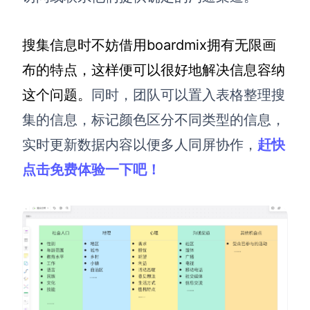
搜集信息时不妨借用boardmix拥有无限画
布的特点，这样便可以很好地解决信息容纳
这个问题。
同时，团队可以置入表格整理搜
集的信息，标记颜色区分不同类型的信息，
实时更新数据内容以便多人同屏协作，
赶快
点击免费体验一下吧！