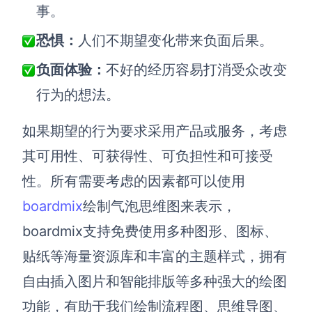
事。
恐惧：
人们不期望变化带来负面后果。
负面体验：
不好的经历容易打消受众改变
行为的想法。
如果期望的行为要求采用产品或服务，考虑
其可用性、可获得性、可负担性和可接受
性。所有需要考虑的因素都可以使用
boardmix
绘制气泡思维图来表示，
boardmix支持免费使用多种图形、图标、
贴纸等海量资源库和丰富的主题样式，拥有
自由插入图片和智能排版等多种强大的绘图
功能，有助于我们绘制流程图、思维导图、