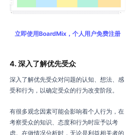
立即使用BoardMix，个人用户免费注册
4. 深入了解优先受众
深入了解优先受众对问题的认知、想法、感
受和行为，以确定受众的行为改变阶段。
有很多观念因素可能会影响着个人行为，在
考察受众的知识、态度和行为时应予以考
虑。在做情况分析时，无论是利益相关者的