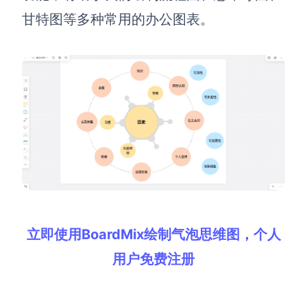
甘特图等多种常用的办公图表。
立即使用BoardMix绘制气泡思维图，个人
用户免费注册