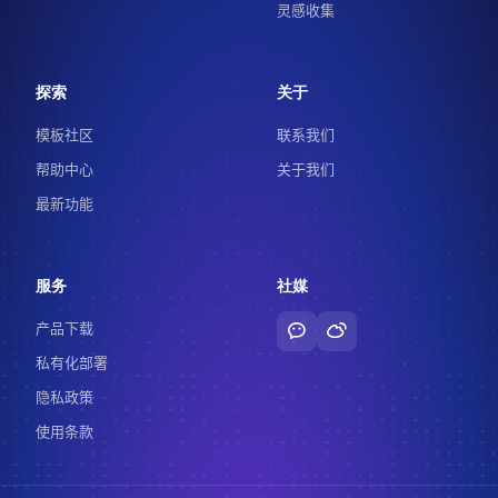
灵感收集
探索
关于
模板社区
联系我们
帮助中心
关于我们
最新功能
服务
社媒
产品下载
私有化部署
隐私政策
使用条款