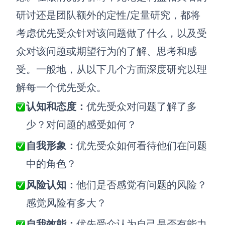
研讨还是团队额外的定性/定量研究，都将
考虑优先受众针对该问题做了什么，以及受
众对该问题或期望行为的了解、思考和感
受。一般地，从以下几个方面深度研究以理
解每一个优先受众。
认知和态度：
优先受众对问题了解了多
少？对问题的感受如何？
自我形象：
优先受众如何看待他们在问题
中的角色？
风险认知：
他们是否感觉有问题的风险？
感觉风险有多大？
自我效能：
优先受众认为自己是否有能力