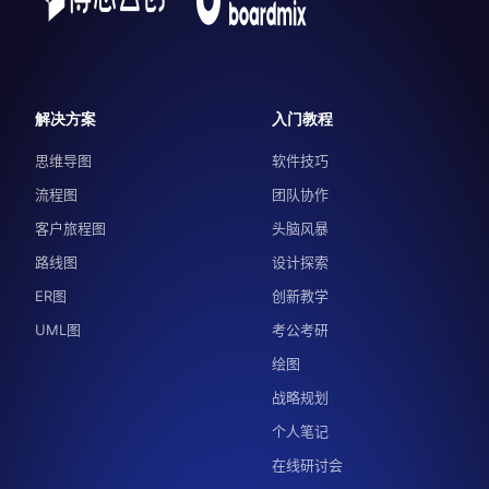
解决方案
入门教程
思维导图
软件技巧
流程图
团队协作
客户旅程图
头脑风暴
路线图
设计探索
ER图
创新教学
UML图
考公考研
绘图
战略规划
个人笔记
在线研讨会