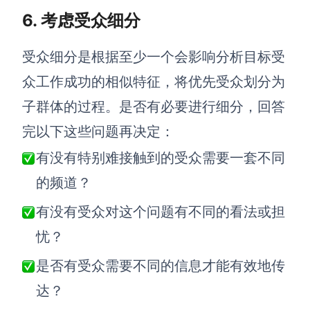
6. 考虑受众细分
受众细分是根据至少一个会影响
分析目标受
众
工作成功的相似特征，将优先受众划分为
子群体的过程。是否有必要进行细分，回答
完以下这些问题再决定：
有没有特别难接触到的受众需要一套不同
的频道？
有没有受众对这个问题有不同的看法或担
忧？
是否有受众需要不同的信息才能有效地传
达？