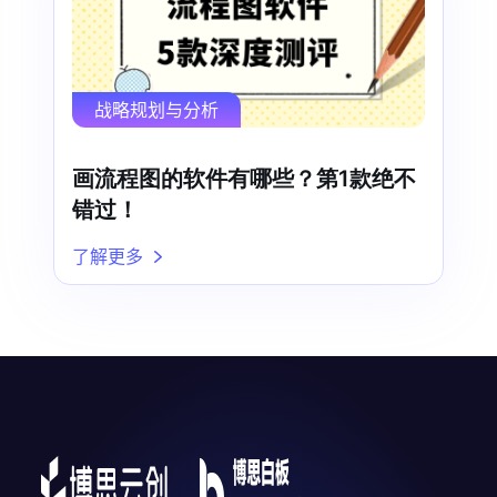
战略规划与分析
画流程图的软件有哪些？第1款绝不
错过！
了解更多