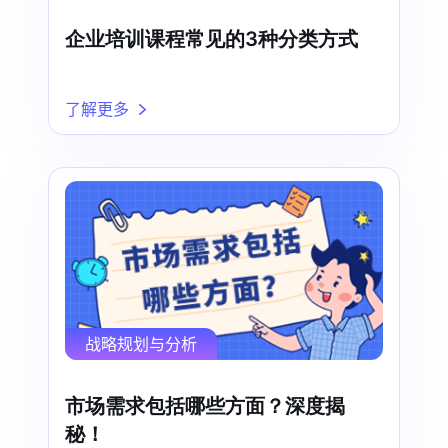
企业培训课程常见的3种分类方式
了解更多
战略规划与分析
市场需求包括哪些方面？深度揭
秘！