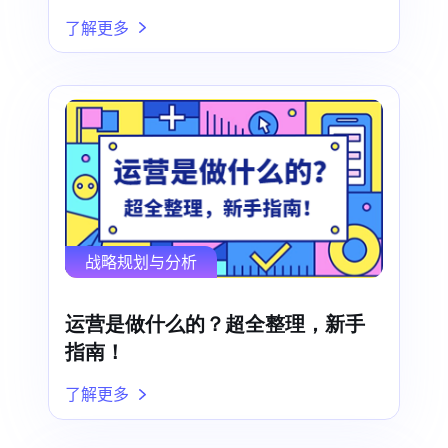
了解更多
战略规划与分析
运营是做什么的？超全整理，新手
指南！
了解更多