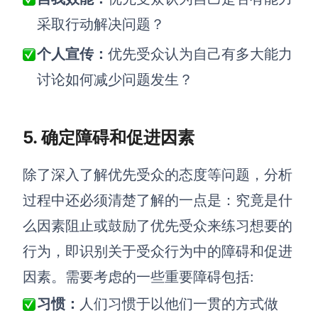
采取行动解决问题？
个人宣传：
优先受众认为自己有多大能力
讨论如何减少问题发生？
5. 确定障碍和促进因素
除了深入了解优先受众的态度等问题，分析
过程中还必须清楚了解的一点是：究竟是什
么因素阻止或鼓励了优先受众来练习想要的
行为，即识别关于受众行为中的障碍和促进
因素。需要考虑的一些重要障碍包括:
习惯：
人们习惯于以他们一贯的方式做