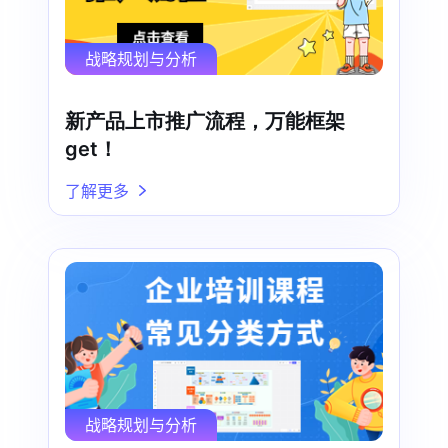
战略规划与分析
新产品上市推广流程，万能框架
get！
了解更多
战略规划与分析