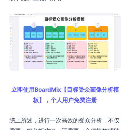
立即使用BoardMix【目标受众画像分析模
板】，个人用户免费注册
综上所述，
进行一次高效的受众分析，不仅