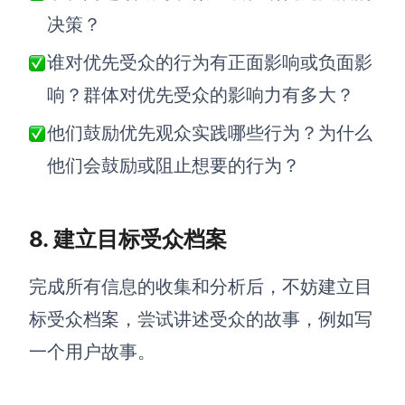
决策？
谁对优先受众的行为有正面影响或负面影
响？群体对优先受众的影响力有多大？
他们鼓励优先观众实践哪些行为？为什么
他们会鼓励或阻止想要的行为？
8. 建立目标受众档案
完成所有信息的收集和分析后，不妨建立
目
标
受众档案，尝试讲述受众的故事，例如写
一个用户故事。