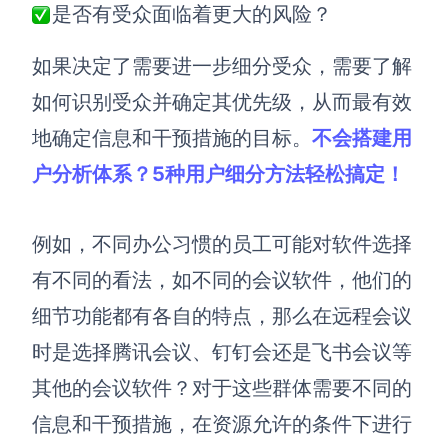
是否有受众面临着更大的风险？
如果决定了需要进一步细分受众，需要了解
如何识别受众并确定其优先级，从而最有效
地确定信息和干预措施的目标。
不会搭建用
户分析体系？5种用户细分方法轻松搞定！
例如，不同办公习惯的员工可能对软件选择
有不同的看法，如不同的会议软件，他们的
细节功能都有各自的特点，那么在远程会议
时是选择腾讯会议、钉钉会还是飞书会议等
其他的会议软件？对于这些群体需要不同的
信息和干预措施，在资源允许的条件下进行