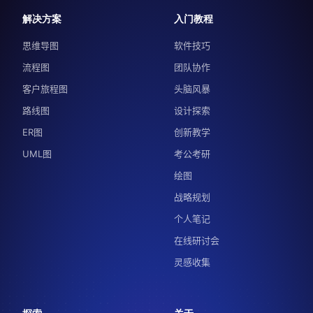
解决方案
入门教程
思维导图
软件技巧
流程图
团队协作
客户旅程图
头脑风暴
路线图
设计探索
ER图
创新教学
UML图
考公考研
绘图
战略规划
个人笔记
在线研讨会
灵感收集