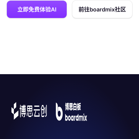
立即免费体验AI
前往boardmix社区