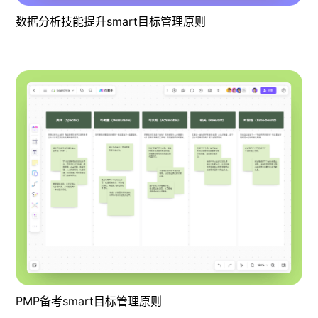
数据分析技能提升smart目标管理原则
PMP备考smart目标管理原则