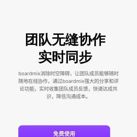
团队无缝协作
实时同步
boardmix消除时空障碍，让团队成员能够随时
随地在线协作，通过boardmix强大的分享和评
论功能，实时收集团队成员反馈，快速达成共
识，降低沟通成本。
免费使用