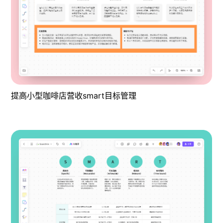
提高小型咖啡店营收smart目标管理