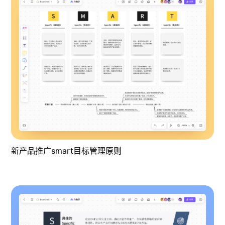
新产品推广smart目标管理原则