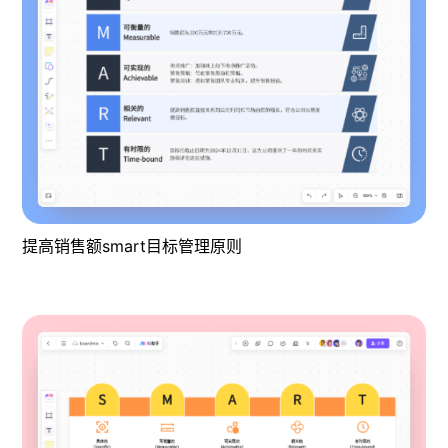
提高销售额smart目标管理原则