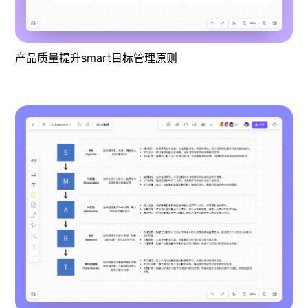
产品质量提升smart目标管理原则