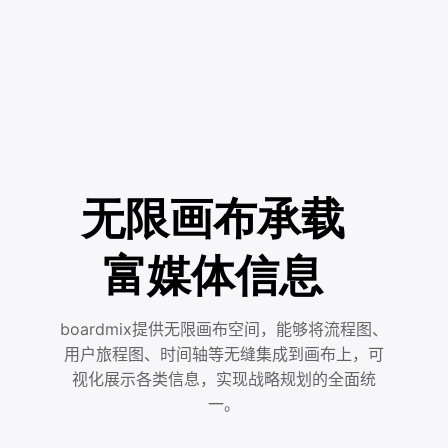
无限画布承载
富媒体信息
boardmix提供无限画布空间，能够将流程图、
用户旅程图、时间轴等无缝集成到画布上，可
视化展示各类信息，实现战略规划的全面统
一。