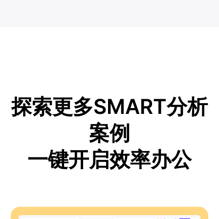
探索更多SMART分析
案例
一键开启效率办公