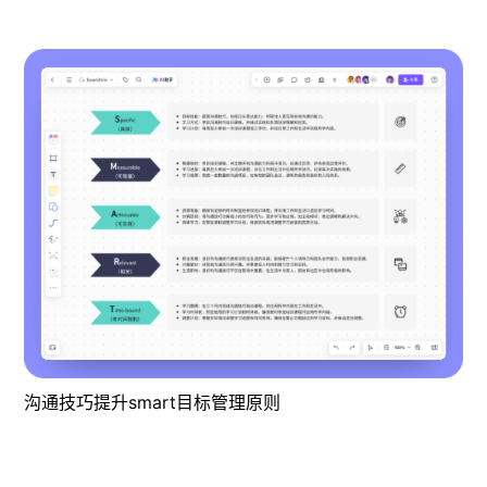
沟通技巧提升smart目标管理原则