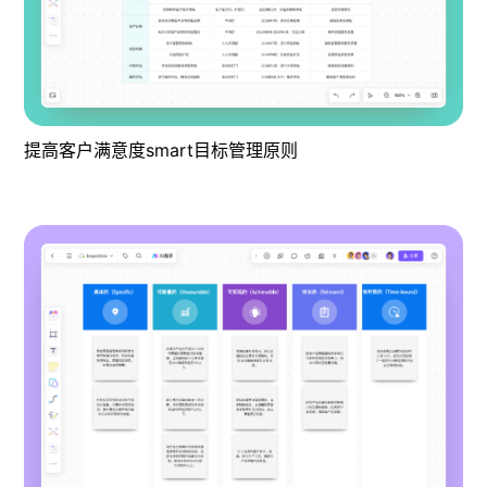
提高客户满意度smart目标管理原则