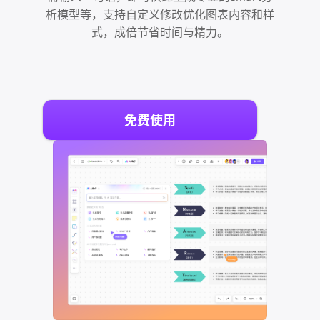
析模型等，支持自定义修改优化图表内容和样
式，成倍节省时间与精力。
免费使用