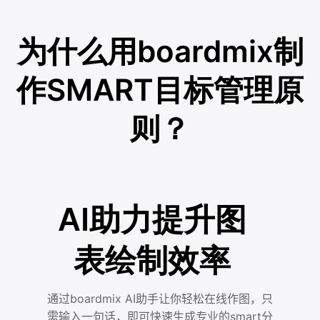
为什么用boardmix制
作SMART目标管理原
则？
AI助力提升图
表绘制效率
通过boardmix AI助手让你轻松在线作图，只
需输入一句话，即可快速生成专业的smart分