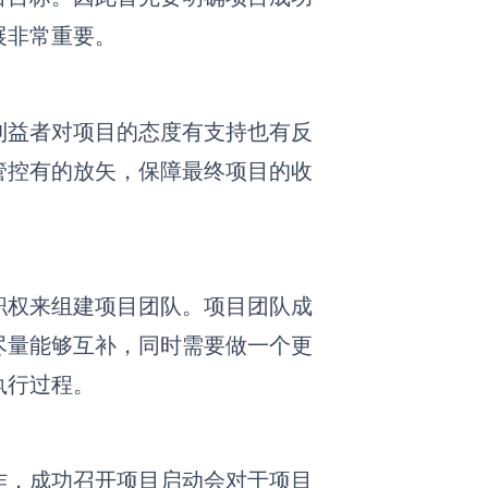
展非常重要。
利益者对项目的态度有支持也有反
管控有的放矢，保障最终项目的收
职权来组建项目团队。项目团队成
尽量能够互补，同时需要做一个更
执行过程。
作，成功召开项目启动会对于项目