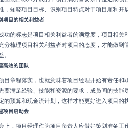
准，知晓项目目标、识别项目特点对于项目顺利开
别项目的相关利益者
成功的标志是项目相关利益者的满意度，项目相关
充分梳理项目相关利益者对项目的态度，才能做到
益。
建高效的团队
项目章程落实，也就意味着项目经理开始有责任和
先要满足经验、技能和资源的要求，成员间的技能
定的预算和现金流计划，这样才能更好进入项目的
建项目启动会
会上，项目经理作为项目负责人应做好策划准备工