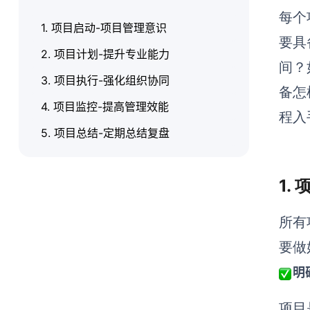
每个
1. 项目启动-项目管理意识
要具
2. 项目计划-提升专业能力
间？
3. 项目执行-强化组织协同
备怎
4. 项目监控-提高管理效能
程入
5. 项目总结-定期总结复盘
1.
所有
要做
明
项目