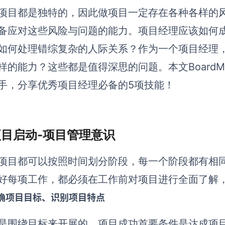
项目都是独特的，因此做项目一定存在各种各样的
备应对这些风险与问题的能力。项目经理应该如何
如何处理错综复杂的人际关系？作为一个项目经理
样的能力？这些都是值得深思的问题。本文BoardM
手，分享优秀项目经理必备的5项技能！
 项目启动-项目管理意识
项目都可以按照时间划分阶段，每一个阶段都有相
好每项工作，都必须在工作前对项目进行全面了解
确项目目标、识别项目特点
是围绕目标来开展的，项目成功首要条件是达成项