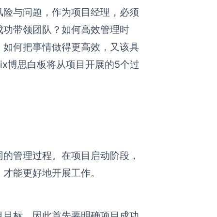
风险与问题，作为项目经理，必须
成功带领团队？如何高效管理时
，如何把事情做得更高效，又该具
ix博思白板将从项目开展的5个过
同的管理过程。在项目启动阶段，
，才能更好地开展工作。
目目标。因此首先要明确项目成功