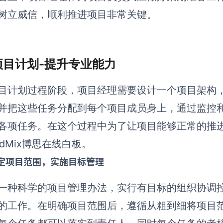
树立威信，顺利推进项目非常关键。
 项目计划-提升专业能力
目计划过程阶段，项目经理需要设计一个项目架构
并把这些任务分配到每个项目成员身上，通过监控
各项任务。在这个过程中为了让项目能够正常的推
ardMix博思在线白板。
定项目范围，实施目标管理
一种科学的项目管理办法，实行有目标的组织协调
的工作。在明确项目范围后，遵循从粗到细将项目