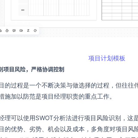
项目计划模板
别项目风险，严格协调控制
目的过程是一个不断决策与做选择的过程，但往往
措施加以防范是项目经理职责的重点工作。
经理可以使用SWOT分析法进行项目风险识别，这
目的优势、劣势、机会以及成本，多角度对项目风