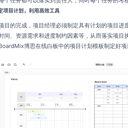
每个任务都可以落实到责任人，同时每个任务的考
定项目计划，利用高效工具
项目的完成，项目经理必须制定具有计划的项目进度
时间、资源需求和进度制约因素等，从而落实项目
BoardMix博思在线白板中的项目计划模板制定