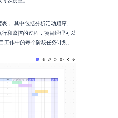
核可以度量。
表， 其中包括分析活动顺序、
执行和监控的过程，项目经理可以
好项目工作中的每个阶段任务计划。