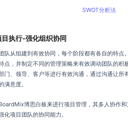
SWOT分析法
 项目执行-强化组织协同
团队从组建到有效协同，每个阶段都有各自的特点
特点，并制定不同的管理策略来有效调动团队的积
部门、领导、客户等进行有效沟通，通过沟通让所
的满意度。
BoardMix博思白板来进行项目管理，其多人协
强化项目团队的协同能力。