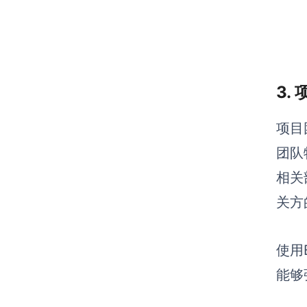
3.
项目
团队
相关
关方
使用
能够