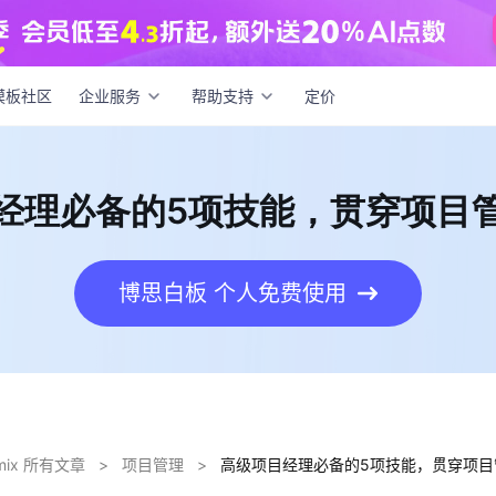
项目经理必备的5项技能，贯穿项目管理全流程
模板社区
企业服务
帮助支持
定价
经理必备的5项技能，贯穿项目
博思白板 个人免费使用
dmix 所有文章
>
项目管理
>
高级项目经理必备的5项技能，贯穿项目