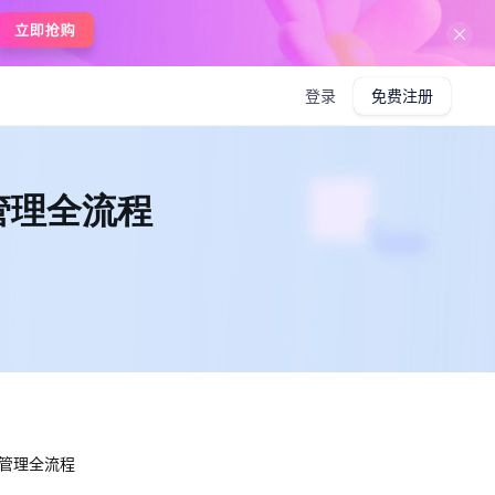
在线使用boardmix
登录
免费注册
管理全流程
管理全流程