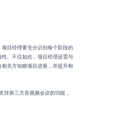
。项目经理要充分识别每个阶段的
极性。不仅如此，项目经理还需与
有相关方知晓项目进展，并提升相
作和支持第三方音视频会议的功能，