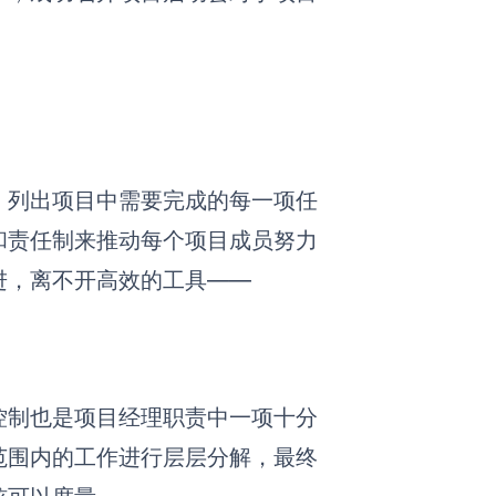
，列出项目中需要完成的每一项任
和责任制来推动每个项目成员努力
进，离不开高效的工具——
控制也是项目经理职责中一项十分
范围内的工作进行层层分解，最终