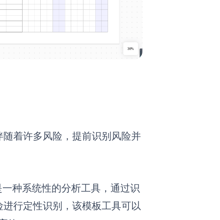
伴随着许多风险，提前识别风险并
是一种系统性的分析工具，通过识
险进行定性识别，该模板工具可以