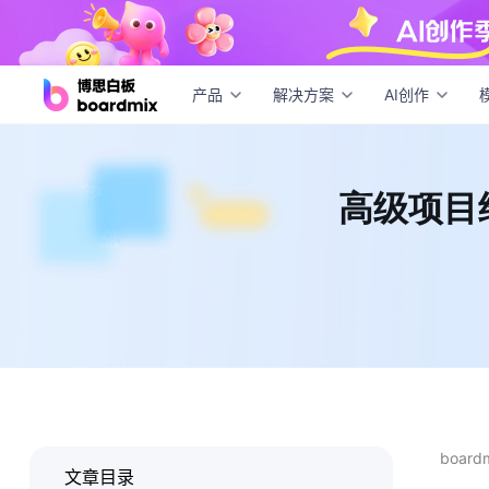
高级
产品
解决方案
AI创作
高级项目
boar
文章目录