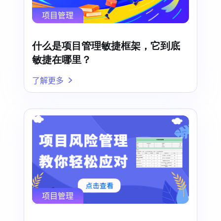
项目管理
什么是项目管理敏捷框架，它到底
敏捷在哪里？
了解更多
项目管理