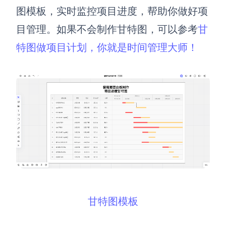
图模板，实时监控项目进度，帮助你做好项
目管理。如果不会制作甘特图，可以参考
甘
特图做项目计划，你就是时间管理大师！
甘特图模板