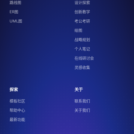
路线图
设计探索
ER图
创新教学
UML图
考公考研
绘图
战略规划
个人笔记
在线研讨会
灵感收集
探索
关于
模板社区
联系我们
帮助中心
关于我们
最新功能