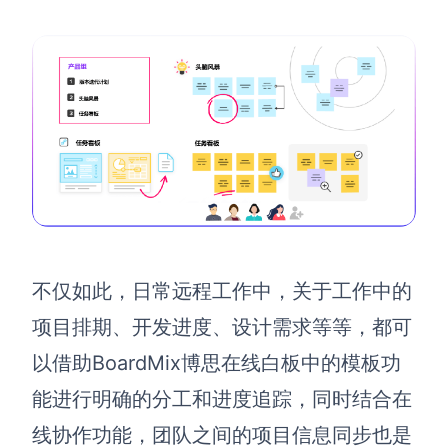
不仅如此，日常远程工作中，关于工作中的
项目排期、开发进度、设计需求等等，都可
以借助BoardMix博思在线白板中的模板功
能进行明确的分工和进度追踪，同时结合在
线协作功能，团队之间的项目信息同步也是