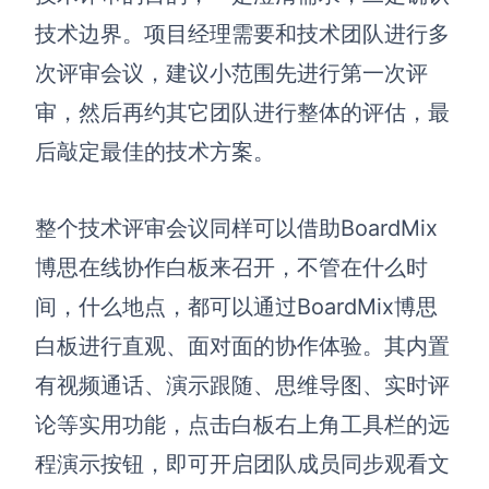
技术边界。项目经理需要和技术团队进行多
次评审会议，建议小范围先进行第一次评
审，然后再约其它团队进行整体的评估，最
后敲定最佳的技术方案。
整个技术评审会议同样可以借助BoardMix
博思在线协作白板来召开，不管在什么时
间，什么地点，都可以通过BoardMix博思
白板进行直观、面对面的协作体验。其内置
有视频通话、演示跟随、思维导图、实时评
论等实用功能，点击白板右上角工具栏的远
程演示按钮，即可开启团队成员同步观看文