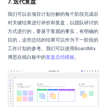
7. 迭代复盘
我们可以在项目计划分解的每个阶段完成后
对关键结果进行评价和复盘，以团队研讨的
方式进行的，要基于客观的事实，有明确的
目的，这些总结的结果可以作为下一阶段的
工作计划的参考。我们可以使用BoardMix
博思在线白板中的
复盘总结模板
。