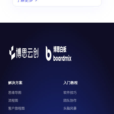
解决方案
入门教程
思维导图
软件技巧
流程图
团队协作
客户旅程图
头脑风暴