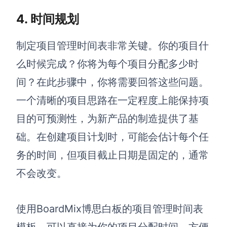
4. 时间规划
制定项目管理时间表非常关键。你的项目什
么时候完成？你将为每个项目分配多少时
间？在此步骤中，你将需要回答这些问题。
一个清晰的项目思路在一定程度上能保持项
目的可预测性，为新产品的制造提供了基
础。在创建项目计划时，可能会估计每个任
务的时间，但项目截止日期是固定的，通常
不会改变。
使用BoardMix博思白板的项目管理时间表
模板，可以直接为你的项目分配时间，方便