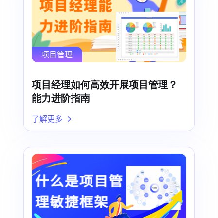
项目管理
项目经理如何高效开展项目管理？
能力进阶指南
了解更多