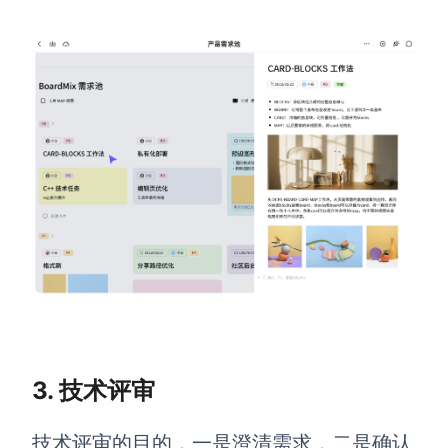
企业版申请试用
满足企业级团队协作和管理需求
帮助支持
帮助中心
获取详细功能指南和技术支持
知识分享社区
探索创意灵感与高效协作技巧
定价
3. 技术评审
技术评审的目的，一是澄清需求，二是确认