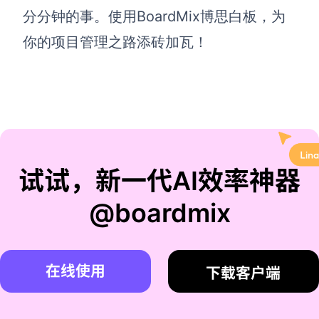
分分钟的事。使用BoardMix博思白板，为
你的项目管理之路添砖加瓦！
试试，新一代AI效率神器
@boardmix
在线使用
下载客户端