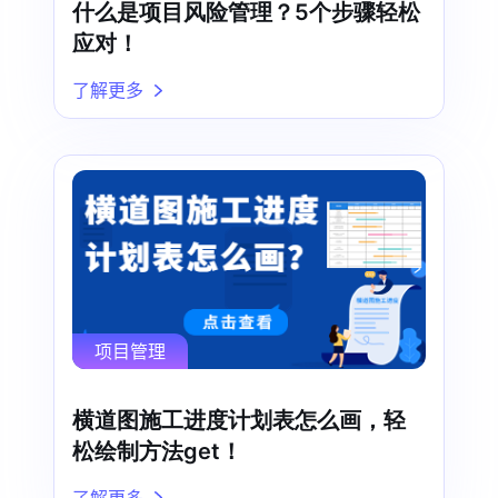
什么是项目风险管理？5个步骤轻松
应对！
了解更多
项目管理
横道图施工进度计划表怎么画，轻
松绘制方法get！
了解更多