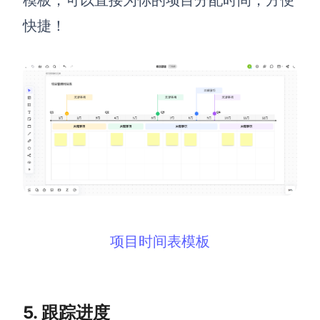
快捷！
项目时间表模板
5. 跟踪进度