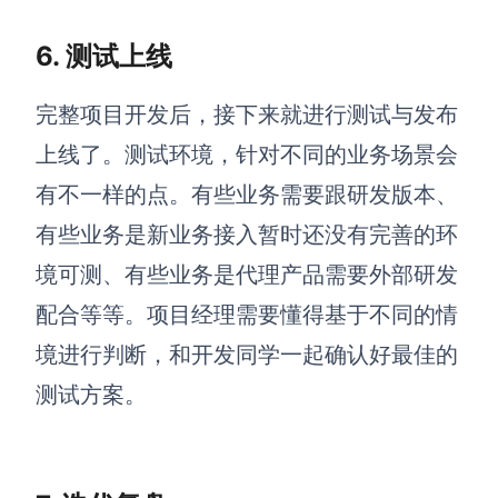
6. 测试上线
完整项目开发后，接下来就进行测试与发布
上线了。测试环境，针对不同的业务场景会
有不一样的点。有些业务需要跟研发版本、
有些业务是新业务接入暂时还没有完善的环
境可测、有些业务是代理产品需要外部研发
配合等等。项目经理需要懂得基于不同的情
境进行判断，和开发同学一起确认好最佳的
测试方案。