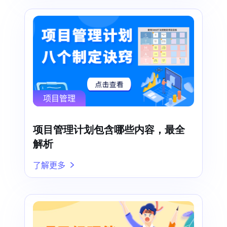
项目管理
项目管理计划包含哪些内容，最全
解析
了解更多