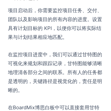
项目启动后，你需要监控项目任务、交付、
团队以及影响项目的所有内容的进度。设置
具有计划目标的 KPI，以便你可以将实际结
果与计划结果相应地匹配。
在监控项目进度中，我们可以通过甘特图的
可视化来规划和跟踪记录，甘特图能够清晰
地理清各部分之间的联系。所有人的任务都
是透明的，关键路径是视觉化的，责任是明
晰的。
在BoardMix博思白板中可以直接套用甘特