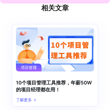
相关文章
项目管理
10个项目管理工具推荐，年薪50W
的项目经理都在用！
了解更多