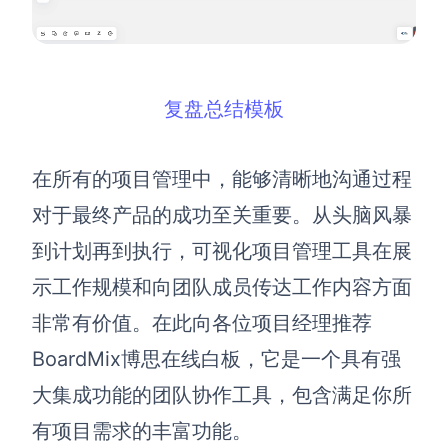
复盘总结模板
在所有的项目管理中，能够清晰地沟通过程
对于最终产品的成功至关重要。从头脑风暴
到计划再到执行，可视化项目管理工具在展
示工作规模和向团队成员传达工作内容方面
非常有价值。在此向各位项目经理推荐
BoardMix博思在线白板，它是一个具有强
大集成功能的团队协作工具，包含满足你所
有项目需求的丰富功能。