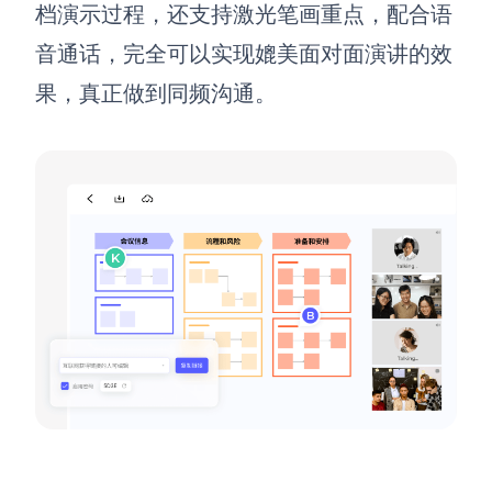
档演示过程，还支持激光笔画重点，配合语
音通话，完全可以实现媲美面对面演讲的效
果，真正做到同频沟通。