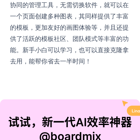
协同的管理工具，无需切换软件，就可以在
一个页面创建多种图表，其同样提供了丰富
的模板，更加友好的画图体验等，并且还提
供了活跃的模板社区、团队模式等丰富的功
能。新手小白可以学习，也可以直接克隆拿
去用，能帮你省去一半时间
！
试试，新一代AI效率神器
@boardmix