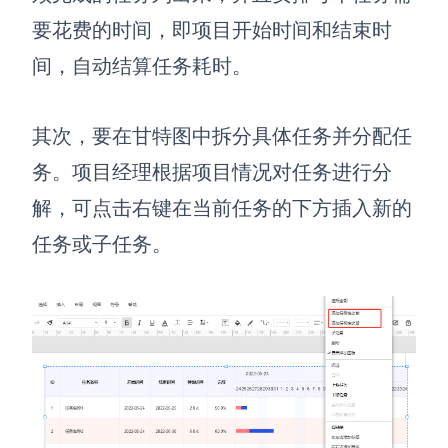
要花费的时间，即项目开始时间和结束时
间，自动结算任务耗时。
其次，要在甘特图中拆分具体任务并分配任
务。项目经理根据项目情况对任务进行分
解，可点击右键在当前任务
的
下方插入新的
任务或子任务。