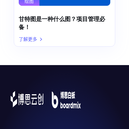
绘图
甘特图是一种什么图？项目管理必
备！
了解更多