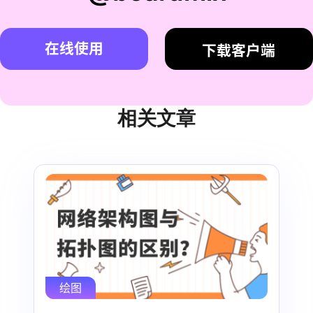
在线使用
下载客户端
相关文章
绘图