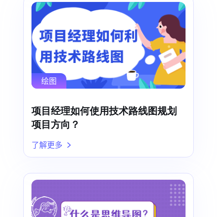
绘图
项目经理如何使用技术路线图规划
项目方向？
了解更多