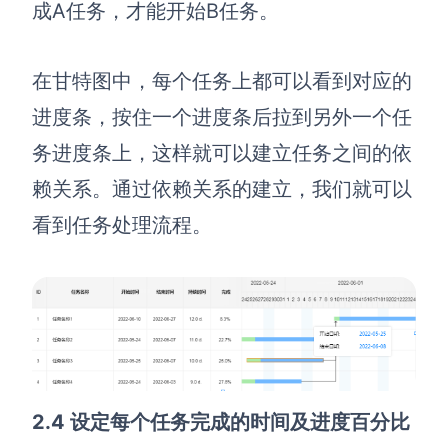
成A任务，才能开始B任务。
在甘特图中，每个任务上都可以看到对应的
进度条，按住一个进度条后拉到另外一个任
务进度条上，这样就可以建立任务之间的依
赖关系。通过依赖关系的建立，我们就可以
看到任务处理流程。
2.4 设定每个任务完成的时间及进度百分比