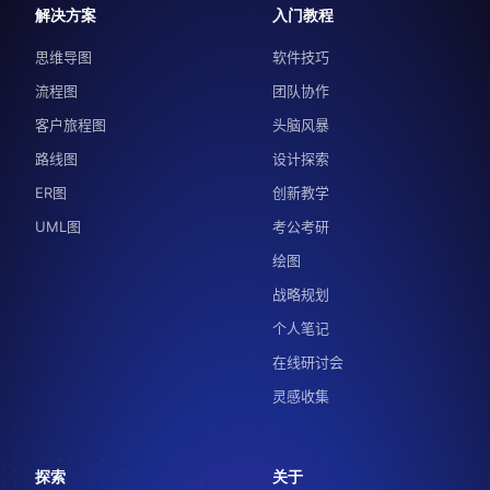
解决方案
入门教程
思维导图
软件技巧
流程图
团队协作
客户旅程图
头脑风暴
路线图
设计探索
ER图
创新教学
UML图
考公考研
绘图
战略规划
个人笔记
在线研讨会
灵感收集
探索
关于