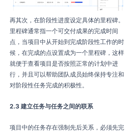
再
其
次
，
在阶段性进度设定具体的里程碑。
里程碑通常指一个可交付成果的完成时间
点，当项目中从开始到完成阶段性工作的时
候，在完成的点设置成为一个里程碑，这样
就便于查看项目是否按照正常的计划中进
行，并且可以帮助团队成员始终保持专注和
对阶段性任务完成的积极性。
2.3 建立任务与任务之间的联系
项目中的任务存在强制先后关系，必须先完