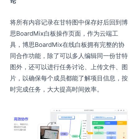
论
将所有内容记录在甘特图中保存好后回到
博
思BoardMix白板
操作页面，作为云端工
具，
博思BoardMix在线白板
拥有完整的协
同合作功能，除了可以多人编辑同一份甘特
图外，还可以进行任务讨论、上传文件、图
片，以确保每个成员都能了解项目信息，按
时完成任务，大大提高时间效率。