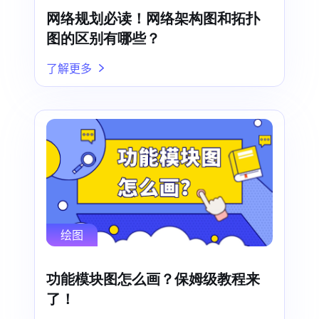
网络规划必读！网络架构图和拓扑
图的区别有哪些？
了解更多
绘图
功能模块图怎么画？保姆级教程来
了！