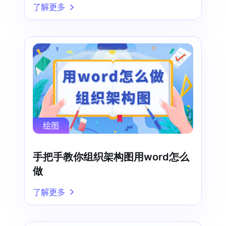
了解更多
绘图
手把手教你组织架构图用word怎么
做
了解更多