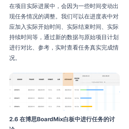
在项目实际进展中，会因为一些时间变动出
现任务情况的调整
。
我们可以在进度表中对
应加入实际开始时间、实际结束时间、实际
持续时间等，通过新的数据与原始项目计划
进行对比、参考，实时查看任务真实完成情
况。
2.6 在博思BoardMix白板中进行任务的讨