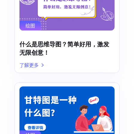
绘图
什么是思维导图？简单好用，激发
无限创意！
了解更多