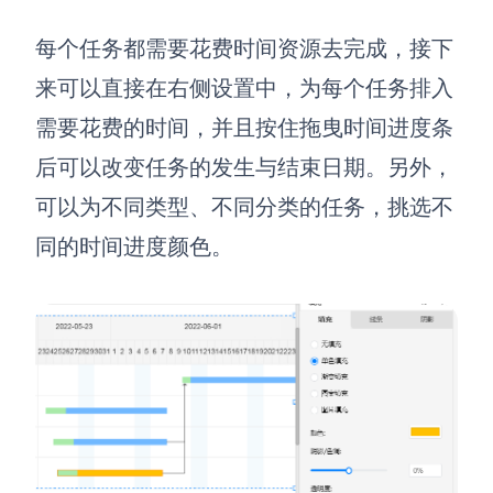
每个任务都需要花费时间资源去完成，接下
来可以直接在右侧设置中
，
为每个任务排入
需要花费的时间，并且按住拖曳时间进度条
后可以改变任务的发生与结束日期。另外，
可以为不同类型、不同分类的任务，挑选不
同的时间进度颜色。