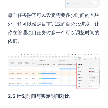
每个任务除了可以设定需要多少时间的区块
外，还可以设定目前完成的百分比进度，让
你在管理项目任务时多一个可以调整时间的
依据。
2.5 计划时间与实际时间对比