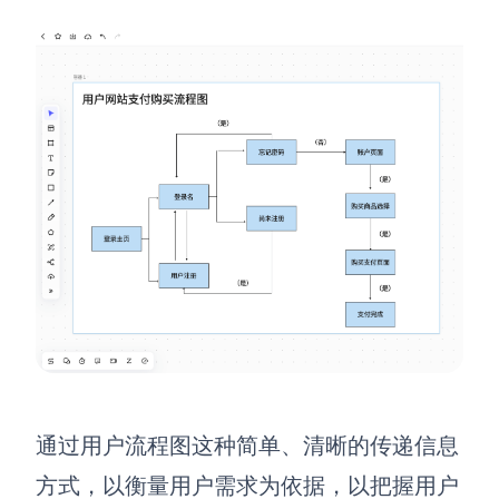
通过用户流程图这种简单、清晰的传递信息
方式，以衡量用户需求为依据，以把握用户