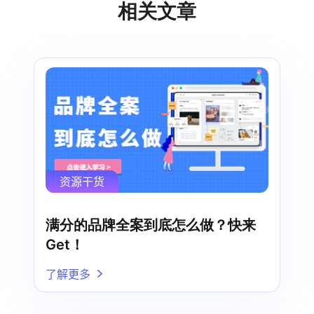
相关文章
资源干货
满分的品牌全案到底怎么做？快来
Get！
了解更多