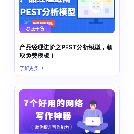
资源干货
产品经理进阶之PEST分析模型，领
取免费模板！
了解更多