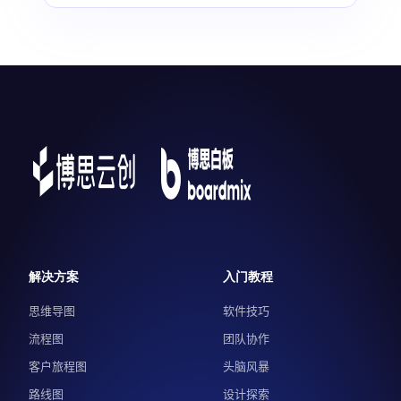
解决方案
入门教程
思维导图
软件技巧
流程图
团队协作
客户旅程图
头脑风暴
路线图
设计探索