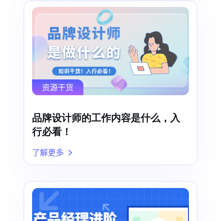
资源干货
品牌设计师的工作内容是什么，入
行必看！
了解更多