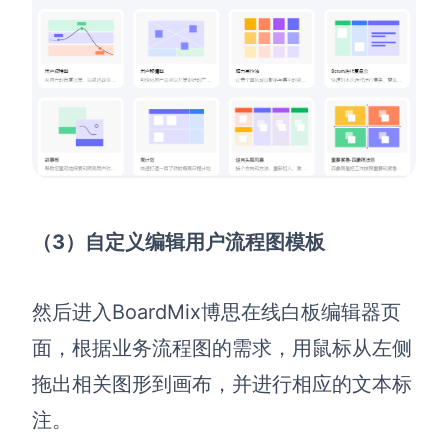
（3）自定义编辑用户流程图模板
然后进入BoardMix博思在线白板编辑器页
面，根据业务流程图的需求，用鼠标从左侧
拖出相关图形到画布，并进行相应的文本标
注。