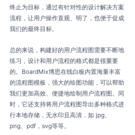
终止为目标，通过有针对性的设计解决方案
流程，让用户操作直观、明了，也便于促成
我们的最终目标。
总的来说，构建好的用户流程图需要不断地
练习，设计和用户流程的格式都是很重要
的。BoardMix博思在线白板内置海量丰富
的流程图模板，强大的绘图功能，可以帮助
我们更加高效、便捷地绘制用户流程图。同
时，它还支持将用户流程图导出多种格式进
行本地存储，无水印且高清，如 jpg、
png、pdf，svg等等。