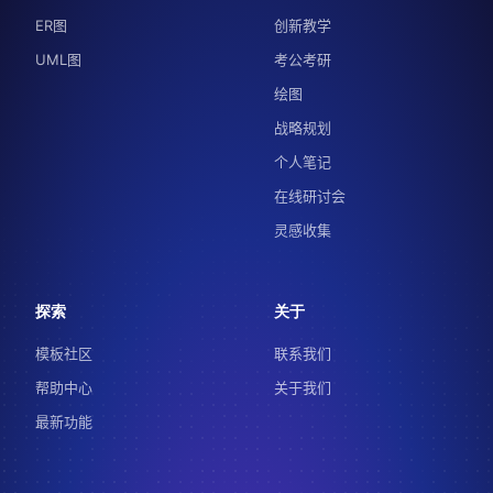
ER图
创新教学
UML图
考公考研
绘图
战略规划
个人笔记
在线研讨会
灵感收集
探索
关于
模板社区
联系我们
帮助中心
关于我们
最新功能