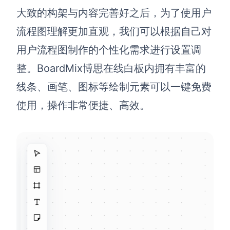
大致的构架与内容完善好之后，为了使用户
流程图理解更加直观，我们可以根据自己对
用户流程图制作的个性化需求进行设置调
整。BoardMix博思在线白板内拥有丰富的
线条、画笔、图标等绘制元素可以一键免费
使用，操作非常便捷、高效。