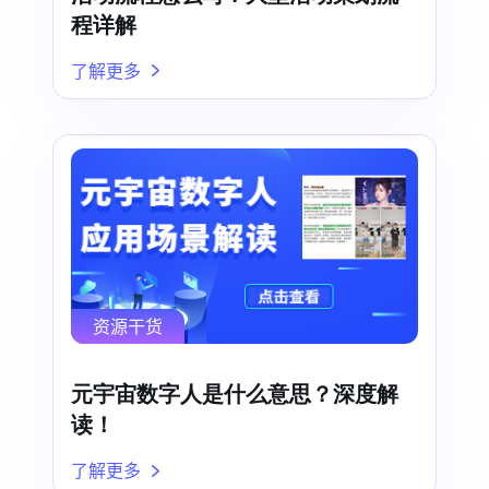
程详解
了解更多
资源干货
元宇宙数字人是什么意思？深度解
读！
了解更多