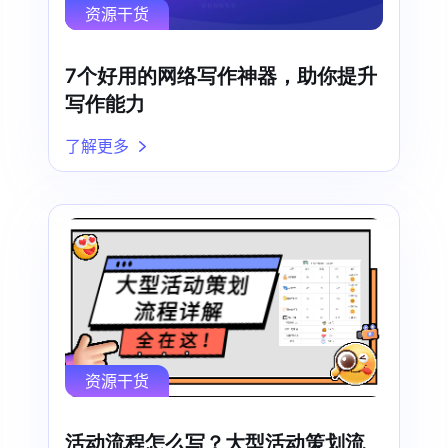
资源干货
7个好用的网络写作神器，助你提升
写作能力
了解更多
资源干货
活动流程怎么写？大型活动策划流