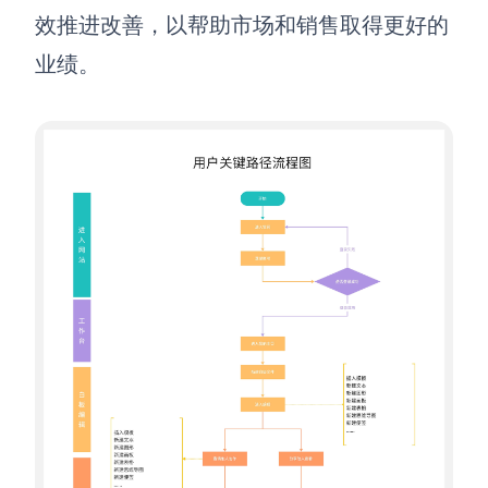
效推进改善，以帮助市场和销售取得更好的
查看所有场景
业绩。
AI创作
创意与绘图
战略与流程设计
AI生成思维导图
AI生成商业画布
AI生成流程图
AI生成SWOT分析
AI生成用户旅程图