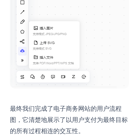
最终我们完成了电子商务网站的用户流程
图，它清楚地展示了以用户支付为最终目标
的所有过程相连的交互性。