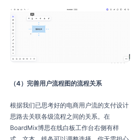
（4
）完善用户流程图的流程关系
根据我们已思考好的电商用户流的支付设计
思路去关联各级流程之间的关系。在
BoardMix博思在线白板工作台右侧有样
式、文本、线条可以调整选择。你无需担心