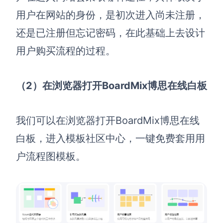
用户在网站的身份，是初次进入尚未注册，
还是已注册但忘记密码，在此基础上去设计
用户购买流程的过程。
（2）在浏览器打开
BoardMix博思在线白板
我们可以在浏览器打开BoardMix博思在线
白板，进入模板社区中心，一键免费套用用
户流程图模板。