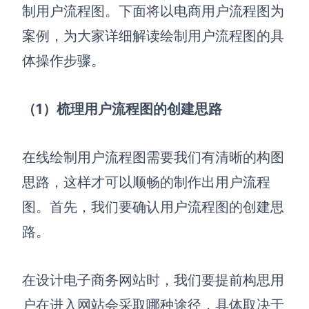
制用户流程图。下面将以电商用户流程图为
案例，为大家详细解读绘制用户流程图的具
体操作步骤。
（1）梳理用户流程图的创建思路
在线绘制用户流程图需要我们有清晰的构图
思路，这样才可以顺畅的制作出用户流程
图。首先，我们要确认用户流程图的创建思
路。
在设计电子商务网站时，我们要提前构思用
户在进入网站会采取哪种途径，具体取决于