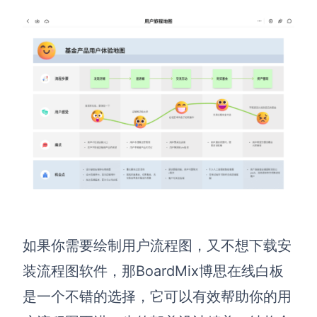
如果你需要绘制用户流程图，又不想下载安
装流程图软件，那BoardMix博思在线白板
是一个不错的选择，它可以有效帮助你的用