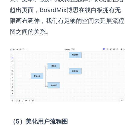
超出页面，BoardMix博思在线白板拥有无
限画布延伸，我们有足够的空间去延展流程
图之间的关系。
（5
）
美化用户流程图