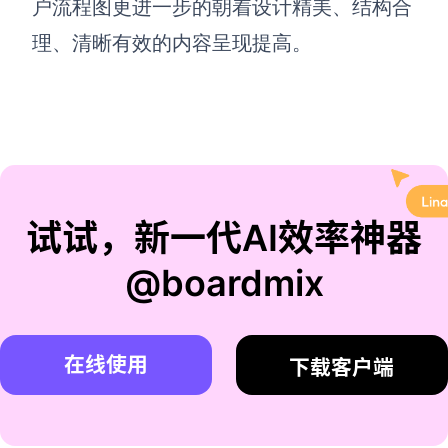
户流程图更进一步的朝着设计精美、结构合
理、清晰有效的内容呈现提高。
试试，新一代AI效率神器
@boardmix
在线使用
下载客户端