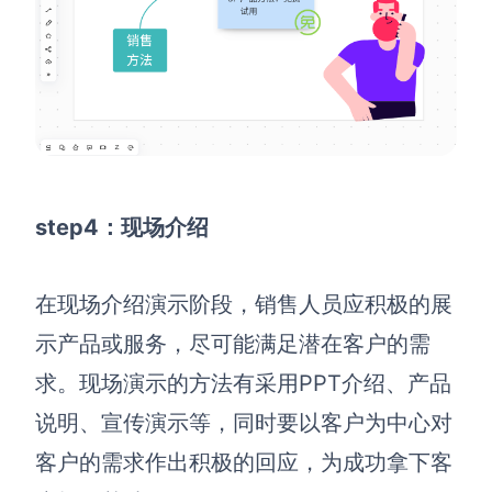
step4：现场介绍
在现场介绍演示阶段，销售人员应积极的展
示产品或服务，尽可能满足潜在客户的需
求。现场演示的方法有采用PPT介绍、产品
说明、宣传演示等，同时要以客户为中心对
客户的需求作出积极的回应，为成功拿下客