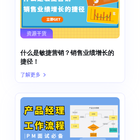
资源干货
什么是敏捷营销？销售业绩增长的
捷径！
了解更多