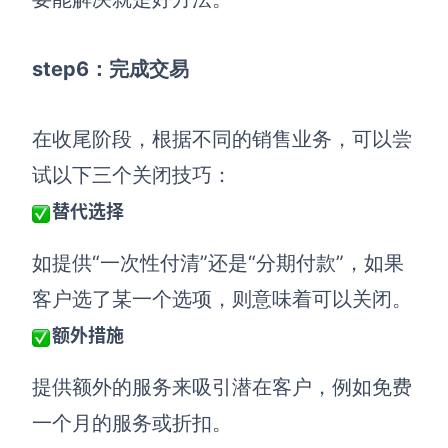
step6：完成交易
在收尾阶段，根据不同的销售业务，可以尝
试以下三个关闭技巧：
替代选择
如提供“一次性付清”还是“分期付款”，如果
客户选了某一个选项，则意味着可以关闭。
额外措施
提供额外的服务来吸引潜在客户，例如免费
一个月的服务或折扣。