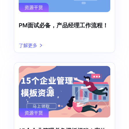
资源干货
PM面试必备，产品经理工作流程！
了解更多
资源干货