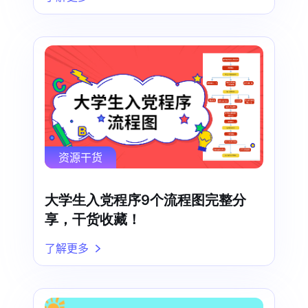
资源干货
大学生入党程序9个流程图完整分
享，干货收藏！
了解更多