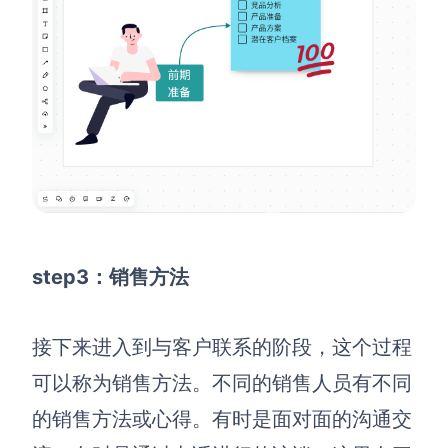
step3：销售方法
接下来进入到与客户联系的阶段，这个过程
可以称为销售方法。不同的销售人员有不同
的销售方法或心得。有时是面对面的沟通交