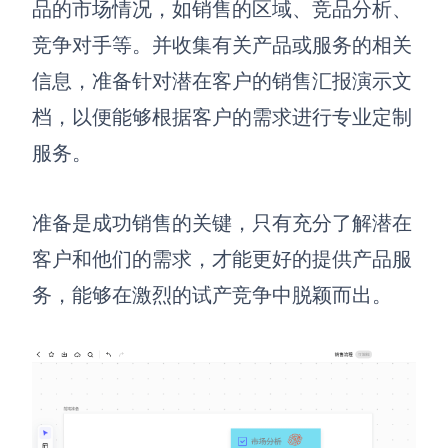
品的市场情况，如销售的区域、竞品分析、
竞争对手等。并收集有关产品或服务的相关
信息，准备针对潜在客户的销售汇报演示文
档，以便能够根据客户的需求进行专业定制
服务。
准备是成功销售的关键，只有充分了解潜在
客户和他们的需求，才能更好的提供产品服
务，能够在激烈的试产竞争中脱颖而出。