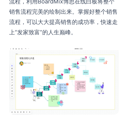
流程，利用BoardMix博思在线白板将整个
销售流程完美的绘制出来。掌握好整个销售
流程，可以大大提高销售的成功率，快速走
上“发家致富”的人生巅峰。