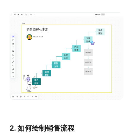
查看所有场景
AI创作
创意与绘图
战略与流程设计
AI生成思维导图
AI生成商业画布
AI生成流程图
AI生成SWOT分析
AI生成用户旅程图
2. 如何绘制销售流程