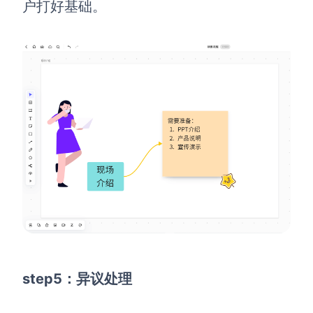
户打好基础。
step5：异议处理