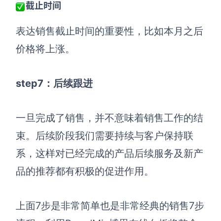
截止时间
表达销售截止时间的重要性，比如本月之后
价格将上涨。
step7：后续跟进
一旦完成了销售，并不意味着销售工作的结
束。后续阶段我们需要持续与客户保持联
系，这样对已经完成的产品后续服务及新产
品的推荐都有积极的促进作用。
上面7步是非常简单也是非常经典的销售7步