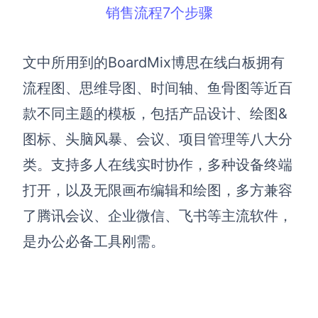
销售流程7个步骤
文中所用到的BoardMix博思在线白板拥有
流程图、思维导图、时间轴、鱼骨图等近百
款不同主题的模板，包括产品设计、绘图&
图标、头脑风暴、会议、项目管理等八大分
类。支持多人在线实时协作，多种设备终端
打开，以及无限画布编辑和绘图，多方兼容
了腾讯会议、企业微信、飞书等主流软件，
是办公必备工具刚需。