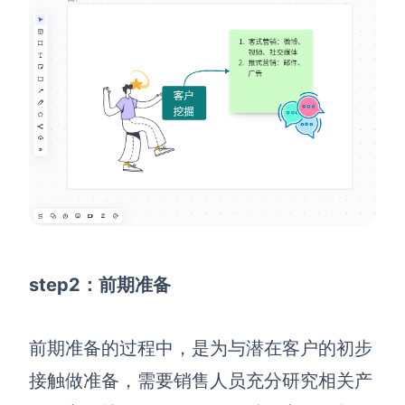
step2：前期准备
前期准备的过程中，是为与潜在客户的初步
接触做准备，需要销售人员充分研究相关产