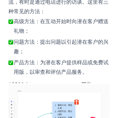
流，有时是通过电话进行的访谈。这里有三
种常见的方法：
高级方法：在互动开始时向潜在客户赠送
礼物；
问题方法：提出问题以引起潜在客户的兴
趣；
产品方法：为潜在客户提供样品或免费试
用版，以审查和评估产品服务。