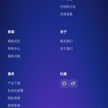
在线研讨会
灵感收集
探索
关于
模板社区
联系我们
帮助中心
关于我们
最新功能
服务
社媒
产品下载
私有化部署
隐私政策
使用条款