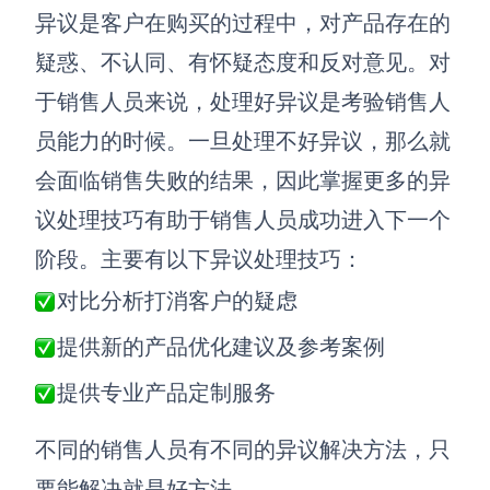
异议是客户在购买的过程中，对产品存在的
疑惑、不认同、有怀疑态度和反对意见。对
于销售人员来说，处理好异议是考验销售人
员能力的时候。一旦处理不好异议，那么就
会面临销售失败的结果，因此掌握更多的异
议处理技巧有助于销售人员成功进入下一个
阶段。主要有以下异议处理技巧：
对比分析打消客户的疑虑
提供新的产品优化建议及参考案例
提供专业产品定制服务
不同的销售人员有不同的异议解决方法，只
要能解决就是好方法。