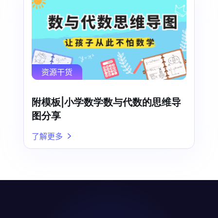
资源干货
附模板|小学数学数与代数的思维导
图分享
了解更多