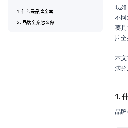
现如
1. 什么是品牌全案
不同
2. 品牌全案怎么做
要具
牌全
本文
满分
1.
品牌