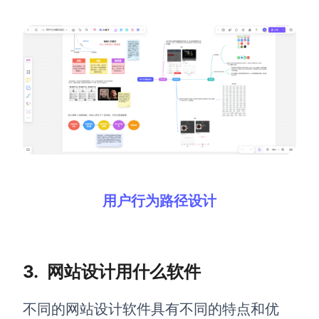
用户行为路径设计
3.
网站设计用什么软件
不同的网站设计软件具有不同的特点和优