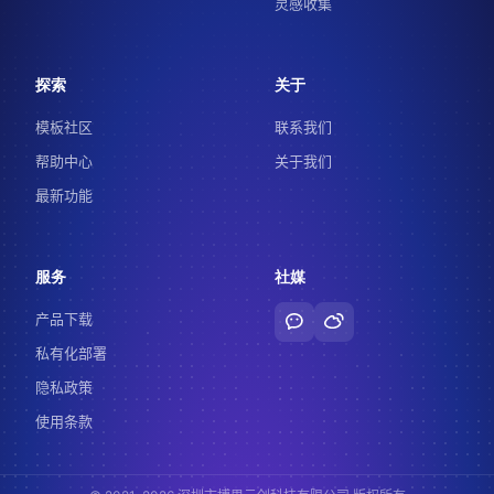
灵感收集
探索
关于
模板社区
联系我们
帮助中心
关于我们
最新功能
服务
社媒
产品下载
私有化部署
隐私政策
使用条款