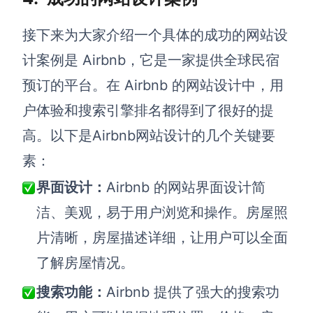
接下来
为大家介绍
一个具体的成功的网站设
计案例是 Airbnb，它是一家提供全球民宿
预订的平台。在 Airbnb 的网站设计中，用
户体验和搜索引擎排名都得到了很好的提
高。以下是Airbnb网站设计的几个关键要
素：
界面设计
：
Airbnb 的网站界面设计简
洁、美观，易于用户浏览和操作。房屋照
片清晰，房屋描述详细，让用户可以全面
了解房屋情况。
搜索功能
：
Airbnb 提供了强大的搜索功