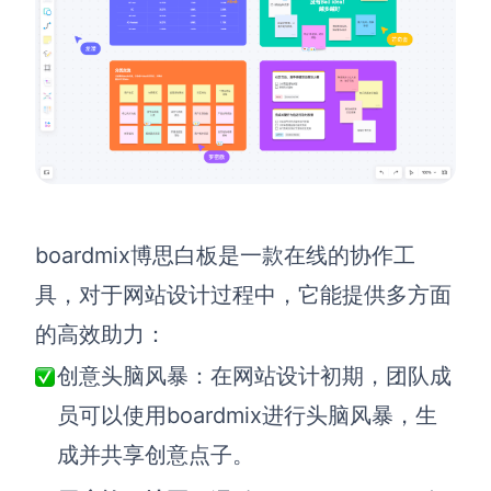
boardmix博思白板是一款在线的协作工
具，对于网站设计过程中，它能提供多方面
的高效助力：
创意头脑风暴：
在网站设计初期，团队成
员可以使用boardmix进行头脑风暴，生
成并共享创意点子。