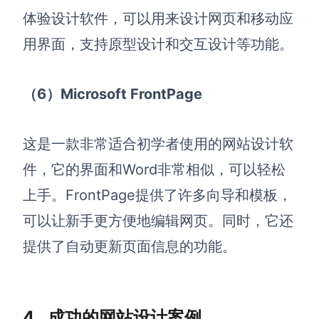
体验设计软件，可以用来设计网页和移动应
用界面，支持原型设计和交互设计等功能。
（6）Microsoft FrontPage
这是一款非常适合初学者使用的网站设计软
件，它的界面和Word非常相似，可以轻松
上手。FrontPage提供了许多向导和模板，
可以让新手更方便地编辑网页。同时，它还
提供了自动更新页面信息的功能。
4.
成功的网站设计案例