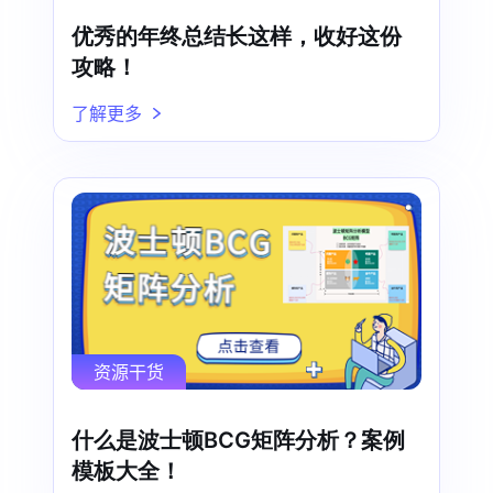
优秀的年终总结长这样，收好这份
攻略！
了解更多
资源干货
什么是波士顿BCG矩阵分析？案例
模板大全！