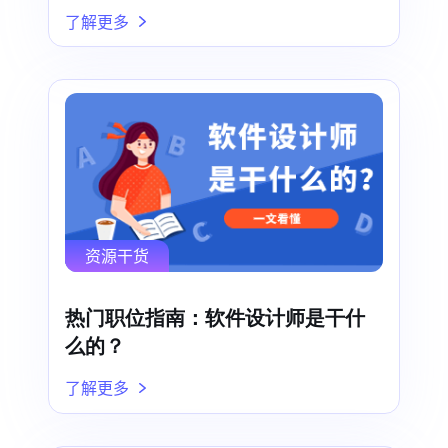
了解更多
资源干货
热门职位指南：软件设计师是干什
么的？
了解更多