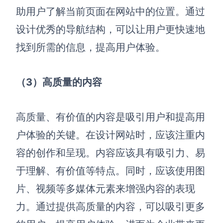
助用户了解当前页面在网站中的位置。通过
设计优秀的导航结构，可以让用户更快速地
找到所需的信息，提高用户体验。
（3）高质量的内容
高质量、有价值的内容是吸引用户和提高用
户体验的关键。在设计网站时，应该注重内
容的创作和呈现。内容应该具有吸引力、易
于理解、有价值等特点。同时，应该使用图
片、视频等多媒体元素来增强内容的表现
力。通过提供高质量的内容，可以吸引更多