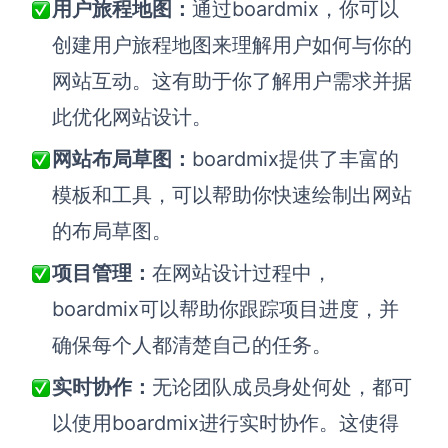
用户旅程地图：
通过boardmix，你可以
创建用户旅程地图来理解用户如何与你的
网站互动。这有助于你了解用户需求并据
此优化网站设计。
网站布局草图：
boardmix提供了丰富的
模板和工具，可以帮助你快速绘制出网站
的布局草图。
项目管理：
在网站设计过程中，
boardmix可以帮助你跟踪项目进度，并
确保每个人都清楚自己的任务。
实时协作：
无论团队成员身处何处，都可
以使用boardmix进行实时协作。这使得