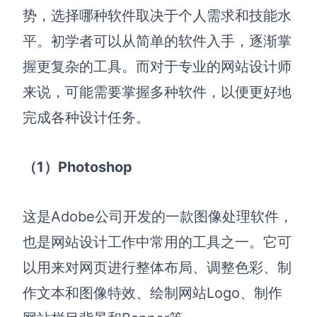
势，选择哪种软件取决于个人需求和技能水
平。初学者可以从简单的软件入手，逐渐掌
握更复杂的工具。而对于专业的网站设计师
来说，可能需要掌握多种软件，以便更好地
完成各种设计任务。
（1）Photoshop
这是Adobe公司开发的一款图像处理软件，
也是网站设计工作中常用的工具之一。它可
以用来对网页进行整体布局、调整色彩、制
作文本和图像特效、绘制网站Logo、制作