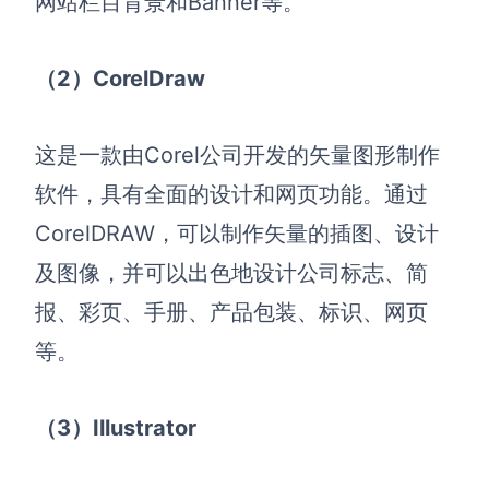
网站栏目背景和Banner等。
（2）CorelDraw
这是一款由Corel公司开发的矢量图形制作
软件，具有全面的设计和网页功能。通过
CorelDRAW，可以制作矢量的插图、设计
及图像，并可以出色地设计公司标志、简
报、彩页、手册、产品包装、标识、网页
等。
（3）Illustrator