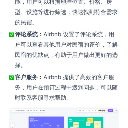
能，用户可以根据地理位置、价格、房
型、设施等进行筛选，快速找到符合需求
的民宿。
评论系统
：
Airbnb 设置了评论系统，用
户可以查看其他用户对民宿的评价，了解
民宿的优缺点，有助于用户做出更好的选
择。
客户服务
：
Airbnb 提供了高效的客户服
务，用户在预订过程中遇到问题，可以随
时联系客服寻求帮助。