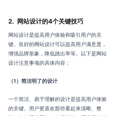
2.
网站设计的
4个关键技巧
网站设计是提高用户体验和吸引用户的关
键。良好的网站设计可以提高用户满意度，
增强品牌形象，降低跳出率等。以下是网站
设计注意事项的具体内容：
（1）简洁明了的设计
一个简洁、易于理解的设计是提高用户体验
的关键。用户更喜欢那些看起来清晰、整