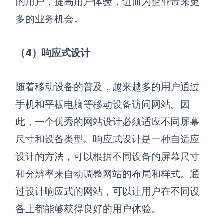
的用户，提高用户体验，进而为企业带来更
多的业务机会。
（4）响应式设计
随着移动设备的普及，越来越多的用户通过
手机和平板电脑等移动设备访问网站。因
此，一个优秀的网站设计必须适应不同屏幕
尺寸和设备类型。响应式设计是一种自适应
设计的方法，可以根据不同设备的屏幕尺寸
和分辨率来自动调整网站的布局和样式。通
过设计响应式的网站，可以让用户在不同设
备上都能够获得良好的用户体验。