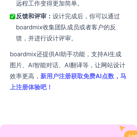
远程工作变得更加简单。
反馈和评审：
设计完成后，你可以通过
boardmix收集团队成员或者客户的反
馈，并进行设计评审。
boardmix还提供AI助手功能，支持AI生成
图片、AI智能对话、AI翻译等，让网站设计
效率更高，
新用户注册获取免费AI点数，
马
上注册体验吧！