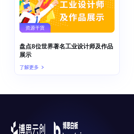
资源干货
盘点8位世界著名工业设计师及作品
展示
了解更多