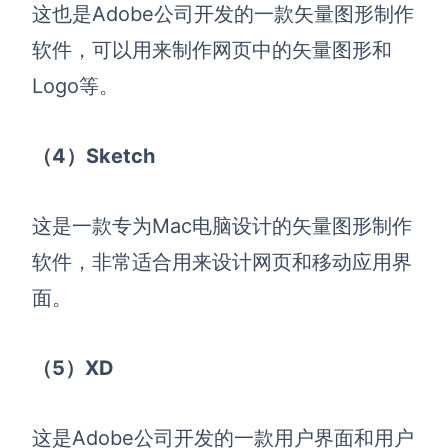
这也是Adobe公司开发的一款矢量图形制作
软件，可以用来制作网页中的矢量图形和
Logo等。
（4）Sketch
这是一款专为Mac电脑设计的矢量图形制作
软件，非常适合用来设计网页和移动应用界
面。
（5）XD
这是Adobe公司开发的一款用户界面和用户