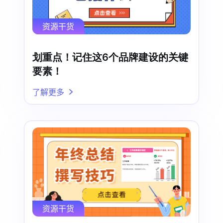
资源干货
划重点！记住这6个品牌建设的关键
要素！
了解更多
资源干货