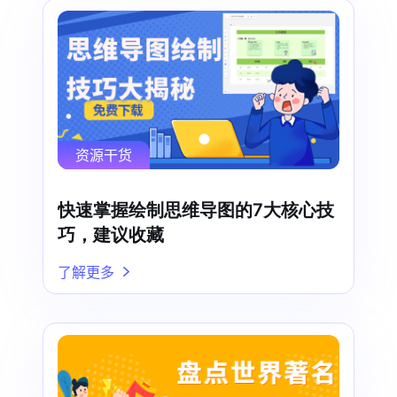
资源干货
快速掌握绘制思维导图的7大核心技
巧，建议收藏
了解更多