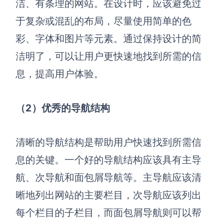
洁、有条理的网站。在设计时，应该避免过
于复杂或混乱的布局，尽量使用简单的色
彩、字体和图片等元素。通过保持设计的简
洁明了，可以让用户更快速地找到所需的信
息，提高用户体验。
（2）优秀的导航结构
清晰的导航结构是帮助用户快速找到所需信
息的关键。一个好的导航结构应该具有主导
航、次导航和面包屑导航等。主导航应该清
晰地列出网站的主要栏目，次导航应该列出
每个栏目的子栏目，而面包屑导航则可以帮