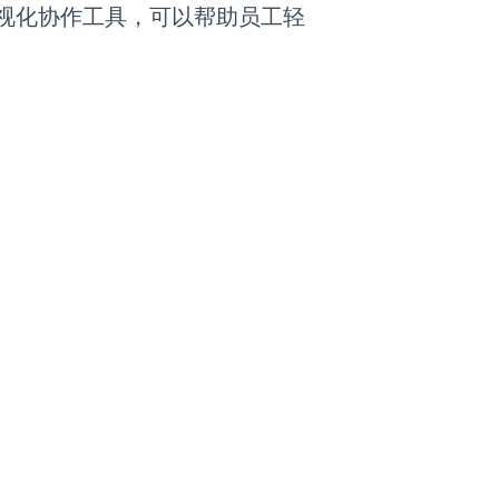
视化协作工具，可以帮助员工轻