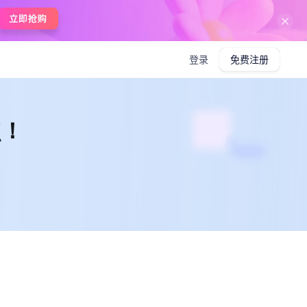
在线使用boardmix
登录
免费注册
点！