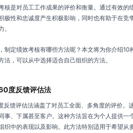
考核是对员工工作成果的评价和衡量。通过有效的
积极性和忠诚度产生积极影响，同时也有助于在竞
力。
，制定绩效考核有哪些方法呢？本文将为你介绍10
方法，可以从中选择适合自己组织的方法。
 360度反馈评估法
0度反馈评估法涵盖了对员工全面、多角度的评价。
同事、下属甚至客户。这种方法旨在为个人提供一
组织中的表现以及影响。此方法特别适用于希望从