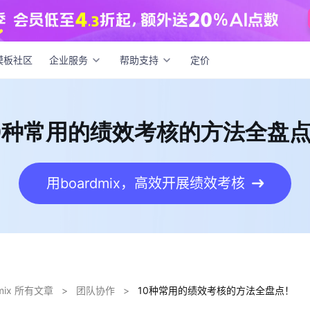
种常用的绩效考核的方法全盘点！
模板社区
企业服务
帮助支持
定价
0种常用的绩效考核的方法全盘
用boardmix，高效开展绩效考核
dmix 所有文章
>
团队协作
>
10种常用的绩效考核的方法全盘点！