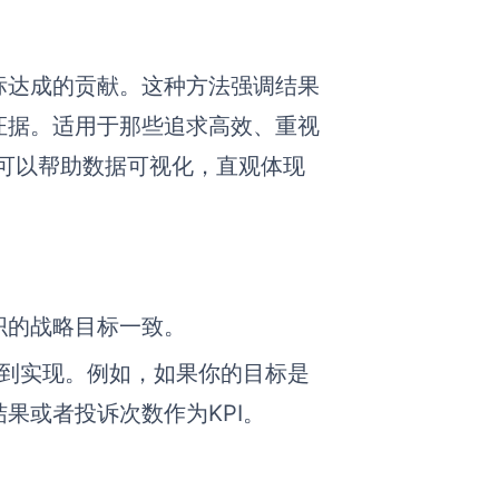
标达成的贡献。这种方法强调结果
证据。适用于那些追求高效、重视
可以帮助数据可视化，直观体现
织的战略目标一致。
得到实现。例如，如果你的目标是
果或者投诉次数作为KPI。