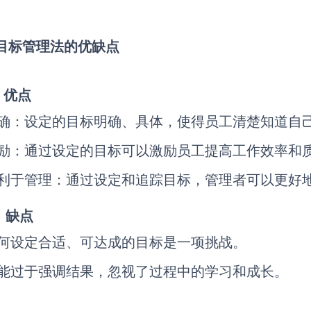
2 目标管理法的优缺点
）优点
确：设定的目标明确、具体，使得员工清楚知道自
励：通过设定的目标可以激励员工提高工作效率和
利于管理：通过设定和追踪目标，管理者可以更好
）缺点
何设定合适、可达成的目标是一项挑战。
能过于强调结果，忽视了过程中的学习和成长。