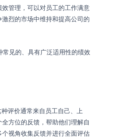
绩效管理，可以对员工的工作满意
争激烈的市场中维持和提高公司的
种常见的、具有广泛适用性的绩效
这种评价通常来自员工自己、上
个全方位的反馈，帮助他们理解自
多个视角收集反馈并进行全面评估