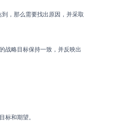
达到，那么需要找出原因，并采取
织的战略目标保持一致，并反映出
作目标和期望。