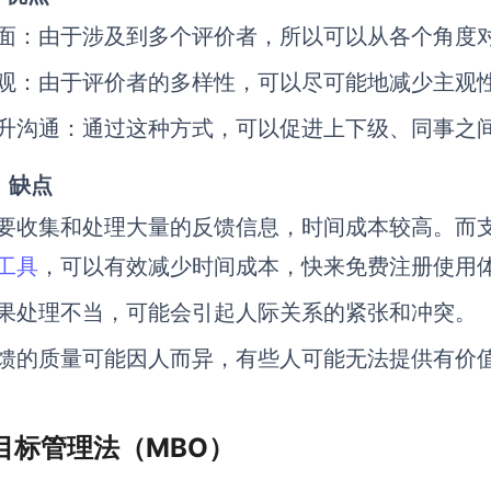
面：由于涉及到多个评价者，所以可以从各个角度
观：由于评价者的多样性，可以尽可能地减少主观
升沟通：通过这种方式，可以促进上下级、同事之
）
缺点
要收集和处理大量的反馈信息，时间成本较高。而
工具
，可以有效减少时间成本，快来免费注册使用
果处理不当，可能会引起人际关系的紧张和冲突。
馈的质量可能因人而异，有些人可能无法提供有价
目标管理法（MBO）