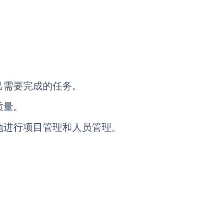
己需要完成的任务。
质量。
地进行项目管理和人员管理。