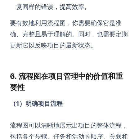
复同样的错误，提高效率。
要有效地利用流程图，你需要确保它是准
确、完整且易于理解的。同时，也需要定期
更新它以反映项目的最新状态。
6. 流程图在项目管理中的价值和重
要性
（1）明确项目流程
流程图可以清晰地展示出项目的整体流程，
包括各个步骤、任务和活动的顺序、关联和