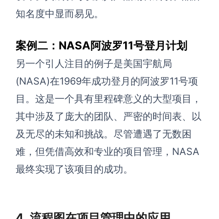
知名度中显而易见。
案例二：NASA阿波罗11号登月计划
另一个引人注目的例子是美国宇航局
(NASA)在1969年成功登月的阿波罗11号项
目。这是一个具有里程碑意义的大型项目，
其中涉及了庞大的团队、严密的时间表、以
及无尽的未知和挑战。尽管遭遇了无数困
难，但凭借高效和专业的项目管理，NASA
最终实现了该项目的成功。
4. 流程图在项目管理中的应用