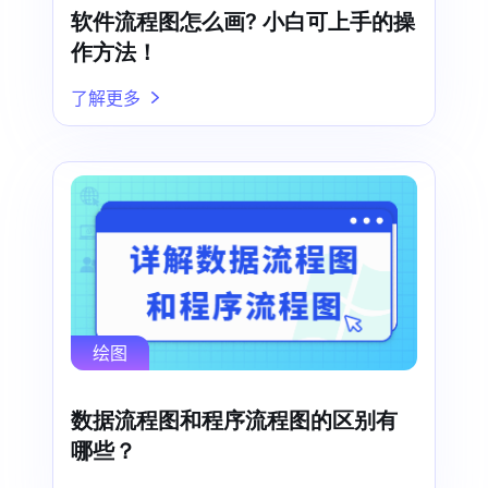
软件流程图怎么画? 小白可上手的操
作方法！
了解更多
绘图
数据流程图和程序流程图的区别有
哪些？