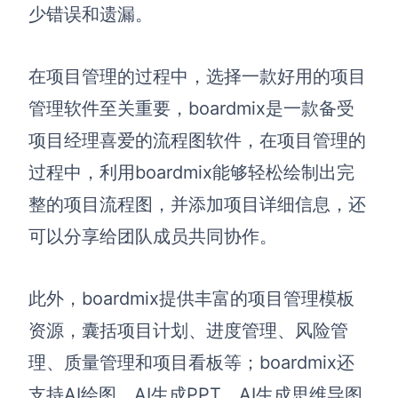
少错误和遗漏。
在项目管理的过程中，选择一款好用的项目
管理软件至关重要，boardmix是一款备受
项目经理喜爱的流程图软件，在项目管理的
过程中，利用boardmix能够轻松绘制出完
整的项目流程图，并添加项目详细信息，还
可以分享给团队成员共同协作。
此外，boardmix提供丰富的项目管理模板
资源，囊括项目计划、进度管理、风险管
理、质量管理和项目看板等；boardmix还
支持AI绘图、AI生成PPT、AI生成思维导图