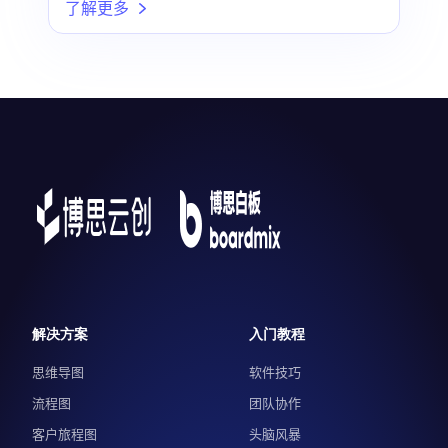
了解更多
解决方案
入门教程
思维导图
软件技巧
流程图
团队协作
客户旅程图
头脑风暴