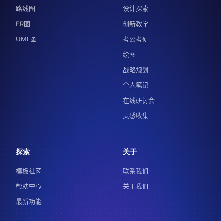
路线图
设计探索
ER图
创新教学
UML图
考公考研
绘图
战略规划
个人笔记
在线研讨会
灵感收集
探索
关于
模板社区
联系我们
帮助中心
关于我们
最新功能