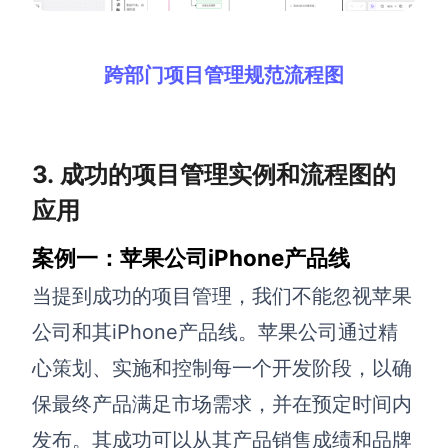
跨部门项目管理规范流程图
3. 成功的项目管理实例和流程图的
应用
案例一：苹果公司iPhone产品线
当提到成功的项目管理，我们不能忽视苹果
公司和其iPhone产品线。苹果公司通过精
心策划、实施和控制每一个开发阶段，以确
保最终产品满足市场需求，并在预定时间内
发布。其成功可以从其产品销售成绩和品牌