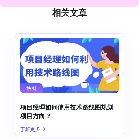
相关文章
绘图
项目经理如何使用技术路线图规划
项目方向？
了解更多