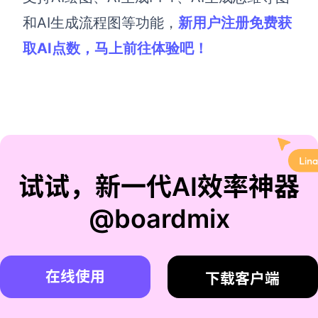
和AI生成流程图等功能，
新用户注册免费获
取AI点数，马上前往体验吧！
试试，新一代AI效率神器
@boardmix
在线使用
下载客户端