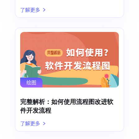
了解更多
绘图
完整解析：如何使用流程图改进软
件开发流程
了解更多