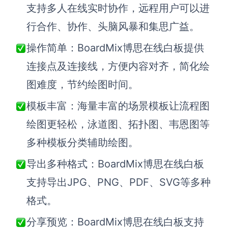
支持多人在线实时协作，远程用户可以进
行合作、协作、头脑风暴和集思广益。
操作简单：BoardMix博思在线白板提供
连接点及连接线，方便内容对齐，简化绘
图难度，节约绘图时间。
模板丰富：海量丰富的场景模板让流程图
绘图更轻松，泳道图、拓扑图、韦恩图等
多种模板分类辅助绘图。
导出多种格式：BoardMix博思在线白板
支持导出JPG、PNG、PDF、SVG等多种
格式。
分享预览：BoardMix博思在线白板支持