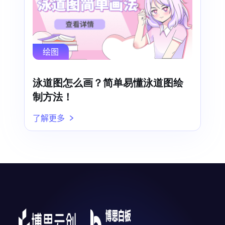
绘图
泳道图怎么画？简单易懂泳道图绘
制方法！
了解更多