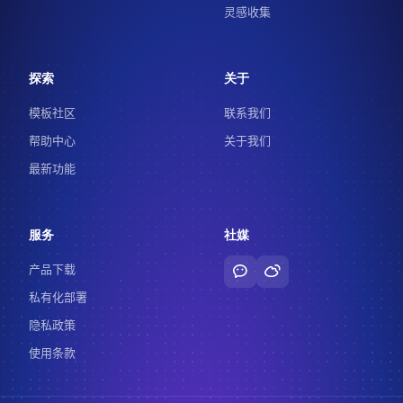
灵感收集
探索
关于
模板社区
联系我们
帮助中心
关于我们
最新功能
服务
社媒
产品下载
私有化部署
隐私政策
使用条款