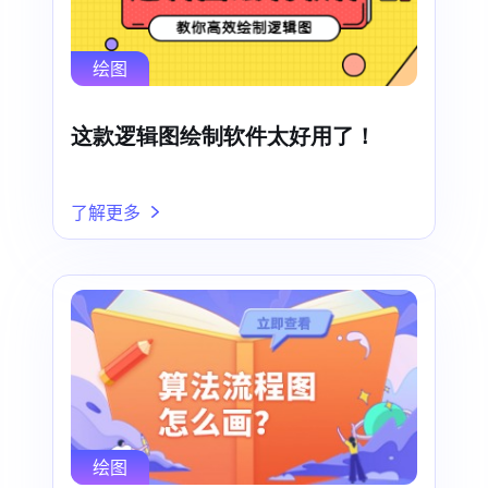
绘图
这款逻辑图绘制软件太好用了！
了解更多
绘图