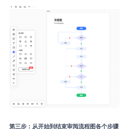
第三步：
从开始到结束审阅流程图各个步骤