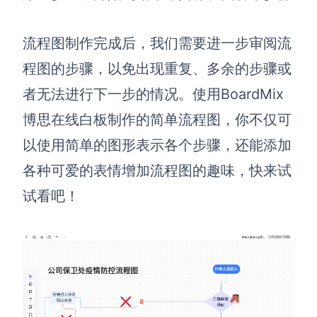
流程图制作完成后，我们需要进一步审阅流
程图的步骤，以免出现重复、多余的步骤或
者无法进行下一步的情况。使用BoardMix
博思在线白板制作的简单流程图，你不仅可
以使用简单的图形表示各个步骤，还能添加
各种可爱的表情增加流程图的趣味，快来试
试看吧！