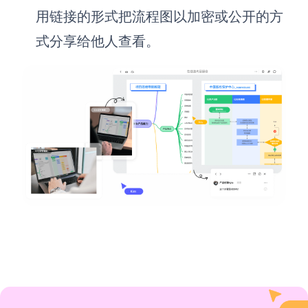
用链接的形式把流程图以加密或公开的方
式分享给他人查看。