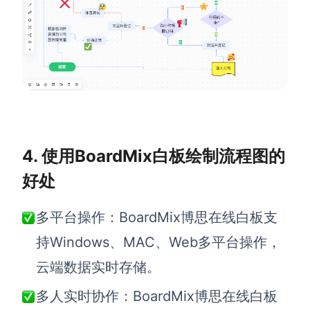
4. 使用BoardMix白板绘制流程图的
好处
多平台操作：BoardMix博思在线白板支
持Windows、MAC、Web多平台操作，
云端数据实时存储。
多人实时协作：BoardMix博思在线白板