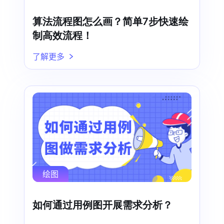
算法流程图怎么画？简单7步快速绘
制高效流程！
了解更多
绘图
如何通过用例图开展需求分析？