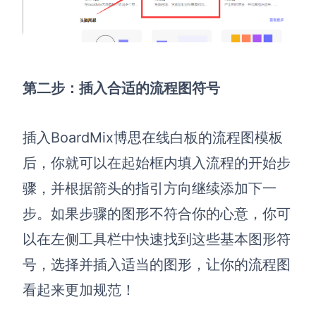
第二步：
插入合适的流程图符号
插入BoardMix博思在线白板的流程图模板
后，你就可以在起始框内填入流程的开始步
骤，并根据箭头的指引方向继续添加下一
步。如果步骤的图形不符合你的心意，你可
以在左侧工具栏中快速找到这些基本图形符
号，选择并插入适当的图形，让你的流程图
看起来更加规范！