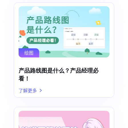
绘图
产品路线图是什么？产品经理必
看！
了解更多