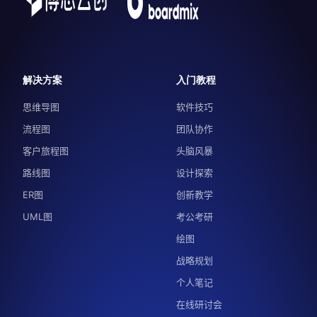
解决方案
入门教程
思维导图
软件技巧
流程图
团队协作
客户旅程图
头脑风暴
路线图
设计探索
ER图
创新教学
UML图
考公考研
绘图
战略规划
个人笔记
在线研讨会