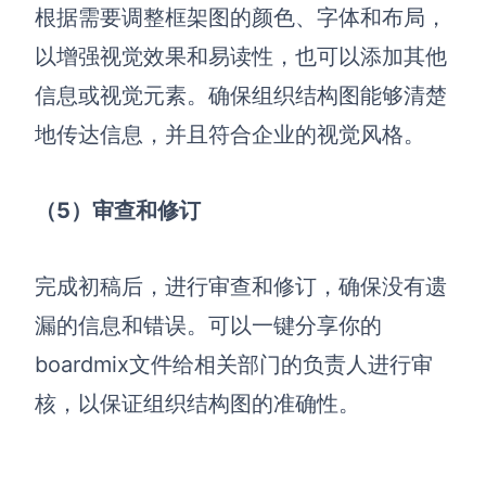
根据需要调整框架图的颜色、字体和布局，
以增强视觉效果和易读性，也可以添加其他
信息或视觉元素。确保组织结构图能够清楚
地传达信息，并且符合企业的视觉风格。
（5
）审查和修订
完成初稿后，进行审查和修订，确保没有遗
漏的信息和错误。可以一键分享你的
boardmix文件给相关部门的负责人进行审
核，以保证组织结构图的准确性。