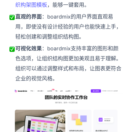
织构架图模板
，能够一键套用。
直观的界面
：boardmix的用户界面直观易
用，即使没有设计经验的用户也能快速上手，
轻松创建和调整组织结构图。
可视化效果
：boardmix支持丰富的图形和颜
色选项，让组织结构图更加美观且易于理解。
组织可以通过调整样式和布局，让图表更符合
企业的视觉风格。