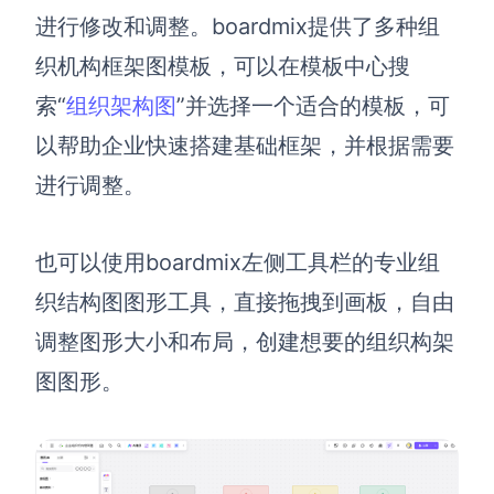
进行修改和调整。boardmix提供了多种组
织机构框架图模板，可以在模板中心搜
索“
组织架构图
”并选择一个适合的模板，可
以帮助企业快速搭建基础框架，并根据需要
进行调整。
也可以使用boardmix左侧工具栏的专业组
织结构图图形工具，直接拖拽到画板，自由
调整图形大小和布局，创建想要的组织构架
图图形。