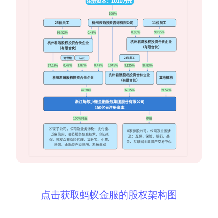
点击获取蚂蚁金服的股权架构图