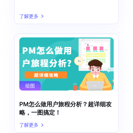
了解更多
绘图
PM怎么做用户旅程分析？超详细攻
略，一图搞定！
了解更多