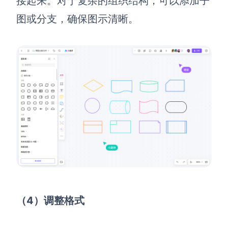
接起来。对于复杂的组织结构，可以添加子
图或分支，确保图示清晰。
（4
）调整格式