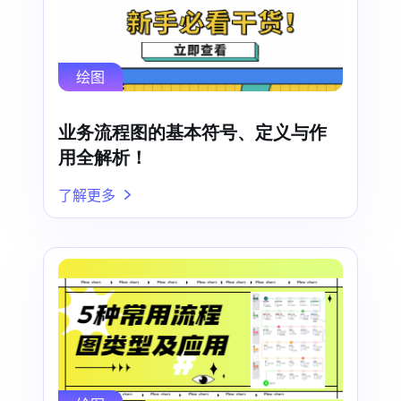
绘图
业务流程图的基本符号、定义与作
用全解析！
了解更多