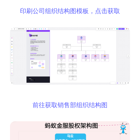
印刷公司组织结构图模板，点击获取
前往获取销售部组织结构图