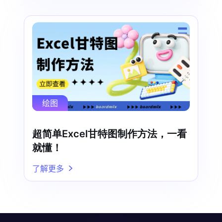
绘图
超简单Excel甘特图制作方法，一看
就懂！
了解更多