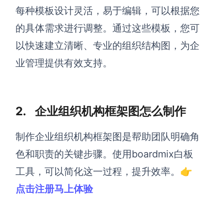
每种模板设计灵活，易于编辑，可以根据您
的具体需求进行调整。通过这些模板，您可
以快速建立清晰、专业的组织结构图，为企
业管理提供有效支持。
2. 企业组织机构框架图怎么制作
制作企业组织机构框架图是帮助团队明确角
色和职责的关键步骤。使用boardmix白板
工具，可以简化这一过程，提升效率。👉
点击
注册马上
体验