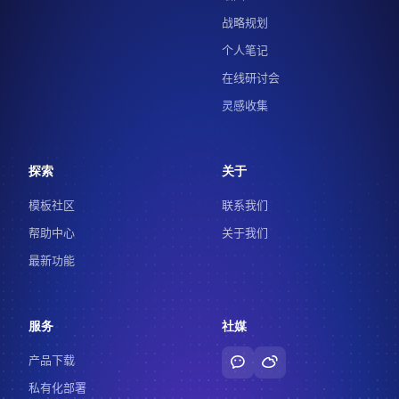
战略规划
个人笔记
在线研讨会
灵感收集
探索
关于
模板社区
联系我们
帮助中心
关于我们
最新功能
服务
社媒
产品下载
私有化部署