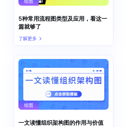
绘图
5种常用流程图类型及应用，看这一
篇就够了
了解更多
绘图
一文读懂组织架构图的作用与价值