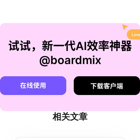
试试，新一代AI效率神器
@boardmix
在线使用
下载客户端
相关文章