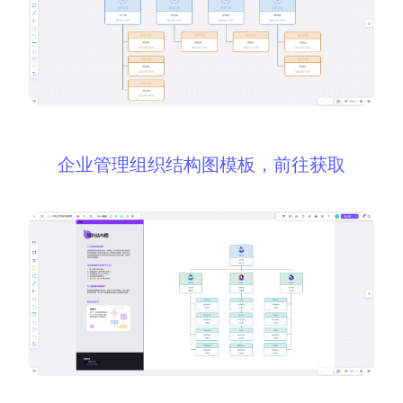
企业版申请试用
满足企业级团队协作和管理需求
帮助支持
帮助中心
获取详细功能指南和技术支持
企业管理组织结构图模板，前往获取
知识分享社区
探索创意灵感与高效协作技巧
定价