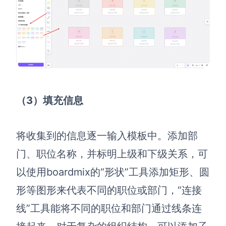
（3
）填充信息
将收集到的信息逐一输入模板中。添加部
门、职位名称，并标明上级和下级关系，可
以使用boardmix的“形状”工具添加矩形、圆
形等图形来代表不同的职位或部门，“连接
线”工具能将不同的职位和部门通过线条连