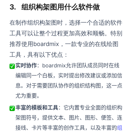
3. 组织构架图用什么软件做
在制作组织构架图时，选择一个合适的软件
工具可以让整个过程更加高效和顺畅。特别
推荐使用boardmix，一款专业的在线绘图
工具，具有以下优点：
实时协作
：boardmix允许团队成员同时在线
编辑同一个白板，实时提出修改建议或添加信
息。对于需要团队协作的组织结构图，这一点
尤为重要。
丰富的模板和工具
：它内置专业全面的组织构
架图符号，提供文本、图片、图形、便签、连
接线、卡片等丰富的创作工具，以及丰富的
组