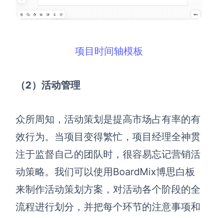
项目时间轴模板
（2）活动管理
众所周知，活动策划是提高市场占有率的有
效行为。
当项目变得繁忙，项目经理全神贯
注于监督自己的团队时，很容易忘记营销活
动策略。我们可以使用BoardMix博思白板
来制作活动策划方案，对活动各个阶段的全
流程进行划分，并把每个环节的注意事项和