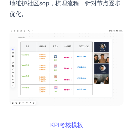
地维护社区sop，梳理流程，针对节点逐步
优化。
KPI考核模板