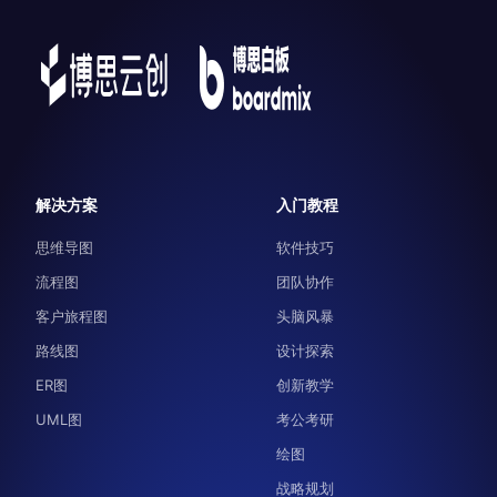
解决方案
入门教程
思维导图
软件技巧
流程图
团队协作
客户旅程图
头脑风暴
路线图
设计探索
ER图
创新教学
UML图
考公考研
绘图
战略规划