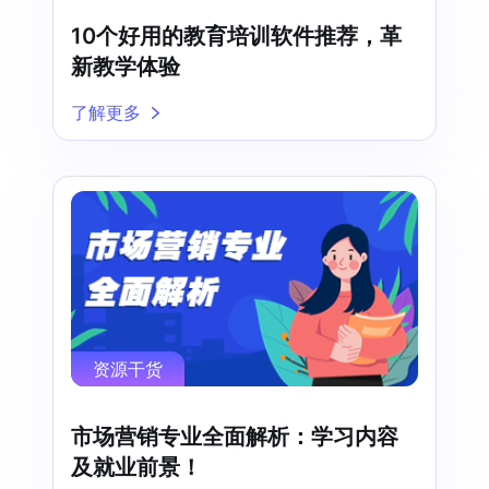
10个好用的教育培训软件推荐，革
新教学体验
了解更多
资源干货
市场营销专业全面解析：学习内容
及就业前景！