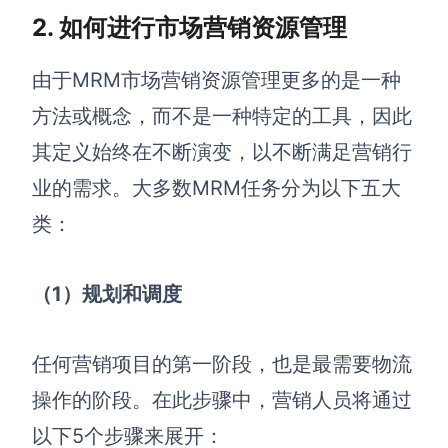
2. 如何进行市场营销资源管理
由于MRM市场营销资源管理更多的是一种
方法或概念，而不是一种特定的工具，因此
其定义始终在不断演变，以不断满足营销行
业的需求。
大多数MRM任务分为以下五大
类：
（1）
规划和调度
任何营销项目的第一阶段，也是最需要物流
操作的阶段。在此步骤中，营销人员将通过
以下5个步骤来展开：