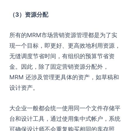
（3）
资源分配
所
有的
MRM
市场营销资源管理都
是为了实
现一个目标，即
更好、更高效
地利用资源，
无缝调度节省时间
，
有组织的预算节省资
金。
因此，除了固定营销资源分配外，
MRM 还涉及管理更具体的资产，如草稿和
设计资产。
大企业一般都会统一使用同一个文件存储平
台和设计工具，通过使用集中式帐户，系统
可确保设计师不会重复购买相同的库存照