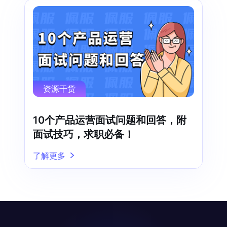
资源干货
10个产品运营面试问题和回答，附
面试技巧，求职必备！
了解更多