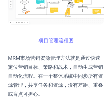
项目管理流程图
MRM市场营销资源管理方法就是通过快速
定位营销目标、策略和战术，自动生成营销
自动化流程。
在一个整体系统中同步所有资
源管理，共享任务和资源，没有差距、重叠
或盲点可担心。