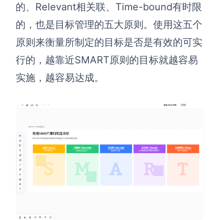
的、Relevant相关联、Time-bound有时限
的，也是目标管理的五大原则。
使用这五个
原则来衡量所制定的目标是否是有效的可实
行的，越靠近SMART原则的目标就越容易
实施，越容易达成。