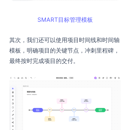
SMART目标管理模板
其次，我们还可以使用项目时间线和时间轴
模板，明确项目的关键节点，冲刺里程碑，
最终按时完成项目的交付。