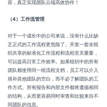
容，真正实现团队云端高效协作！
（4）
工作流管理
对于一个成长中的公司来说，没有什么比缺
乏正式的工作流程更危险了。开发一套全组
织共享的标准化工作流程和流程至关重要，
可以
提高日常工作效率。如果组织中的所有
团队都使用同一组流程文档
，员工
可以介入
填补其他团队的空白，而不必了解团队的工
作方式
。
所有报告和内部文件都将遵循相同
的结构，从而更容易同时审查和比较来自不
同团队的信息。