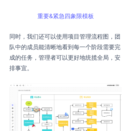
重要&紧急四象限模板
同时，我们还可以使用项目管理流程图，团
队中的成员能清晰地看到每一个阶段需要完
成的任务，管理者可以更好地统揽全局，安
排事宜。