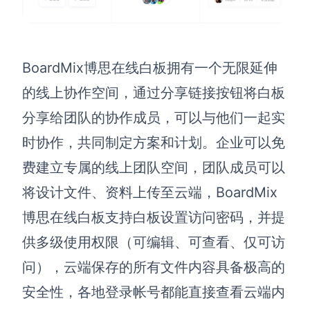
BoardMix博思在线白板拥有一个无限延伸
的线上协作空间，通过分享链接按钮将白板
分享给团队的协作成员，可以与他们一起实
时协作，共同制定方案和计划。企业可以免
费建立专属的线上团队空间，团队成员可以
将设计文件、资料上传至云端，BoardMix
博思在线白板支持白板设置访问密码，并提
供多级使用权限（可编辑、可查看、仅可访
问），云端保存的所有文件内容具备极高的
安全性，各地登录帐号都能直接查看云端内