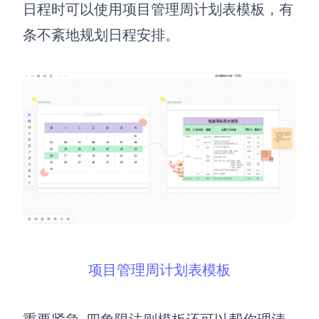
日程时可以使用项目管理周计划表模板，有
AI生成竞品分析
条不紊地规划日程安排。
AI生成安索夫矩阵
AI生成Grow模型
AI生成AARRR模型
模板社区
企业服务
私有化部署
管理功能定制 · 专业部署方案
项目管理周计划表模板
客户案例
用boardmix提升团队协作效率