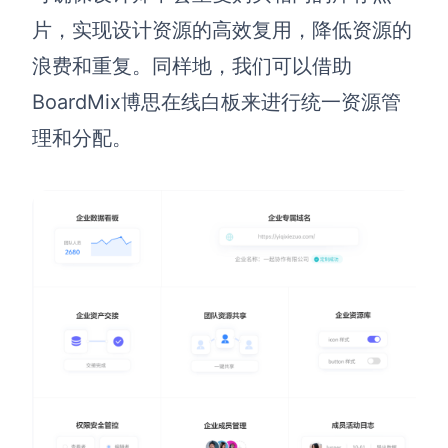
片，实现设计资源的高效复用，降低资源的
浪费和重复。同样地，我们可以借助
BoardMix博思在线白板来进行统一资源管
理和分配。