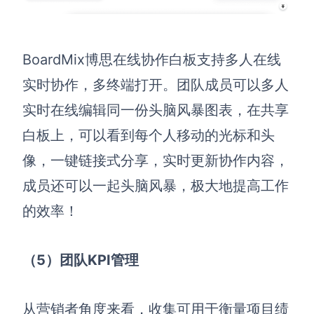
BoardMix博思
在线协作
白板
支持多人在线
实时协作，多终端打开。团队成员可以多人
实时在线编辑同一份头脑风暴图表，在共享
白板上，可以看到每个人移动的光标和头
像，一键链接式分享，实时更新协作内容，
成员还可以一起头脑风暴，极大地提高工作
的效率！
（5）团队KPI管理
从营销者角度来看，
收集可用于衡量项目绩