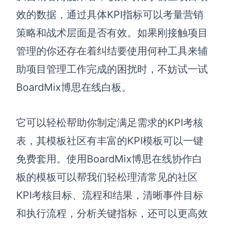
效的数据，通过具体KPI指标可以考量营销
策略和战术层面是否有效。
如果刚接触项目
管理的你还存在着纠结要使用何种工具来辅
助项目管理工作完成的困扰时，不妨试一试
BoardMix博思在线白板。
它可以轻松帮助你制定满足需求的KPI考核
表，其模板社区有丰富的KPI模板可以一键
免费套用。使用BoardMix博思在线协作白
板的模板可以帮我们轻松理清常见的社区
KPI考核目标、流程和结果，清晰事件目标
和执行流程，分析关键指标，还可以更高效