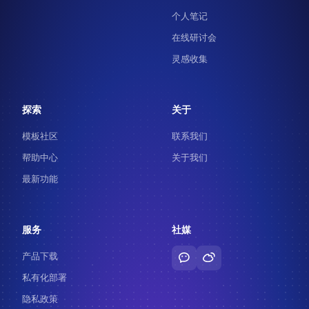
个人笔记
在线研讨会
灵感收集
探索
关于
模板社区
联系我们
帮助中心
关于我们
最新功能
服务
社媒
产品下载
私有化部署
隐私政策