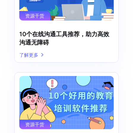
资源干货
10个在线沟通工具推荐，助力高效
沟通无障碍
了解更多
资源干货