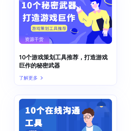
资源干货
10个游戏策划工具推荐，打造游戏
巨作的秘密武器
了解更多