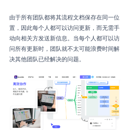
由于所有团队都将其流程文档保存在同一位
置，因此每个人都可以访问更新，而无需手
动向相关方发送新信息。当每个人都可以访
问所有更新时，团队就不太可能浪费时间解
决其他团队已经解决的问题。