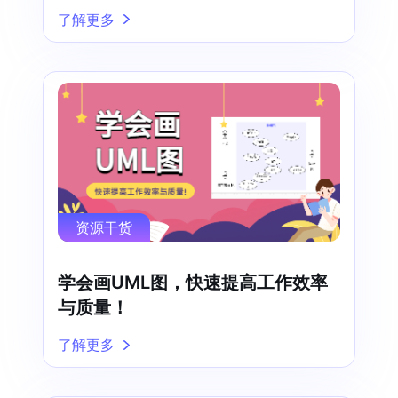
了解更多
资源干货
学会画UML图，快速提高工作效率
与质量！
了解更多