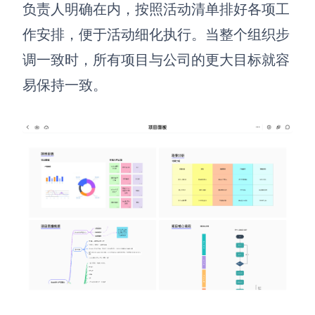
负责人明确在内，按照活动清单排好各项工
作安排，便于活动细化执行。当整个组织步
调一致时，所有项目与公司的更大目标
就容
易保持一致。