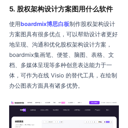
5. 股权架构设计方案图用什么软件
使用
boardmix
博思白板
制作股权架构设计
方案图具有很多优点，可以帮助设计者更好
地呈现、沟通和优化股权架构设计方案，
boardmix集画笔、便签、脑图、表格、文
档、多媒体呈现等多种创意表达能力于一
体，可作为在线 Visio 的替代工具，
在绘制
办公图表方面具有诸多优势。