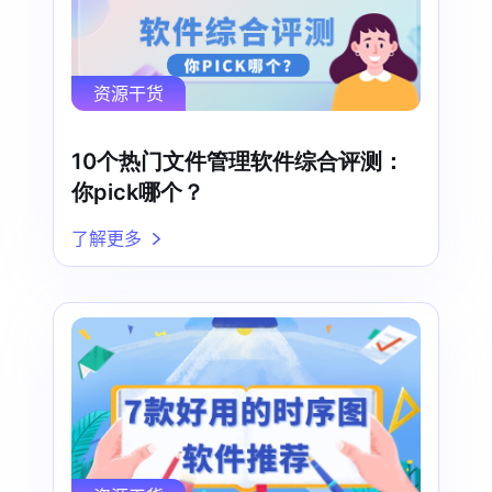
资源干货
10个热门文件管理软件综合评测：
你pick哪个？
了解更多