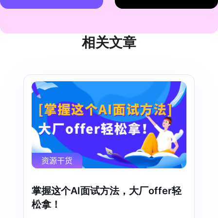
相关文章
资源干货
掌握这个AI面试方法，大厂offer轻
松拿！