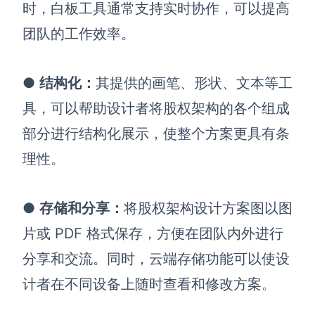
时，白板工具通常支持实时协作，可以提高
团队的工作效率。
●
结构化
：
其提供的画笔、形状、文本等工
具，可以帮助设计者将股权架构的各个组成
部分进行结构化展示，使整个方案更具有条
理性。
●
存储和分享
：
将股权架构设计方案图以图
片或 PDF 格式保存，方便在团队内外进行
分享和交流。同时，云端存储功能可以使设
计者在不同设备上随时查看和修改方案。