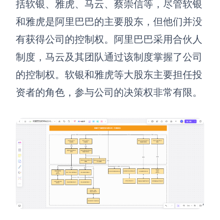
括软银、雅虎、马云、蔡崇信等，尽管软银
和雅虎是阿里巴巴的主要股东，但他们并没
有获得公司的控制权。阿里巴巴采用合伙人
制度，马云及其团队通过该制度掌握了公司
的控制权。软银和雅虎等大股东主要担任投
资者的角色，参与公司的决策权非常有限。