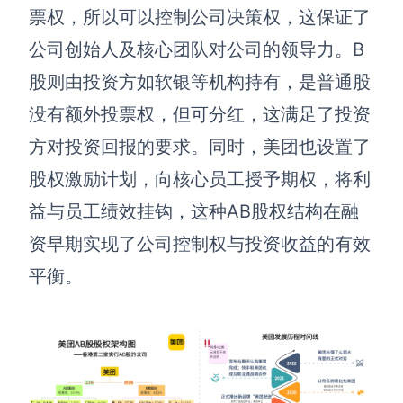
票权，所以可以控制公司决策权，这保证了
公司创始人及核心团队对公司的领导力。B
股则由投资方如软银等机构持有，是普通股
没有额外投票权，但可分红，这满足了投资
方对投资回报的要求。同时，美团也设置了
股权激励计划，向核心员工授予期权，将利
益与员工绩效挂钩，这种AB股权结构在融
资早期实现了公司控制权与投资收益的有效
平衡。