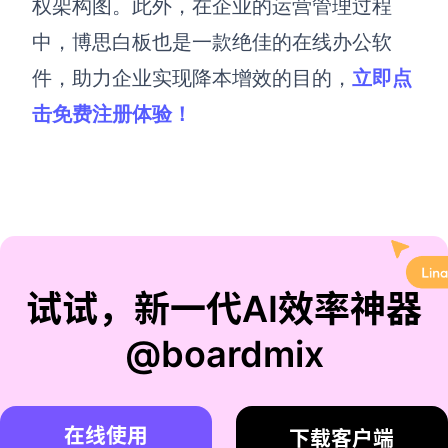
权架构图。此外，在企业的运营管理过程
中，博思白板也是一款绝佳的在线办公软
件，助力企业实现降本增效的目的
，
立即点
击免费注册体验！
试试，新一代AI效率神器
@boardmix
在线使用
下载客户端