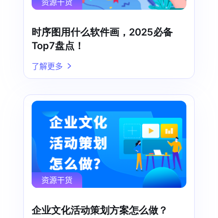
资源干货
时序图用什么软件画，2025必备
Top7盘点！
了解更多
资源干货
企业文化活动策划方案怎么做？