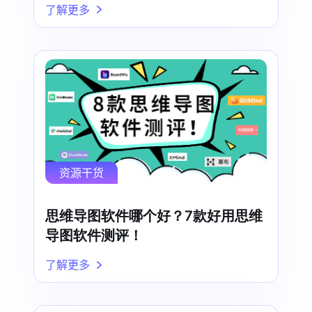
了解更多
资源干货
思维导图软件哪个好？7款好用思维
导图软件测评！
了解更多