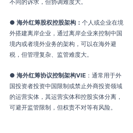
不同的诉求，但协调难度大。
●
海外红筹股权控股架构
：
个人或企业在境
外搭建离岸企业，通过离岸企业来控制中国
境内或者境外业务的架构，可以在海外避
税，但管理复杂、监管难度大。
●
海外红筹协议控制架构VIE
：通常用于外
国投资者投资中国限制或禁止外商投资领域
的运营实体，其运营实体和控股实体分离，
可避开监管限制，但权责不对等有风险。