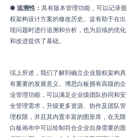
●
追溯性：
具有版本管理功能，可以记录股
权架构设计方案的修改历史。这有助于在出
现问题时进行追溯和分析，也为后续的优化
和改进提供了基础。
综上所述，我们了解到确立企业股权架构具
有重要的发展意义。博思白板拥有高级的企
业管理功能，可以满足企业级团队协同和安
全管理需求，升级更多资源、协作及团队管
理权限，并且其内置丰富的图形库，在无限
白板画布中可以绘制符合企业自身需要的股