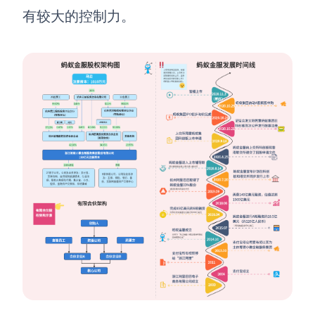
有较大的控制力。