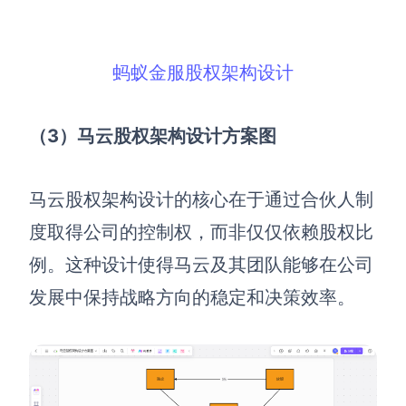
蚂蚁金服股权架构设计
（3）马云股权架构设计方案图
马云股权架构设计的核心在于通过合伙人制
度取得公司的控制权，而非仅仅依赖股权比
例。这种设计使得马云及其团队能够在公司
发展中保持战略方向的稳定和决策效率
。