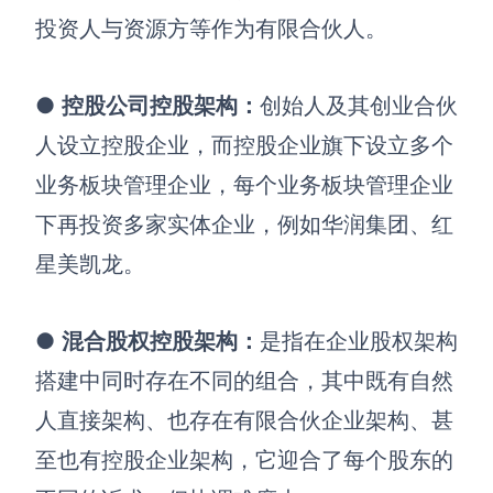
投资人与资源方等作为有限合伙人。
●
控股公司控股架构：
创始人及其创业合伙
人设立控股企业，而控股企业旗下设立多个
业务板块管理企业，每个业务板块管理企业
下再投资多家实体企业，例如华润集团、红
星美凯龙。
●
混合股权控股架构
：
是指在企业股权架构
搭建中同时存在不同的组合，其中既有自然
人直接架构、也存在有限合伙企业架构、甚
至也有控股企业架构，它迎合了每个股东的