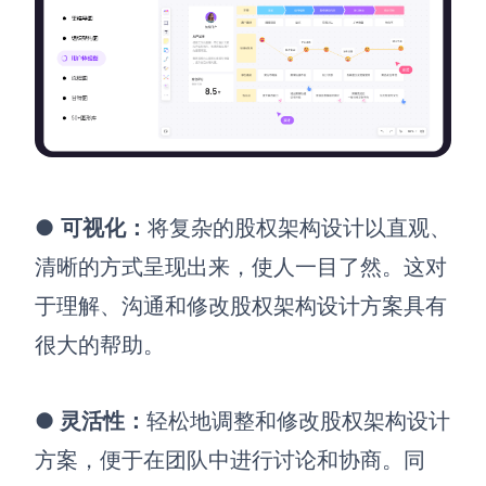
●
可视化
：
将复杂的股权架构设计以直观、
清晰的方式呈现出来，使人一目了然。这对
于理解、沟通和修改股权架构设计方案具有
很大的帮助。
●
灵活性
：
轻松地调整和修改股权架构设计
方案，便于在团队中进行讨论和协商。同