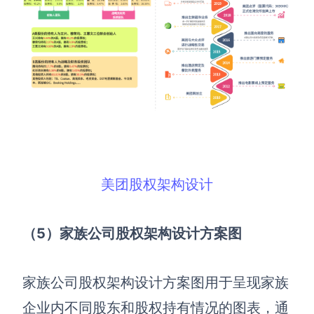
美团股权架构设计
（5）家族公司股权架构设计方案图
家族公司股权架构设计方案图用于呈现家族
企业内不同股东和股权持有情况的图表，通