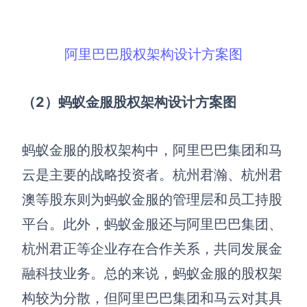
阿里巴巴股权架构设计方案图
（2）蚂蚁金服股权架构设计方案图
蚂蚁金服的股权架构中，阿里巴巴集团和马
云是主要的战略投资者。杭州君瀚、杭州君
澳等股东则为蚂蚁金服的管理层和员工持股
平台。此外，蚂蚁金服还与阿里巴巴集团、
杭州君正等企业存在合作关系，共同发展金
融科技业务。总的来说，蚂蚁金服的股权架
构较为分散，但阿里巴巴集团和马云对其具