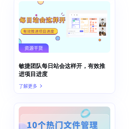
资源干货
敏捷团队每日站会这样开，有效推
进项目进度
了解更多