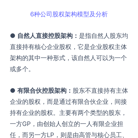
6种公司股权架构模型及分析
●
自然人直接控股架构
：
是指自然人股东均
直接持有核心企业股权，它是企业股权主体
架构的其中一种形式，该自然人可以为一个
或多个。
●
有限合伙控股架构
：
股东不直接持有主体
企业的股权，而是通过有限合伙企业，间接
持有企业的股权。主要有两个类型的股东，
一方GP，由创始人创立的一人有限企业担
任，而另一方LP，则是由高管与核心员工、