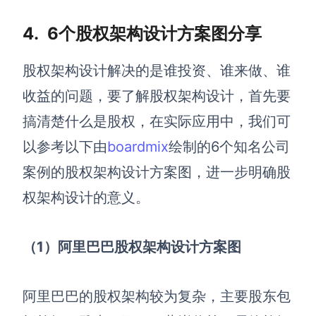
4.
6个股权架构设计方案图分享
股权架构设计解决的是谁投资、谁来做、谁
收益的问题，要了解股权架构设计，首先要
搞清楚什么是股权，在实际应用中，我们可
以参考以下由
boardmix
绘制的6个知名公司
案例的股权架构设计方案图，进一步明确股
权架构设计的意义。
（1）阿里巴巴股权架构设计方案图
阿里巴巴的股权架构较为复杂，主要股东包