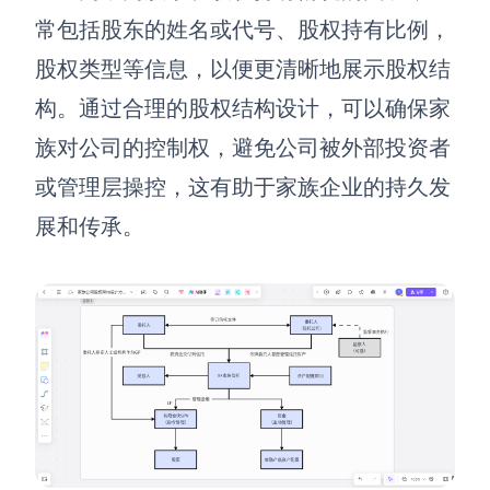
常包括股东的姓名或代号、股权持有比例，
股权类型等信息，以便更清晰地展示股权结
构。通过合理的股权结构设计，可以确保家
族对公司的控制权，避免公司被外部投资者
或管理层操控，这有助于家族企业的持久发
展和传承。