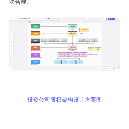
法合规。
投资公司股权架构设计方案图