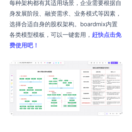
每种架构都有其适用场景，企业需要根据自
身发展阶段、融资需求、业务模式等因素，
选择合适自身的股权架构。boardmix内置
各类模型模板，可以一键套用，
赶快点击免
费使用吧！