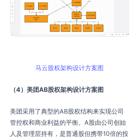
马云股权架构设计方案图
（4）美团AB股权架构设计方案图
美团采用了典型的AB股权结构来实现公司
管控权和商业利益的平衡。A股由公司创始
人及管理层持有，是普通股但携带10倍的投