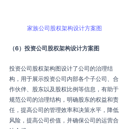
家族公司股权架构设计方案图
（6）投资公司股权架构设计方案图
投资公司股权架构图设计了公司的治理结
构，用于展示投资公司内部各个子公司、合
作伙伴、股东以及股权比例等信息，有助于
规范公司的治理结构，明确股东的权益和责
任，提高公司的管理效率和决策水平，降低
风险，提高公司价值，并确保公司的运营合