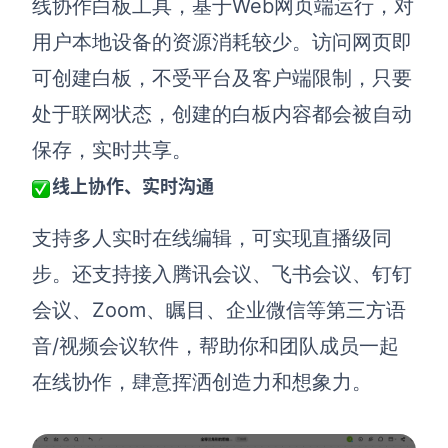
线协作白板工具，基于Web网页端运行，对
用户本地设备的资源消耗较少。访问网页即
可创建白板，不受平台及客户端限制，只要
处于联网状态，创建的白板内容都会被自动
保存，实时共享。
线上协作、实时沟通
支持多人实时在线编辑，可实现直播级同
步。还支持接入腾讯会议、飞书会议、钉钉
会议、Zoom、瞩目、企业微信等第三方语
音/视频会议软件，帮助你和团队成员一起
在线协作，肆意挥洒创造力和想象力。