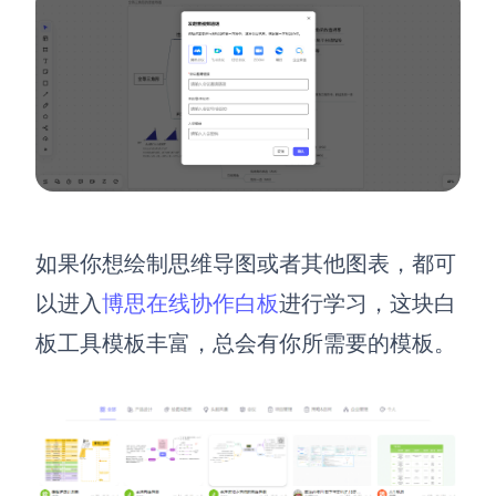
如果你想绘制思维导图或者其他图表，都可
以进入
博思在线协作白板
进行学习，这块白
板工具模板丰富，总会有你所需要的模板。