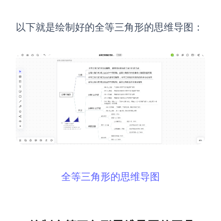
以下就是绘制好的全等三角形的思维导图：
全等三角形的思维导图