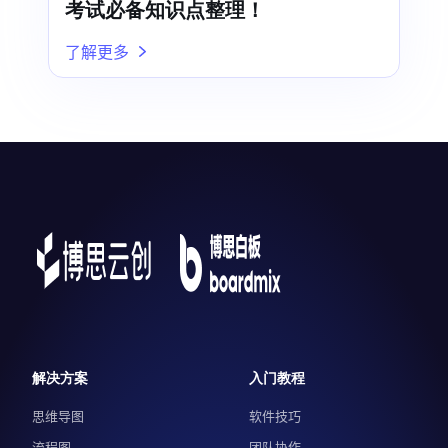
考试必备知识点整理！
了解更多
解决方案
入门教程
思维导图
软件技巧
流程图
团队协作