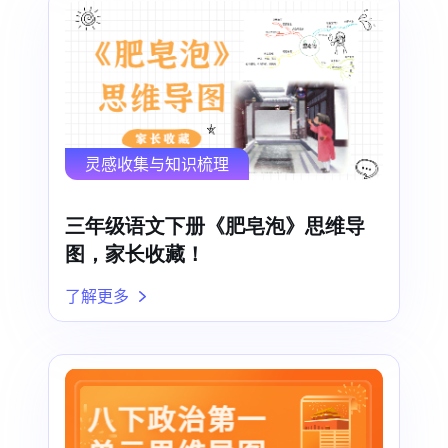
灵感收集与知识梳理
三年级语文下册《肥皂泡》思维导
图，家长收藏！
了解更多