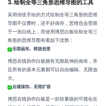
3. 绘制全等三角形思维导图的工具
采用传统手绘的方式绘制全等三角形的思维
导图不仅费时，还不好保存，思维也会受限
于一张白纸上，而使用博思白板绘制全等三
角形的思维导图有着如下优势：
无限画布、释放创意
博思在线协作白板拥有无限延伸的画布，并
且所有的基本元素都可以自由编辑、无限放
大。
云端保存、无限扩容
博思在线协作白板是一款轻量级的可视化在