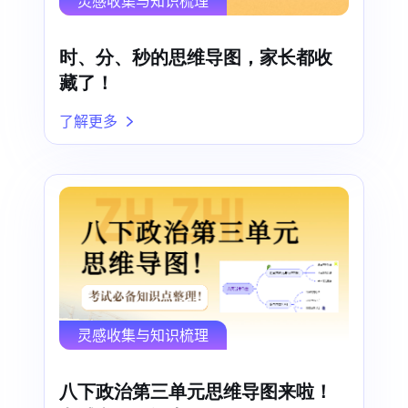
灵感收集与知识梳理
时、分、秒的思维导图，家长都收
藏了！
了解更多
灵感收集与知识梳理
八下政治第三单元思维导图来啦！