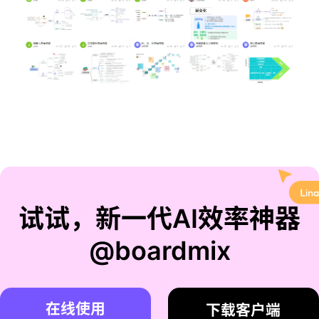
试试，新一代AI效率神器
@boardmix
在线使用
下载客户端