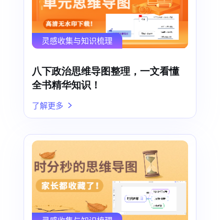
灵感收集与知识梳理
八下政治思维导图整理，一文看懂
全书精华知识！
了解更多