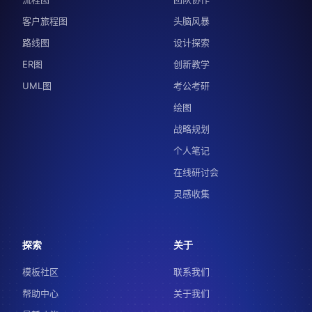
客户旅程图
头脑风暴
路线图
设计探索
ER图
创新教学
UML图
考公考研
绘图
战略规划
个人笔记
在线研讨会
灵感收集
探索
关于
模板社区
联系我们
帮助中心
关于我们