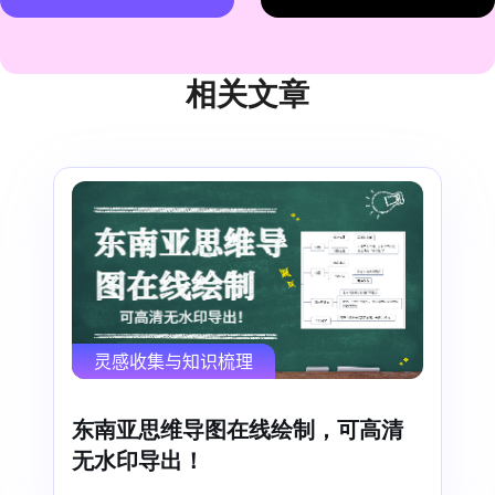
相关文章
灵感收集与知识梳理
东南亚思维导图在线绘制，可高清
无水印导出！