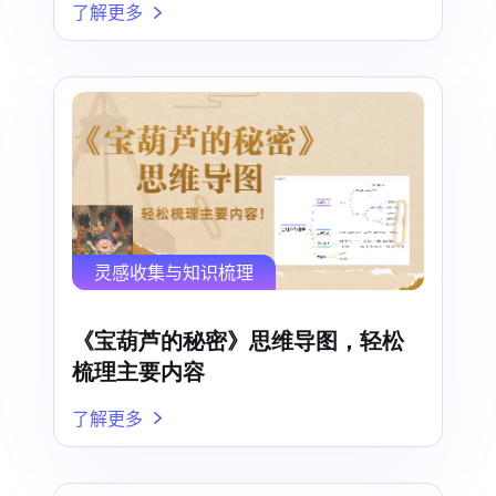
了解更多
灵感收集与知识梳理
《宝葫芦的秘密》思维导图，轻松
梳理主要内容
了解更多