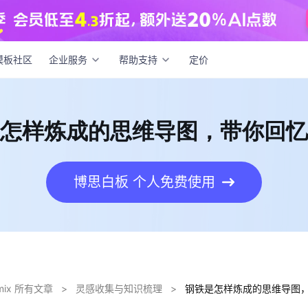
是怎样炼成的思维导图，带你回忆经典！
模板社区
企业服务
帮助支持
定价
怎样炼成的思维导图，带你回忆
博思白板 个人免费使用
dmix 所有文章
>
灵感收集与知识梳理
>
钢铁是怎样炼成的思维导图