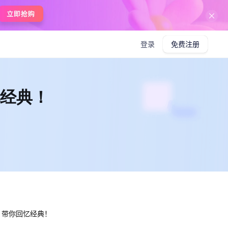
在线使用boardmix
登录
免费注册
经典！
，带你回忆经典！