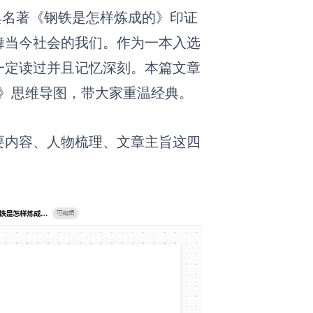
典名著《钢铁是怎样炼成的》印证
舞当今社会的我们。作为一本入选
一定读过并且记忆深刻。本篇文章
成的》思维导图，带大家重温经典。
要内容、人物梳理、文章主旨这四