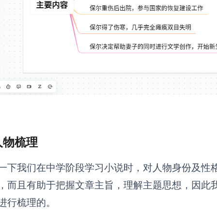
 人物梳理
一下我们在中学阶段学习小说时，对人物身份及性
，而且有助于把握文章主旨，理解主题思想，因此
进行梳理的。