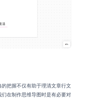
格的把握不仅有助于理清文章行文
我们在制作思维导图时是有必要对