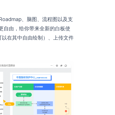
Roadmap、脑图、
流程图以及支
作更自由，给你带来全新的白板使
可以在其中自由绘制）、上传文件