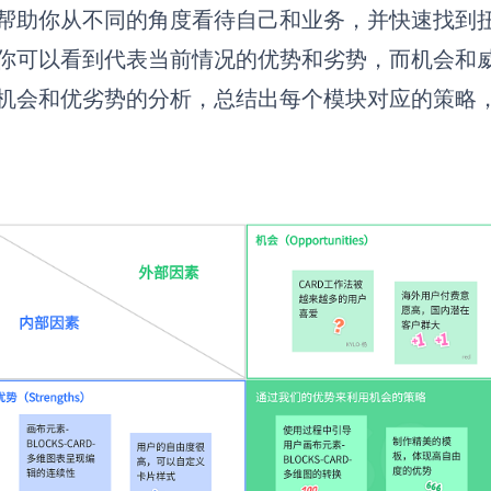
帮助你从不同的角度看待自己和业务，并快速找到
你可以看到代表当前情况的优势和劣势，而机会和
机会和优劣势的分析，总结出每个模块对应的策略