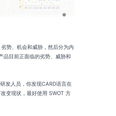
、劣势、机会和威胁，然后分为内
产品目前正面临的劣势、威胁和
术研发人员，你发现CARD语言在
变现状，最好使用 SWOT 方