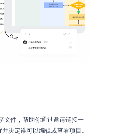
分享文件，
帮助你通过邀请链接一
置并决定谁可以编辑或查看项目。