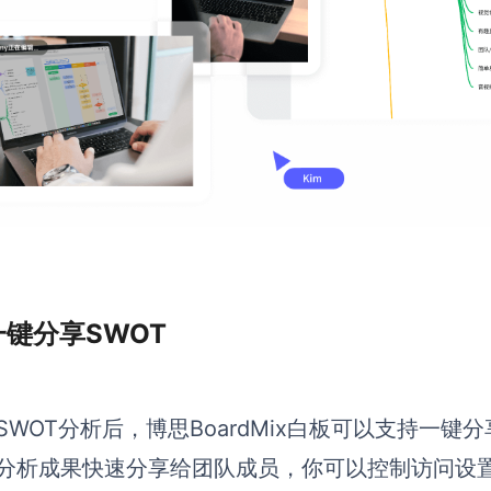
 一键分享SWOT
SWOT分析后，博思BoardMix白板可以支持一键
分析成果快速分享给团队成员，你可以控制访问设