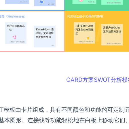
CARD方案SWOT分析模
OT模板由卡片组成，具有不同颜色和功能的可定制
基本图形、连接线等功能
轻松地在白板上移动它们