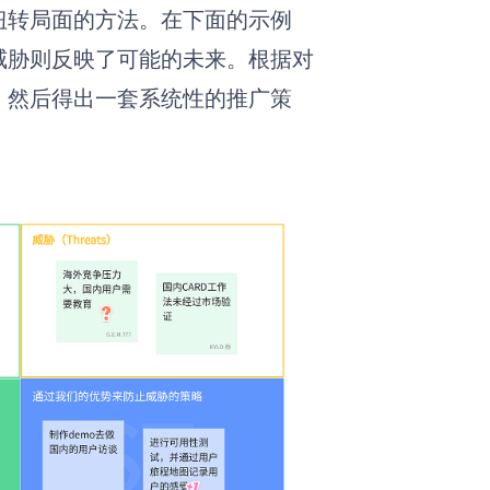
扭转局面的方法。在下面的示例
威胁则反映了可能的未来。根据对
，然后得出一套系统性的推广策