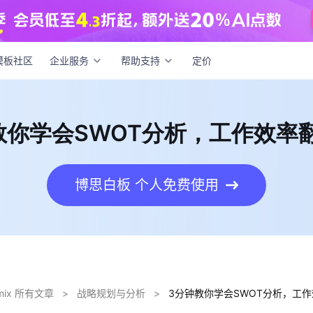
钟教你学会SWOT分析，工作效率翻一倍！
模板社区
企业服务
帮助支持
定价
教你学会SWOT分析，工作效率
博思白板 个人免费使用
dmix 所有文章
>
战略规划与分析
>
3分钟教你学会SWOT分析，工