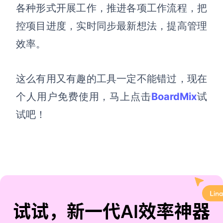
各种形式开展工作，推进各项工作流程，把
控项目进度，实时同步最新想法，提高管理
效率
。
这么有用又有趣的工具一定不能错过
，现在
个人用户免费使用，
马上
点击
BoardMix
试
试吧
！
试试，新一代AI效率神器