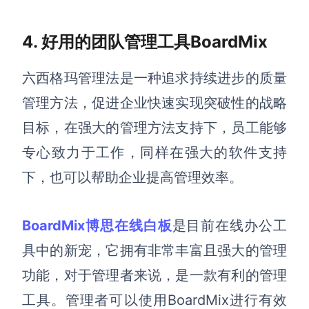
4. 好用的团队管理工具BoardMix
六西格玛管理法是一种追求持续进步的质量
管理方法，促进企业快速实现突破性的战略
目标，在强大的管理方法支持下，员工能够
专心致力于工作，同样在强大的软件支持
下，也可以帮助企业提高管理效率。
BoardMix博思在线白板
是
目前在线办公
工
具中的新宠，它拥有
非常
丰富且强大的
管理
功能
，
对于管理者来说，是一款有利的管理
工具。管理者可以使用
BoardMix进行有效