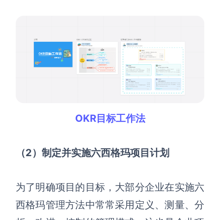
OKR目标工作法
（2）
制定并实施六西格玛项目计划
为了明确项目的目标，大部分企业在实施六
西格玛管理方法中常常采用定义、测量、分