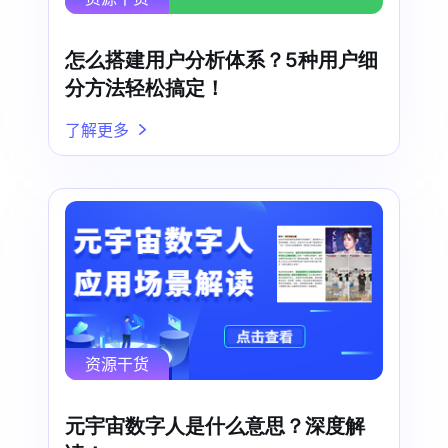
怎么搭建用户分析体系？5种用户细
分方法轻松搞定！
了解更多
资源干货
元宇宙数字人是什么意思？深度解