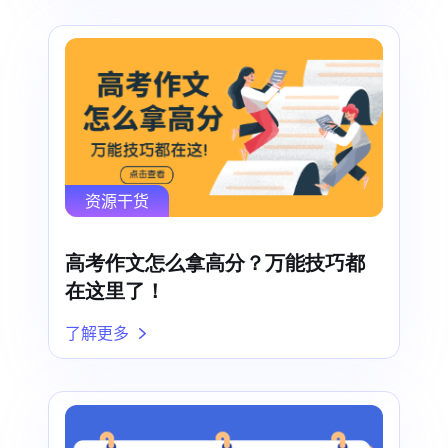
资源干货
高考作文怎么拿高分？万能技巧都
在这里了！
了解更多