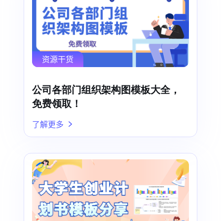
资源干货
公司各部门组织架构图模板大全，
免费领取！
了解更多