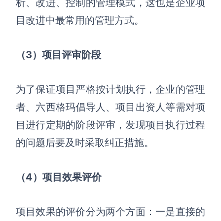
析、改进、控制的管理模式，这也是企业项
目改进中最常用的管理方式。
（3）
项目评审阶段
为了保证项目严格按计划执行，企业的管理
者、六西格玛倡导人、项目出资人等需对项
目进行定期的阶段评审，发现项目执行过程
的问题后要及时采取纠正措施。
（4）
项目效果评价
项目效果的评价分为两个方面
：
一是直接的