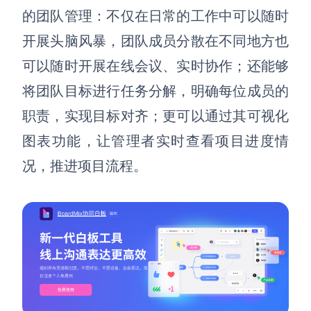
的团队管理：不仅在日常的工作中可以随时
开展头脑风暴，团队成员分散在不同地方也
可以随时开展在线会议、实时协作；还能够
将团队目标进行任务分解，明确每位成员的
职责，实现目标对齐
；更可以通过其可视化
图表功能，让管理者实时查看项目进度情
况，推进项目流程。