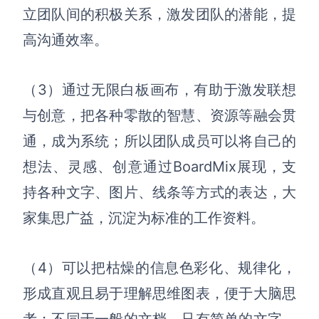
立团队间的积极关系，激发团队的潜能，
提
高沟通效率。
（3）通过
无限白板画布，有助于激发联想
与创意，把各种零散的智慧、资源等融会贯
通，成为系统；
所以团队成员可以将自己的
想法、灵感、创意通过
BoardMix展现，支
持各种文字、图片、线条等方式的表达，大
家集思广益，沉淀为标准的工作资料。
（4）
可以把枯燥的信息色彩化、规律化，
形成直观且易于理解思维图表，便于大脑思