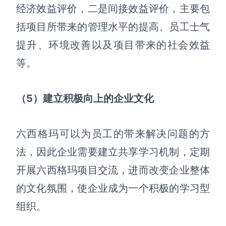
经济效益评价
，
二是间接效益评价，主要包
括项目所带来的管理水平的提高、员工士气
提升、环境改善以及项目带来的社会效益
等。
（5）
建立积极向上的企业文化
六西格玛可以为员工的带来解决问题的方
法，因此企业需要建立共享学习机制，定期
开展六西格玛项目交流，进而改变企业整体
的文化氛围，使企业成为一个积极的学习型
组织
。