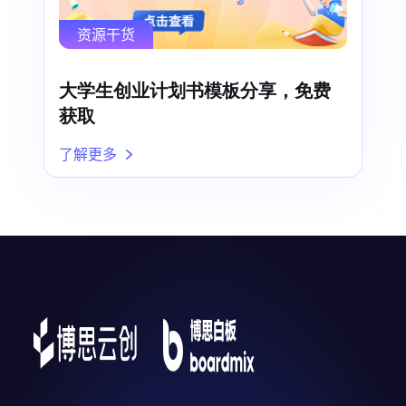
资源干货
大学生创业计划书模板分享，免费
获取
了解更多