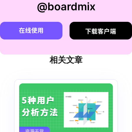
@boardmix
在线使用
下载客户端
相关文章
资源干货