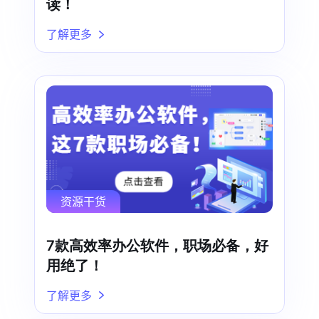
读！
了解更多
资源干货
7款高效率办公软件，职场必备，好
用绝了！
了解更多