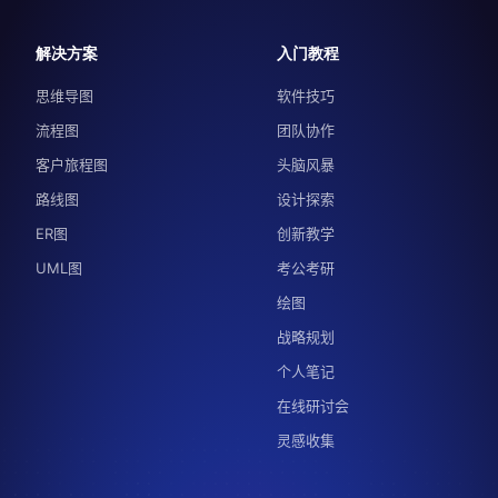
解决方案
入门教程
思维导图
软件技巧
流程图
团队协作
客户旅程图
头脑风暴
路线图
设计探索
ER图
创新教学
UML图
考公考研
绘图
战略规划
个人笔记
在线研讨会
灵感收集