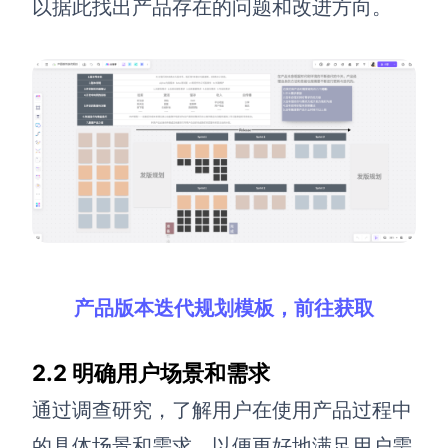
以据此找出产品存在的问题和改进方向。
产品版本迭代规划模板，前往获取
2.2
明确
用户场景和需求
通过调查研究，了解用户在使用产品过程中
的具体场景和需求，以便更好地满足用户需