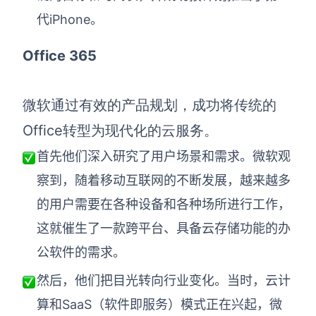
代iPhone。
Office 365
微软通过有效的产品规划，成功将传统的
Office转型为现代化的云服务。
首先他们深入研究了
用户场景和需求
。微软观
察到，随着移动互联网的不断发展，越来越多
的用户需要在各种设备和各种场所进行工作，
这就催生了一款跨平台、具备云存储功能的办
公软件的需求。
然后，他们把目光转向
行业变化
。当时，云计
算和SaaS（软件即服务）模式正在兴起，微