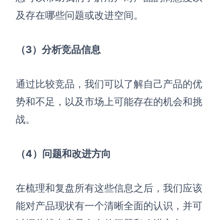
及存在哪些问题或改进空间。
（3）分析竞品信息
通过比较竞品，我们可以了解自己产品的优
势和不足，以及市场上可能存在的机会和挑
战。
（4）问题和改进方向
在梳理和复盘所有这些信息之后，我们应该
能对产品现状有一个清晰全面的认识，并可