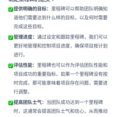
提供明确的目标：
里程碑可以帮助团队明确知
道他们需要达到什么样的目标，以及何时需要
完成这些目标。
管理进度：
通过设定和跟踪里程碑，我们可以
更好地管理和控制项目进度，确保项目按计划
进行。
评估性能：
里程碑也可以作为评估团队性能和
项目成功的重要指标。如果一个里程碑没有按
时完成，那可能意味着项目存在问题，需要进
行调整。
提高团队士气：
当团队成功达到一个里程碑
时，这通常会提高团队士气和信心，从而推动