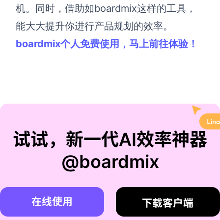
机。同时，借助如boardmix这样的工具，
能大大提升你进行产品规划的效率。
boardmix个人免费使用，马上前往体验！
试试，新一代AI效率神器
@boardmix
在线使用
下载客户端