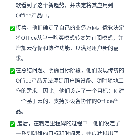
软看到了这个新趋势，并决定将其应用到
Office产品中。
接着，他们确定了自己的
业务方向
。微软决定
将Office从单一购买模式转变为订阅模式，并
增加云存储和协作功能，以满足用户新的需
求。
在
总结问题、明确目标
阶段，他们发现传统的
Office产品无法满足用户跨设备、随时随地工
作的需求。因此，他们设定了一个目标：创建
一个基于云的、支持多设备协作的Office产
品。
最后，在
制定里程碑
的过程中，
他们设定了
一系列明确的目标和时间表，并成功推出了