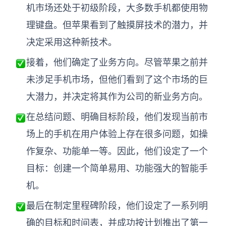
机市场还处于初级阶段，大多数手机都使用物
理键盘。但苹果看到了触摸屏技术的潜力，并
决定采用这种新技术。
接着，他们确定了
业务方向
。尽管苹果之前并
未涉足手机市场，但他们看到了这个市场的巨
大潜力，并决定将其作为公司的新业务方向。
在
总结问题、明确目标
阶段
，他们发现当前市
场上的手机在用户体验上存在很多问题，如操
作复杂、功能单一等。因此，他们设定了一个
目标：创建一个简单易用、功能强大的智能手
机。
最后在
制定里程碑
阶段，他们设定了一系列明
确的目标和时间表，并成功按计划推出了第一