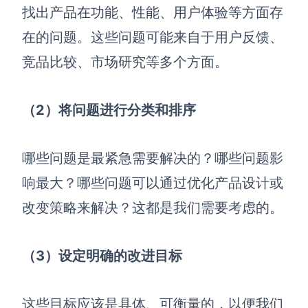
找出产品在功能、性能、用户体验等方面存
在的问题。这些问题可能来自于用户反馈、
竞品比较、市场研究等多个方面。
（2）将问题进行分类和排序
哪些问题是最紧急需要解决的？哪些问题影
响最大？哪些问题可以通过优化产品设计或
改变策略来解决？这都是我们需要考虑的。
（3）设定明确的改进目标
这些目标应该是具体、可衡量的，以便我们