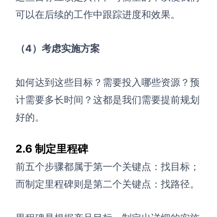
可以在后续的工作中跟踪进度和效果。
（4）考虑实施方案
如何达到这些目标？需要投入哪些资源？预
计需要多长时间？这都是我们需要提前规划
好的。
2.6 制定里程碑
前五个步骤都属于第一个关键点：找目标；
而制定里程碑则是第二个关键点：找路径。