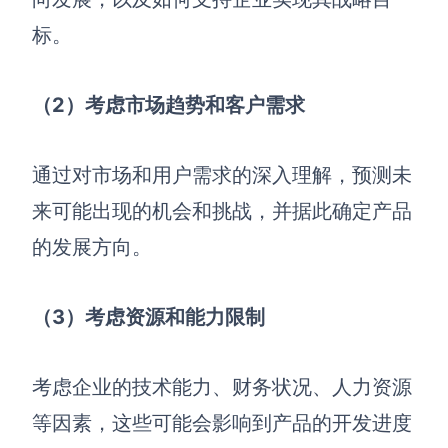
标。
（2）考虑市场趋势和客户需求
通过对市场和用户需求的深入理解，预测未
来可能出现的机会和挑战，并据此确定产品
的发展方向。
（3）考虑资源和能力限制
考虑企业的技术能力、财务状况、人力资源
等因素，这些可能会影响到产品的开发进度