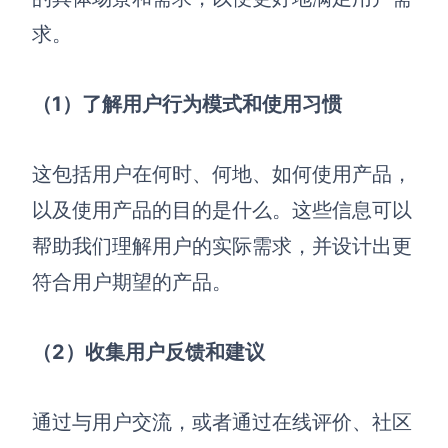
求。
（1）了解用户行为模式和使用习惯
这包括用户在何时、何地、如何使用产品，
以及使用产品的目的是什么。这些信息可以
帮助我们理解用户的实际需求，并设计出更
符合用户期望的产品。
（2）收集用户反馈和建议
通过与用户交流，或者通过在线评价、社区