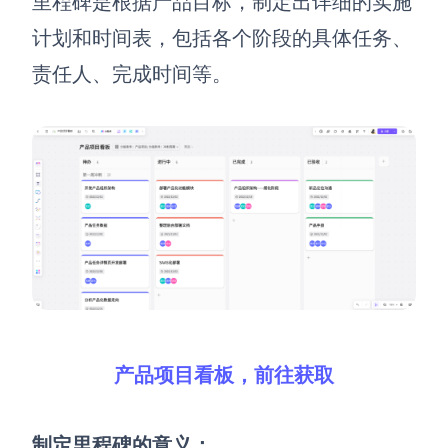
里程碑是根据产品目标，制定出详细的实施
计划和时间表，包括各个阶段的具体任务、
责任人、完成时间等。
产品项目看板，前往获取
制定里程碑的意义：