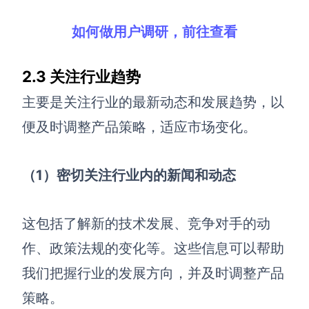
如何做用户调研，前往查看
2.3
关注行业趋势
主要是关注行业的最新动态和发展趋势，以
便及时调整产品策略，适应市场变化。
（1）密切关注行业内的新闻和动态
这包括了解新的技术发展、竞争对手的动
作、政策法规的变化等。这些信息可以帮助
我们把握行业的发展方向，并及时调整产品
策略。