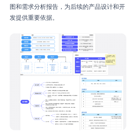
图和需求分析报告，为后续的产品设计和开
发提供重要依据。