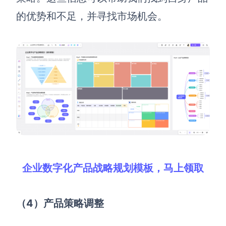
的优势和不足，并寻找市场机会。
企业数字化产品战略规划模板，马上领取
（4）产品策略调整