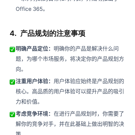
Office 365
。
4.
产品规划的注意事项
明确产品定位：
明确你的产品是解决什么问
题，为哪个市场服务，将决定你的产品规划方
向。
注重用户体验：
用户体验应始终是产品规划的
核心。高品质的用户体验可以提升产品的吸
引
力和价值。
考虑竞争环境：
在进行产品规划时，你需要了
解你的竞争对手，并在此基础上做出明智的决
策。