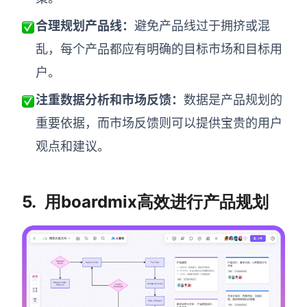
合理规划产品线：
避免产品线过于拥挤或混
乱，每个产品都应有明确的目标市场和目标用
户。
注重数据分析和市场反馈：
数据是产品规划的
重要依据，而市场反馈则可以提供宝贵的用户
观点和建议。
5.
用boardmix高效进行产品规划