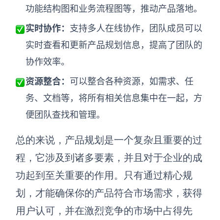
功能结构图和业务流程图等，推动产品落地。
实时协作：
支持多人在线协作，团队成员可以
实时查看和更新产品规划信息，提高了团队的
协作效率。
资源整合：
可以整合各种资源，如需求、任
务、文档等，将所有相关信息集中在一起，方
便团队查找和管理。
总的来说，产品规划是一个复杂且重要的过
程，它涉及到诸多要素，并且对于企业的成
功起到至关重要的作用。只有通过精心规
划，才能确保你的产品符合市场需求，获得
用户认可，并在激烈竞争的市场中占得先