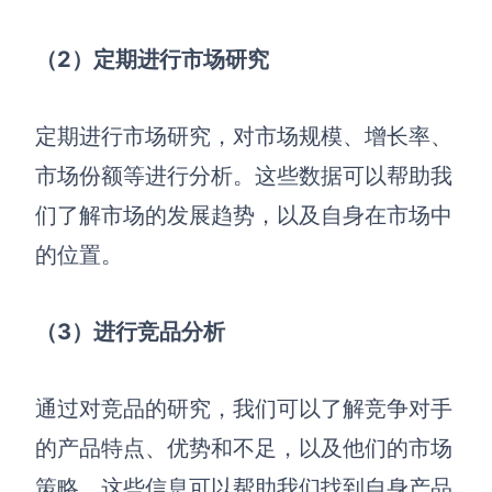
（2）定期进行市场研究
定期进行市场研究，对市场规模、增长率、
市场份额等进行分析。这些数据可以帮助我
们了解市场的发展趋势，以及自身在市场中
的位置。
（3）进行竞品分析
通过对竞品的研究，我们可以了解竞争对手
的产品特点、优势和不足，以及他们的市场
策略。这些信息可以帮助我们找到自身产品