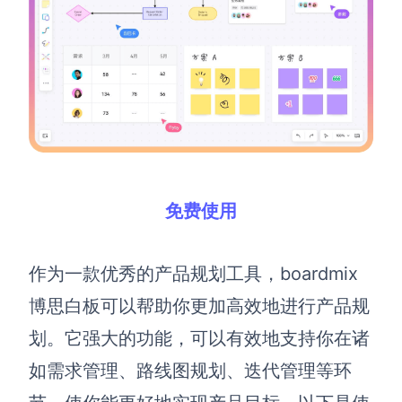
免费使用
作为一款优秀的产品规划工具，boardmix
博思白板可以帮助你更加高效地进行产品规
划。它强大的功能，可以有效地支持你在诸
如需求管理、路线图规划、迭代管理等环