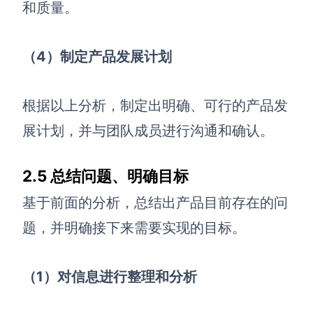
和质量。
（4）制定产品发展计划
根据以上分析，制定出明确、可行的产品发
展计划，并与团队成员进行沟通和确认。
2.5 总结问题、明确目标
基于前面的分析，总结出产品目前存在的问
题，并明确接下来需要实现的目标。
（1）对信息进行整理和分析