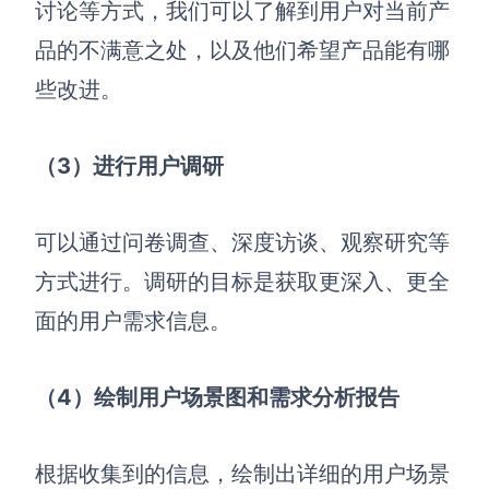
讨论等方式，我们可以了解到用户对当前产
品的不满意之处，以及他们希望产品能有哪
些改进。
（3）进行
用户调研
可以通过问卷调查、深度访谈、观察研究等
方式进行。调研的目标是获取更深入、更全
面的用户需求信息。
（4）绘制用户场景图和需求分析报告
根据收集到的信息，绘制出详细的用户场景