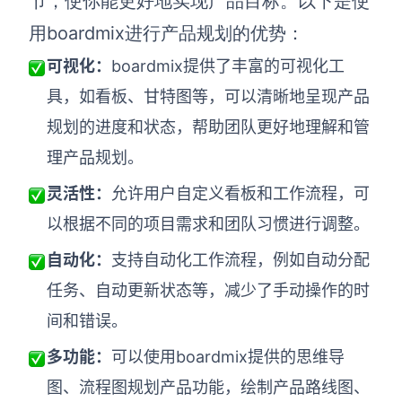
节，使你能更好地实现产品目标。以下是使
用boardmix进行产品规划的优势：
可视化：
boardmix提供了丰富的可视化工
具，如看板、甘特图等，可以清晰地呈现产品
规划的进度和状态，帮助团队更好地理解和管
理产品规划。
灵活性：
允许用户自定义看板和工作流程，可
以根据不同的项目需求和团队习惯进行调整。
自动化：
支持自动化工作流程，例如自动分配
任务、自动更新状态等，减少了手动操作的时
间和错误。
多功能：
可以使用boardmix提供的思维导
图、流程图规划产品功能，绘制产品路线图、