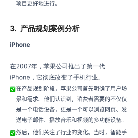
项目更好地进行。
3.
产品规划案例分析
iPhone
在2007年，苹果公司推出了第一代
iPhone，它彻底改变了手机行业。
在产品规划阶段，苹果公司首先明确了
用户场
景和需求
。他们认识到，消费者需要的不仅仅
是一个电话设备，更是一个可以浏览网页、发
送电子邮件、播放音乐和视频的多功能设备。
然后，他们关注了
行业的变化
。当时，智能手