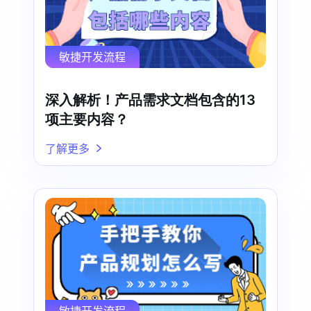
敏捷开发流程
深入解析！产品需求文档包含的13
项主要内容？
了解更多