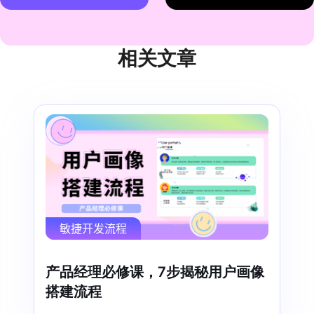
相关文章
敏捷开发流程
产品经理必修课，7步揭秘用户画像
搭建流程