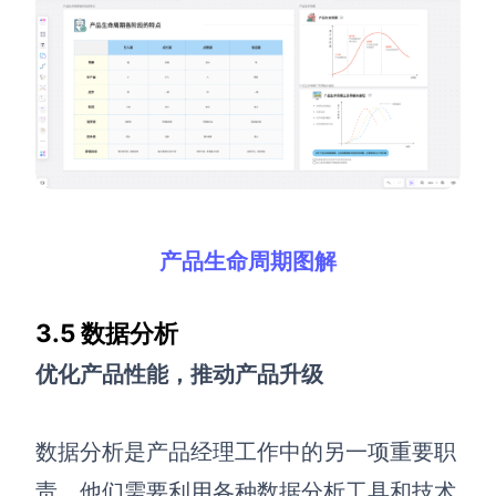
产品生命周期图解
3.5 数据分析
优化产品性能，推动产品升级
数据分析是产品经理工作中的另一项重要职
责。他们需要利用各种数据分析工具和技术