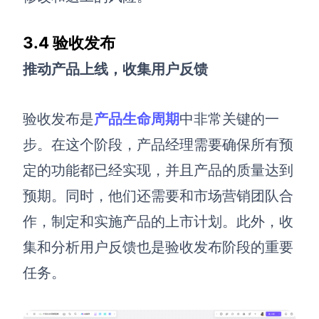
3.4 验收发布
推动产品上线，收集用户反馈
验收发布是
产品生命周期
中非常关键的一
步。在这个阶段，产品经理需要确保所有预
定的功能都已经实现，并且产品的质量达到
预期。同时，他们还需要和市场营销团队合
作，制定和实施产品的上市计划。此外，收
集和分析用户反馈也是验收发布阶段的重要
任务。