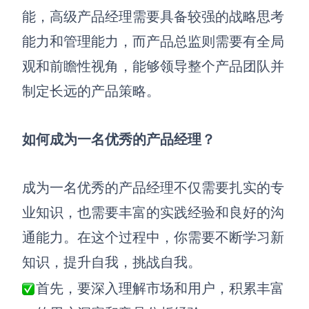
能，高级产品经理需要具备较强的战略思考
能力和管理能力，而产品总监则需要有全局
观和前瞻性视角，能够领导整个产品团队并
制定长远的产品策略。
如何成为一名优秀的产品经理？
成为一名优秀的产品经理不仅需要扎实的专
业知识，也需要丰富的实践经验和良好的沟
通能力。在这个过程中，你需要不断学习新
知识，提升自我，挑战自我。
首先，要深入理解市场和用户，积累丰富