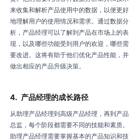
来收集和解析产品使用中的数据，以便更好
地理解用户的使用情况和需求。通过数据分
析，产品经理可以了解到产品在市场上的表
现，以及哪些功能受到用户的欢迎，哪些需
要改进。这将有助于他们优化产品性能，并
做出相应的产品升级决策。
4.
产品经理的成长路径
从助理产品经理到高级产品经理，再到产品
总监，每个阶段都需要不同的技能和素质。
助理产品经理需要掌握基本的产品知识和技