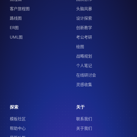
客户旅程图
头脑风暴
路线图
设计探索
ER图
创新教学
UML图
考公考研
绘图
战略规划
个人笔记
在线研讨会
灵感收集
探索
关于
模板社区
联系我们
帮助中心
关于我们