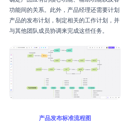
功能间的关系。此外，产品经理还需要计划
产品的发布计划，制定相关的工作计划，并
与其他团队成员协调来完成这些任务。
产品发布标准流程图