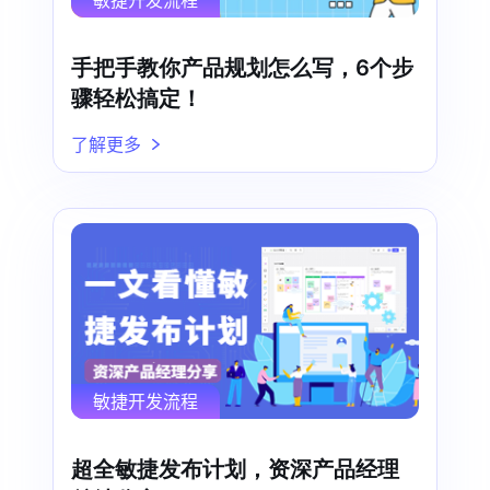
敏捷开发流程
手把手教你产品规划怎么写，6个步
骤轻松搞定！
了解更多
敏捷开发流程
超全敏捷发布计划，资深产品经理