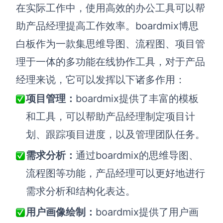
在实际工作中，使用高效的办公工具可以帮
助产品经理提高工作效率。boardmix博思
白板作为一款集思维导图、流程图、项目管
理于一体的多功能在线协作工具，对于产品
经理来说，它可以发挥以下诸多作用：
项目管理：
boardmix提供了丰富的模板
和工具，可以帮助产品经理制定项目计
划、跟踪项目进度，以及管理团队任务。
需求分析：
通过boardmix的思维导图、
流程图等功能，产品经理可以更好地进行
需求分析和结构化表达。
用户画像绘制：
boardmix提供了用户画