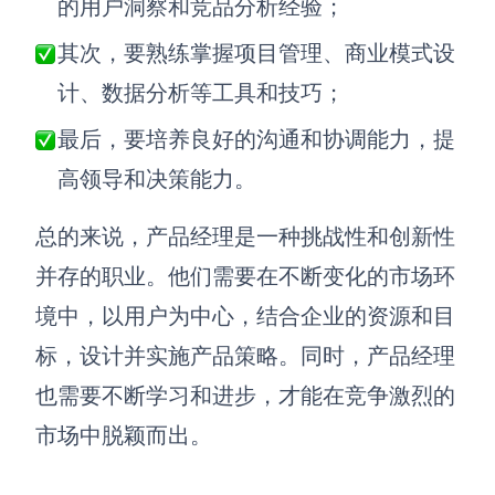
的用户洞察和竞品分析经验；
其次，要熟练掌握项目管理、商业模式设
计、数据分析等工具和技巧；
最后，要培养良好的沟通和协调能力，提
高领导和决策能力。
总的来说，产品经理是一种挑战性和创新性
并存的职业。他们需要在不断变化的市场环
境中，以用户为中心，结合企业的资源和目
标，设计并实施产品策略。同时，产品经理
也需要不断学习和进步，才能在竞争激烈的
市场中脱颖而出。