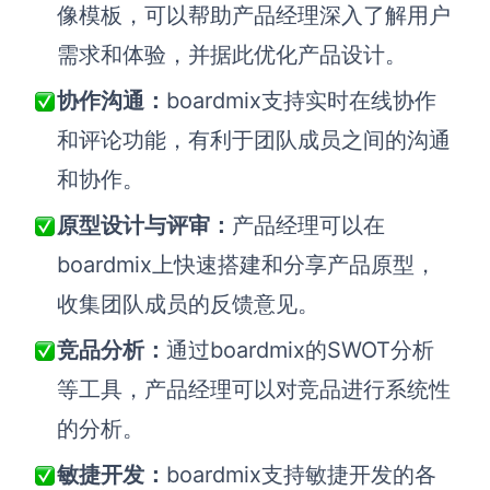
像模板，可以帮助产品经理深入了解用户
需求和体验，并据此优化产品设计。
协作沟通：
boardmix支持实时在线协作
和评论功能，有利于团队成员之间的沟通
和协作。
原型设计与评审：
产品经理可以在
boardmix上快速搭建和分享产品原型，
收集团队成员的反馈意见。
竞品分析：
通过boardmix的SWOT分析
等工具，产品经理可以对竞品进行系统性
的分析。
敏捷开发：
boardmix支持敏捷开发的各