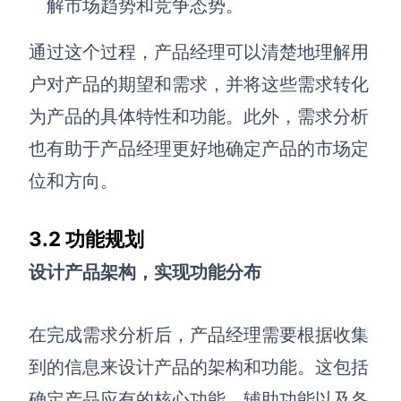
解市场趋势和竞争态势。
通过这个过程，产品经理可以清楚地理解用
户对产品的期望和需求，并将这些需求转化
为产品的具体特性和功能。此外，需求分析
也有助于产品经理更好地确定产品的市场定
位和方向。
3.2 功能规划
设计产品架构，实现功能分布
在完成需求分析后，产品经理需要根据收集
到的信息来设计产品的架构和功能。这包括
确定产品应有的核心功能、辅助功能以及各