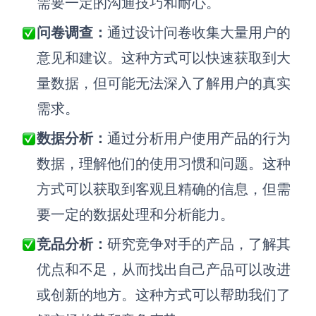
需要一定的沟通技巧和耐心。
问卷调查：
通过设计问卷收集大量用户的
意见和建议。这种方式可以快速获取到大
量数据，但可能无法深入了解用户的真实
需求。
数据分析：
通过分析用户使用产品的行为
数据，理解他们的使用习惯和问题。这种
方式可以获取到客观且精确的信息，但需
要一定的数据处理和分析能力。
竞品分析：
研究竞争对手的产品，了解其
优点和不足，从而找出自己产品可以改进
或创新的地方。这种方式可以帮助我们了