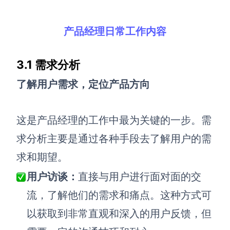
产品经理日常工作内容
3.1 需求分析
了解用户需求，定位产品方向
这是产品经理的工作中最为关键的一步。需
求分析主要是通过各种手段去了解用户的需
求和期望。
用户访谈：
直接与用户进行面对面的交
流，了解他们的需求和痛点。这种方式可
以获取到非常直观和深入的用户反馈，但