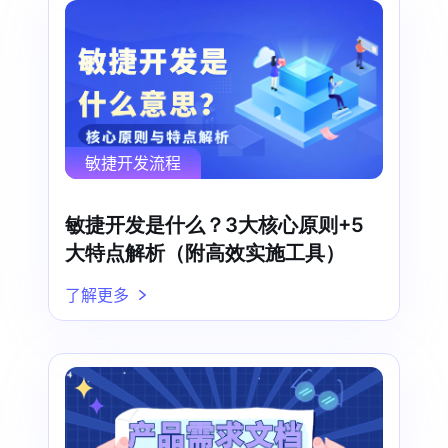
敏捷开发流程
敏捷开发是什么？3大核心原则+5
大特点解析（附高效实施工具）
了解更多