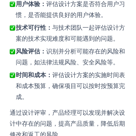
用户体验：
评估设计方案是否符合用户习
惯，是否能提供良好的用户体验。
技术可行性：
与技术团队一起评估设计方
案的技术实现难度和可能遇到的问题。
风险评估：
识别并分析可能存在的风险和
问题，如法律法规风险、安全风险等。
时间和成本：
评估设计方案的实施时间表
和成本预算，确保项目可以按时按预算完
成。
通过设计评审，产品经理可以发现并解决设
计中存在的问题，提高产品质量，降低后期
修改和返工的风险。