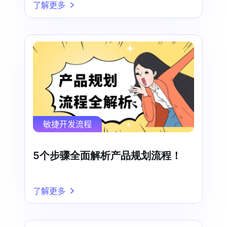
了解更多
敏捷开发流程
5个步骤全面解析产品规划流程！
了解更多