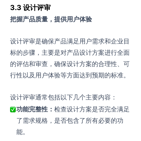
3.3 设计评审
把握产品质量，提供用户体验
设计评审是确保产品满足用户需求和企业目
标的步骤，主要是对产品设计方案进行全面
的评估和审查，确保设计方案的合理性、可
行性以及用户体验等方面达到预期的标准。
设计评审通常包括以下几个主要内容：
功能完整性：
检查设计方案是否完全满足
了需求规格，是否包含了所有必要的功
能。