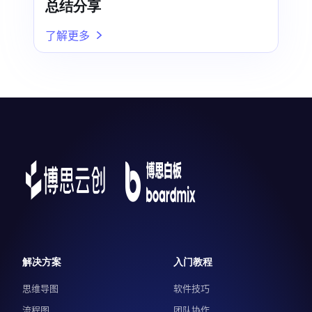
总结分享
了解更多
解决方案
入门教程
思维导图
软件技巧
流程图
团队协作