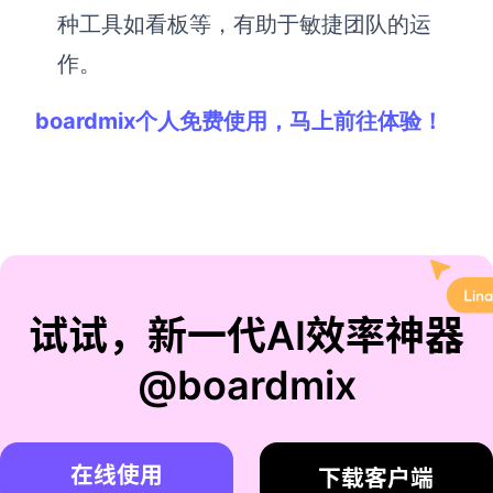
种工具如看板等，有助于敏捷团队的运
作。
boardmix个人免费使用，马上前往体验！
试试，新一代AI效率神器
@boardmix
在线使用
下载客户端