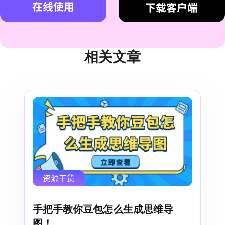
在线使用
下载客户端
相关文章
资源干货
手把手教你豆包怎么生成思维导
图！