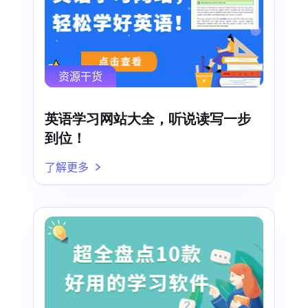
资源干货
英语学习网站大全，听说读写一步
到位！
了解更多