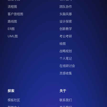
流程图
团队协作
客户旅程图
头脑风暴
路线图
设计探索
ER图
创新教学
UML图
考公考研
绘图
战略规划
个人笔记
在线研讨会
灵感收集
探索
关于
模板社区
联系我们