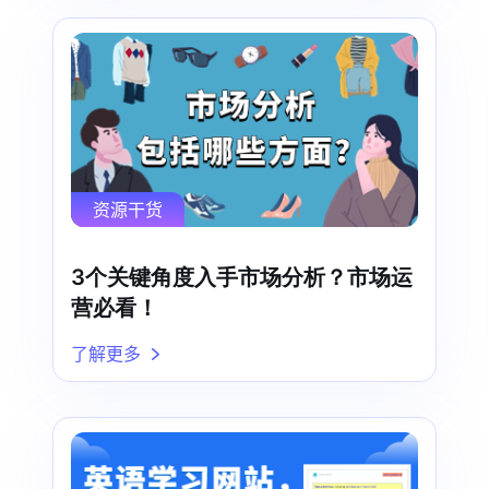
资源干货
3个关键角度入手市场分析？市场运
营必看！
了解更多