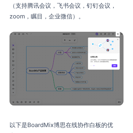
（支持腾讯会议，飞书会议，钉钉会议，
zoom，瞩目，企业微信）。
以下是BoardMix博思在线协作白板的优