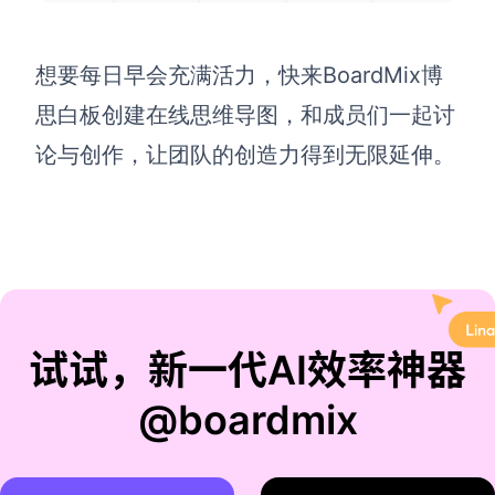
想要每日早会充满活力，快来BoardMix博
思白板创建在线思维导图，和成员们一起讨
论与创作，让团队的创造力得到无限延伸。
试试，新一代AI效率神器
@boardmix