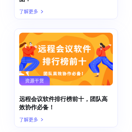
了解更多
资源干货
远程会议软件排行榜前十，团队高
效协作必备！
了解更多