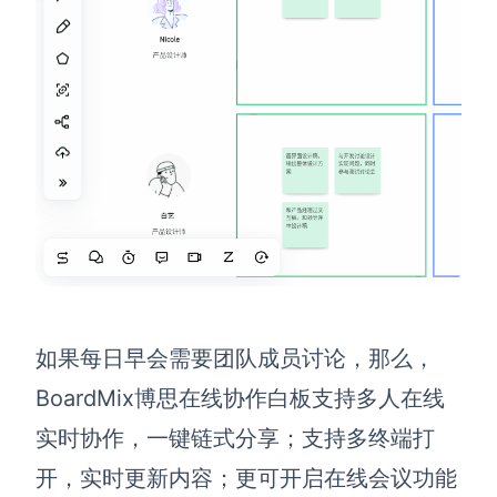
如果每日早会需要团队成员讨论，那么，
BoardMix博思在线协作白板支持多人在线
实时协作，一键链式分享；支持多终端打
开，实时更新内容；更可开启在线会议功能