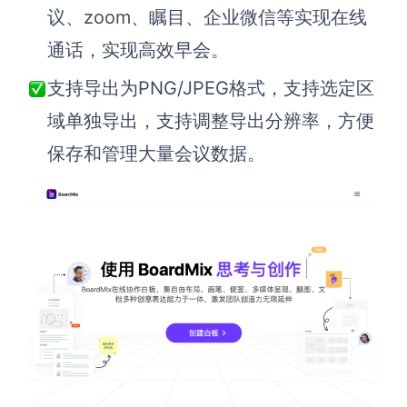
议、zoom、瞩目、企业微信等实现在线
通话，实现高效早会。
支持导出为PNG/JPEG格式，支持选定区
域单独导出，支持调整导出分辨率，方便
保存和管理大量会议数据。