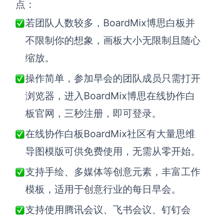
点：
若团队人数较多，BoardMix博思白板并
不限制你的想象，画板大小无限制且随心
缩放。
操作简单，参加早会的团队成员只需打开
浏览器，进入BoardMix博思在线协作白
板官网，三秒注册，即可登录。
在线协作白板BoardMix社区有大量思维
导图模版可供免费使用，无需从零开始。
支持手绘、多媒体等创意元素，丰富工作
模板，适用于创意行业的每日早会。
支持使用腾讯会议、飞书会议、钉钉会