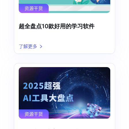
资源干货
超全盘点10款好用的学习软件
了解更多
资源干货