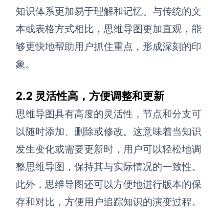
知识体系更加易于理解和记忆。与传统的文
本或表格方式相比，思维导图更加直观，能
够更快地帮助用户抓住重点，形成深刻的印
象。
2.2 灵活性高，方便调整和更新
思维导图具有高度的灵活性，节点和分支可
以随时添加、删除或修改。这意味着当知识
发生变化或需要更新时，用户可以轻松地调
整思维导图，保持其与实际情况的一致性。
此外，思维导图还可以方便地进行版本的保
存和对比，方便用户追踪知识的演变过程。