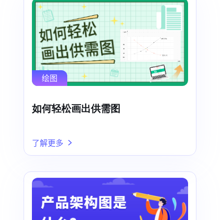
绘图
如何轻松画出供需图
了解更多