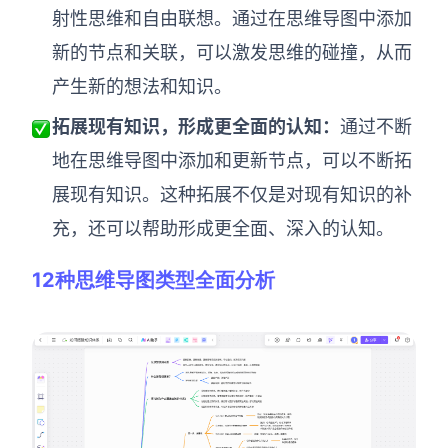
射性思维和自由联想。通过在思维导图中添加
新的节点和关联，可以激发思维的碰撞，从而
产生新的想法和知识。
拓展现有知识，形成更全面的认知
：
通过不断
地在思维导图中添加和更新节点，可以不断拓
展现有知识。这种拓展不仅是对现有知识的补
充，还可以帮助形成更全面、深入的认知。
12种思维导图类型全面分析