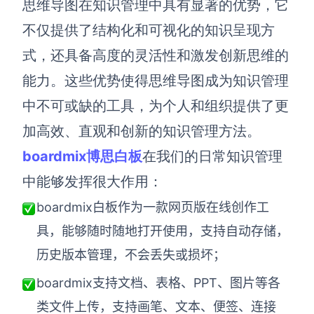
思维导图在知识管理中具有显著的优势，它
不仅提供了结构化和可视化的知识呈现方
式，还具备高度的灵活性和激发创新思维的
能力。这些优势使得思维导图成为知识管理
中不可或缺的工具，为个人和组织提供了更
加高效、直观和创新的知识管理方法。
boardmix博思白板
在我们的日常知识管理
中能够发挥很大作用：
boardmix白板作为一款网页版在线创作工
具，能够随时随地打开使用，支持自动存储，
历史版本管理，不会丢失或损坏；
boardmix支持文档、表格、PPT、图片等各
类文件上传，支持画笔、文本、便签、连接