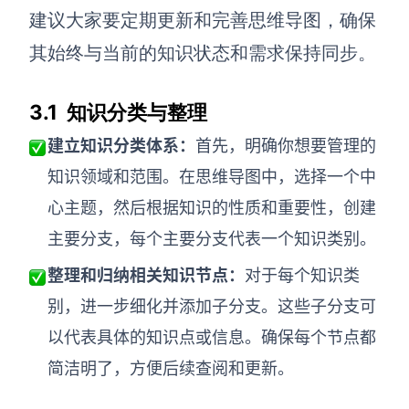
建议大家要定期更新和完善思维导图，确保
其始终与当前的知识状态和需求保持同步。
3.1 知识分类与整理
建立知识分类体系
：
首先，明确你想要管理的
知识领域和范围。在思维导图中，选择一个中
心主题，然后根据知识的性质和重要性，创建
主要分支，每个主要分支代表一个知识类别。
整理和归纳相关知识节点
：
对于每个知识类
别，进一步细化并添加子分支。这些子分支可
以代表具体的知识点或信息。确保每个节点都
简洁明了，方便后续查阅和更新。