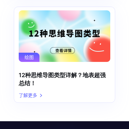
绘图
12种思维导图类型详解？地表超强
总结！
了解更多