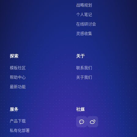
战略规划
个人笔记
在线研讨会
灵感收集
探索
关于
模板社区
联系我们
帮助中心
关于我们
最新功能
服务
社媒
产品下载
私有化部署