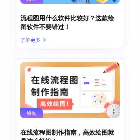
流程图用什么软件比较好？这款绘
图软件不要错过！
了解更多
绘图
在线流程图制作指南，高效绘图就