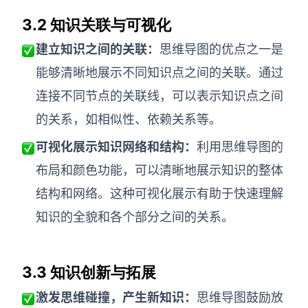
3.2 知识关联与可视化
建立知识之间的关联
：
思维导图的优点之一是
能够清晰地展示不同知识点之间的关联。通过
连接不同节点的关联线，可以表示知识点之间
的关系，如相似性、依赖关系等。
可视化展示知识网络和结构
：
利用思维导图的
布局和颜色功能，可以清晰地展示知识的整体
结构和网络。这种可视化展示有助于快速理解
知识的全貌和各个部分之间的关系。
3.3 知识创新与拓展
激发思维碰撞
，产生新知识：
思维导图鼓励放