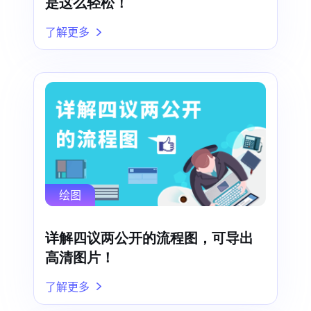
是这么轻松！
了解更多
绘图
详解四议两公开的流程图，可导出
高清图片！
了解更多