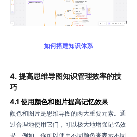
如何搭建知识体系
4. 提高思维导图知识管理效率的技
巧
4.1 使用颜色和图片提高记忆效果
颜色和图片是思维导图的两大重要元素。通
过合理地使用它们，可以极大地增强记忆效
果。例如，你可以使用不同颜色来表示不同