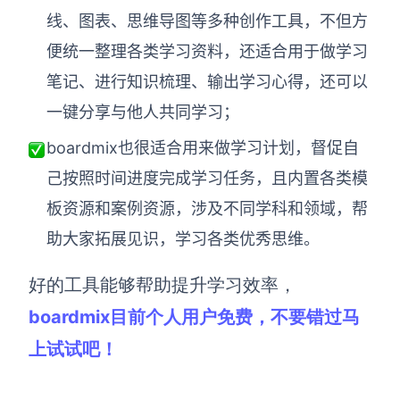
线、图表、思维导图等多种创作工具，不但方
便统一整理各类学习资料，还适合用于做学习
笔记、进行知识梳理、输出学习心得，还可以
一键分享与他人共同学习；
boardmix也很适合用来做学习计划，督促自
己按照时间进度完成学习任务，且内置各类模
板资源和案例资源，涉及不同学科和领域，帮
助大家拓展见识，学习各类优秀思维。
好的工具能够帮助提升学习效率，
boardmix目前个人用户免费，不要错过马
上试试吧！