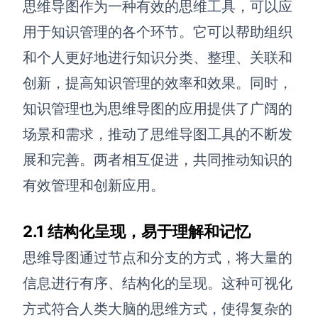
思维导图作为一种有效的思维工具，可以应
用于知识管理的各个环节。它可以帮助组织
和个人更好地进行知识分类、整理、关联和
创新，提高知识管理的效率和效果。同时，
知识管理也为思维导图的应用提供了广阔的
场景和需求，推动了思维导图工具的不断发
展和完善。两者相互促进，共同推动知识的
有效管理和创新应用。
2.1 结构化呈现，易于理解和记忆
思维导图通过节点和分支的方式，将大量的
信息进行有序、结构化的呈现。这种可视化
方式符合人类大脑的思维方式，使得复杂的