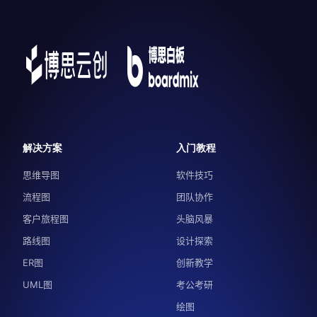
解决方案
入门教程
思维导图
软件技巧
流程图
团队协作
客户旅程图
头脑风暴
路线图
设计探索
ER图
创新教学
UML图
考公考研
绘图