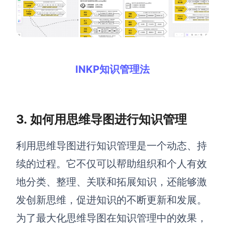
INKP知识管理法
3. 如何用思维导图进行知识管理
利用思维导图进行知识管理是一个动态、持
续的过程。它不仅可以帮助组织和个人有效
地分类、整理、关联和拓展知识，还能够激
发创新思维，促进知识的不断更新和发展。
为了最大化思维导图在知识管理中的效果，