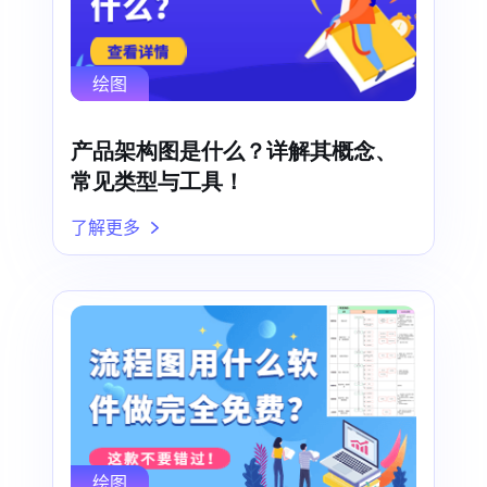
绘图
产品架构图是什么？详解其概念、
常见类型与工具！
了解更多
绘图