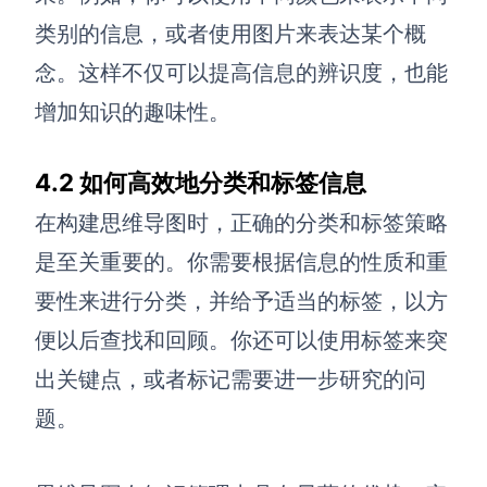
类别的信息，或者使用图片来表达某个概
念。这样不仅可以提高信息的辨识度，也能
增加知识的趣味性。
4.2 如何高效地分类和标签信息
在构建思维导图时，正确的分类和标签策略
是至关重要的。你需要根据信息的性质和重
要性来进行分类，并给予适当的标签，以方
便以后查找和回顾。你还可以使用标签来突
出关键点，或者标记需要进一步研究的问
题。