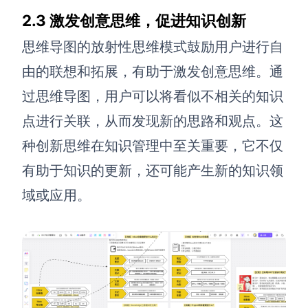
2.3 激发创意思维，促进知识创新
思维导图的放射性思维模式鼓励用户进行自
由的联想和拓展，有助于激发创意思维。通
过思维导图，用户可以将看似不相关的知识
点进行关联，从而发现新的思路和观点。这
种创新思维在知识管理中至关重要，它不仅
有助于知识的更新，还可能产生新的知识领
域或应用。