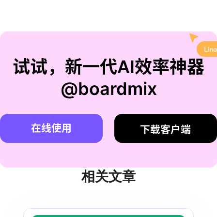
试试，新一代AI效率神器
@boardmix
在线使用
下载客户端
相关文章