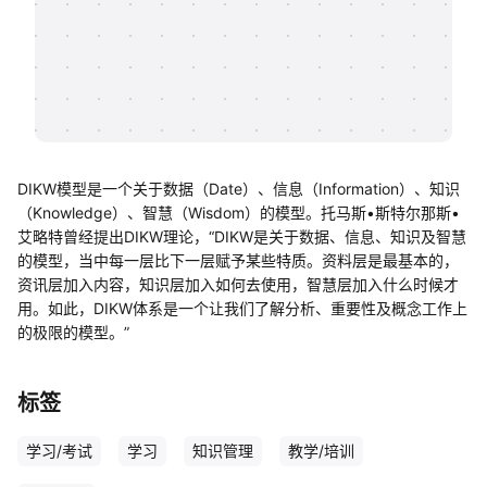
帮助中心
知识分享社区
DIKW模型是一个关于数据（Date）、信息（Information）、知识
（Knowledge）、智慧（Wisdom）的模型。托马斯•斯特尔那斯•
艾略特曾经提出DIKW理论，“DIKW是关于数据、信息、知识及智慧
的模型，当中每一层比下一层赋予某些特质。资料层是最基本的，
资讯层加入内容，知识层加入如何去使用，智慧层加入什么时候才
用。如此，DIKW体系是一个让我们了解分析、重要性及概念工作上
的极限的模型。”
标签
学习/考试
学习
知识管理
教学/培训