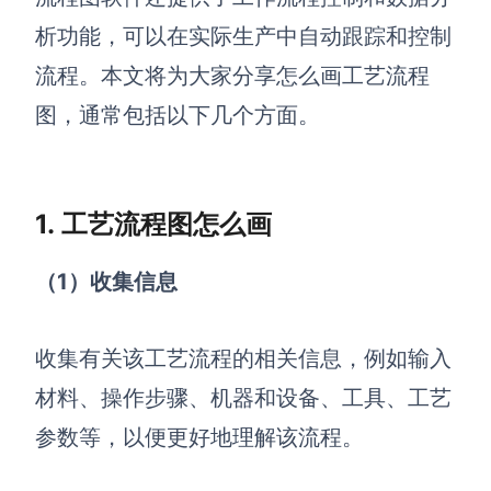
析功能，可以在实际生产中自动跟踪和控制
查看所有场景
流程。本文将为大家分享怎么画工艺流程
图，通常包括以下几个方面。
1. 工艺流程图怎么画
AI创作
（1）收集信息
创意与绘图
收集有关该工艺流程的相关信息，例如输入
战略与流程设计
AI生成思维导图
材料、操作步骤、机器和设备、工具、工艺
AI生成商业画布
AI生成流程图
参数等，以便更好地理解该流程。
AI生成SWOT分析
AI生成用户旅程图