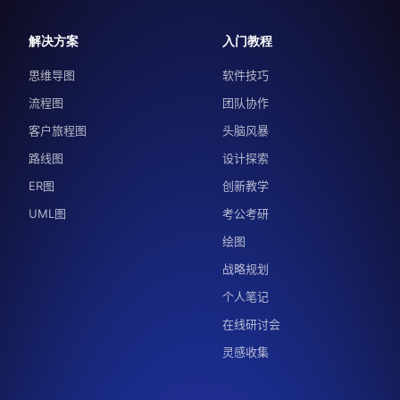
解决方案
入门教程
思维导图
软件技巧
流程图
团队协作
客户旅程图
头脑风暴
路线图
设计探索
ER图
创新教学
UML图
考公考研
绘图
战略规划
个人笔记
在线研讨会
灵感收集