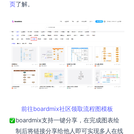
页
了解。
前往boardmix社区领取流程图模板
boardmix支持一键分享，在完成图表绘
制后将链接分享给他人即可实现多人在线