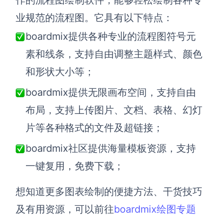
业规范的流程图。它具有以下特点：
boardmix提供各种专业的流程图符号元
素和线条，支持自由调整主题样式、颜色
和形状大小等；
boardmix提供无限画布空间，支持自由
布局，支持上传图片、文档、表格、幻灯
片等各种格式的文件及超链接；
boardmix社区提供海量模板资源，支持
一键复用，免费下载；
想知道更多图表绘制的便捷方法、干货技巧
及有用资源，可以前往
boardmix绘图专题