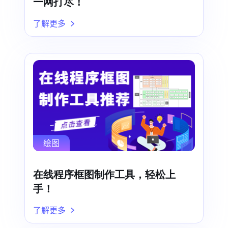
一网打尽！
了解更多
绘图
在线程序框图制作工具，轻松上
手！
了解更多