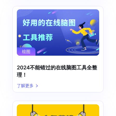
绘图
2024不能错过的在线脑图工具全整
理！
了解更多