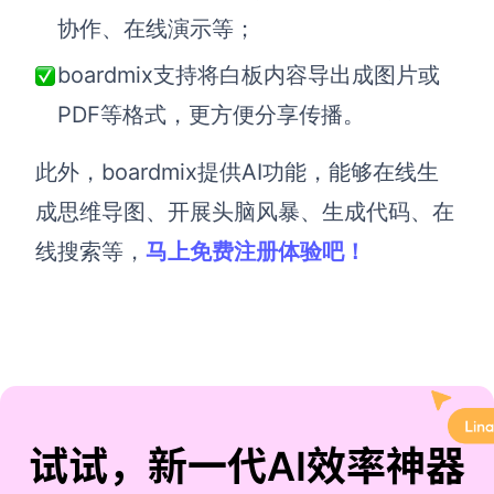
协作、在线演示等；
boardmix支持将白板内容导出成图片或
PDF等格式，更方便分享传播。
此外，boardmix提供AI功能，能够在线生
成思维导图、开展头脑风暴、生成代码、在
线搜索等，
马上免费注册体验吧！
试试，新一代AI效率神器