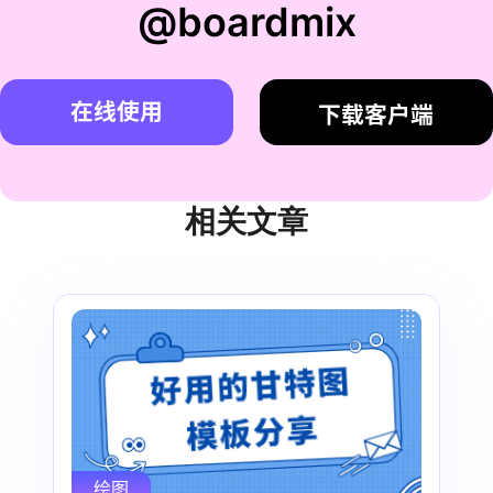
@boardmix
在线使用
下载客户端
相关文章
绘图