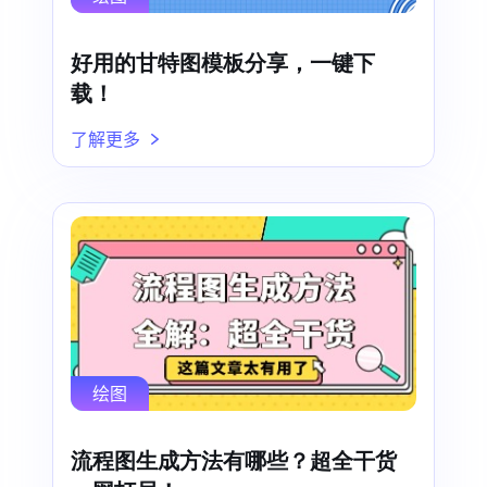
好用的甘特图模板分享，一键下
载！
了解更多
绘图
流程图生成方法有哪些？超全干货