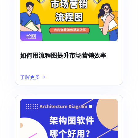
绘图
如何用流程图提升市场营销效率
了解更多