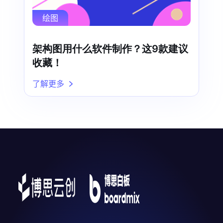
绘图
架构图用什么软件制作？这9款建议
收藏！
了解更多