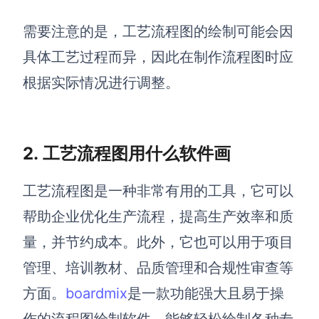
需要注意的是，工艺流程图的绘制可能会因
具体工艺过程而异，因此在制作流程图时应
根据实际情况进行调整。
2. 工艺流程图用什么软件画
工艺流程图是一种非常有用的工具，它可以
帮助企业优化生产流程，提高生产效率和质
量，并节约成本。此外，它也可以用于项目
管理、培训教材、品质管理和合规性审查等
方面。
boardmix
是一款功能强大且易于操
作的流程图绘制软件，能够轻松绘制各种专