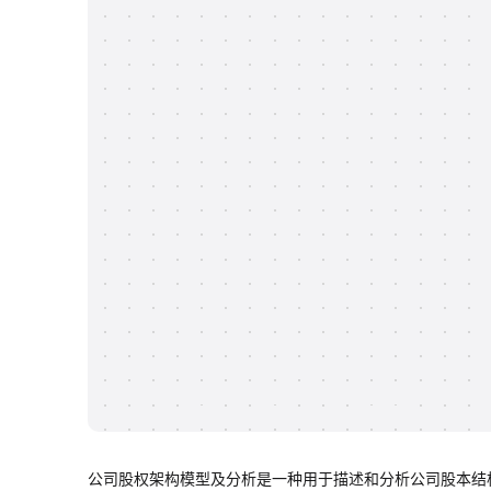
公司股权架构模型及分析是一种用于描述和分析公司股本结