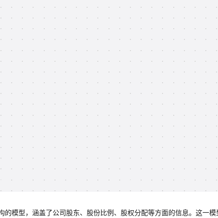
构的模型，涵盖了公司股东、股份比例、股权分配等方面的信息。这一模