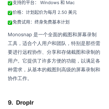
支持的平台： Windows 和 Mac
价格：计划起价为每月 2.50 美元
免费试用：终身免费基本计划
Monosnap 是一个全面的截图和屏幕录制
工具，适合个人用户和团队，特别是那些需
要进行远程协作、分享和存储截图和录制的
用户。它提供了许多方便的功能，以满足各
种需求，从基本的截图到高级的屏幕录制和
协作工作。
9.
Droplr