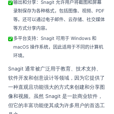
输出和分享：Snagit 允许用户将截图和屏幕
录制保存为各种格式，包括图像、视频、PDF
等。还可以通过电子邮件、云存储、社交媒体
等方式分享内容。
多平台支持：Snagit 可用于 Windows 和
macOS 操作系统，因此适用于不同的计算机
环境。
Snagit 通常被广泛用于教育、技术支持、
软件开发和创意设计等领域，因为它提供了
一种直观且功能强大的方式来创建和分享图
像和视频。虽然 Snagit 是一款商业软件，
但它的丰富功能使其成为许多用户的首选工