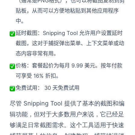
（通常是PNG格式），也可以将截图复制到剪
贴板，从而可以方便地粘贴到其他应用程序
中。
延时截图：Snipping Tool 允许用户设置延时
截图，这对于捕捉弹出菜单、上下文菜单或动
态内容非常有用。
价格：套餐起价为每月 9.99 美元。按年付款
可享受 16% 折扣。
免费试用： 30 天免费试用
尽管 Snipping Tool 提供了基本的截图和编
辑功能，但对于大多数用户来说，它已经足
够满足日常截图需求。这个工具适用于快速