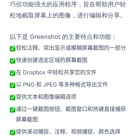
巧但功能强大的应用程序，旨在帮助用户轻
松地截取屏幕上的图像，进行编辑和分享。
以下是 Greenshot 的主要特点和功能：
轻松注释、突出显示或模糊屏幕截图的一部分
快速创建选定区域的屏幕截图
在 Dropbox 中轻松共享您的文件
以 PNG 和 JPEG 等多种格式导出文件
提供文本和图像编辑选项
通过一键
截图
按钮、
截图
窗口和热键直接捕获
屏幕截图
提供滚动捕捉、注释、视频捕捉、颜色选择