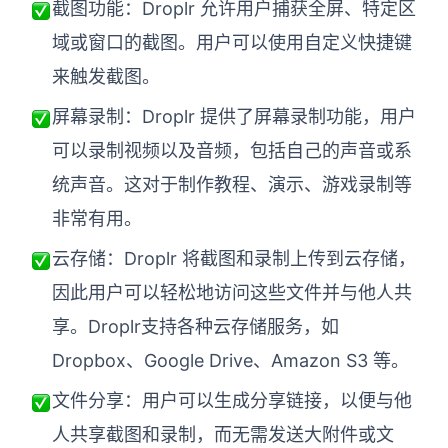
截图功能：Droplr 允许用户捕获全屏、特定区
域或窗口的截图。用户可以使用自定义快捷键
来触发截图。
屏幕录制：Droplr 提供了屏幕录制功能，用户
可以录制视频以及音频，包括自己的声音或系
统声音。这对于制作教程、演示、游戏录制等
非常有用。
云存储：Droplr 将截图和录制上传到云存储，
因此用户可以轻松地访问这些文件并与他人共
享。Droplr支持各种云存储服务，如
Dropbox、Google Drive、Amazon S3 等。
文件分享：用户可以生成分享链接，以便与他
人共享截图和录制，而无需发送大附件或文