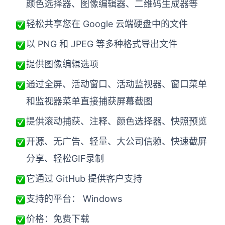
颜色选择器、图像编辑器、二维码生成器等
轻松共享您在 Google 云端硬盘中的文件
以 PNG 和 JPEG 等多种格式导出文件
提供图像编辑选项
通过全屏、活动窗口、活动监视器、窗口菜单
和监视器菜单直接捕获屏幕截图
提供滚动捕获、注释、颜色选择器、快照预览
开源、无广告、轻量、大公司信赖、快速截屏
分享、轻松GIF录制
它通过 GitHub 提供客户支持
支持的平台： Win
dows
价格：免费下载