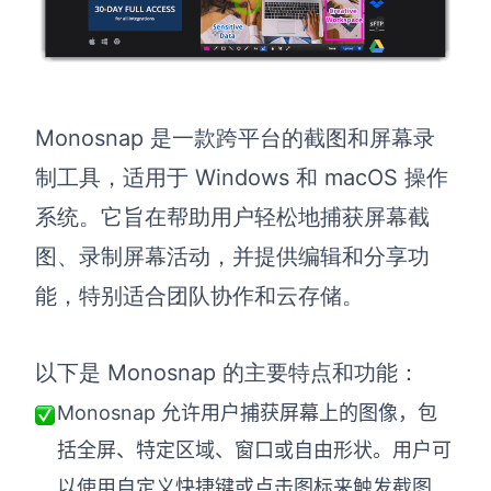
Monosnap 是一款跨平台的截图和屏幕录
制工具，适用于 Windows 和 macOS 操作
系统。它旨在帮助用户轻松地捕获屏幕截
图、录制屏幕活动，并提供编辑和分享功
能，特别适合团队协作和云存储。
以下是 Monosnap 的主要特点和功能：
Monosnap 允许用户捕获屏幕上的图像，包
括全屏、特定区域、窗口或自由形状。用户可
以使用自定义快捷键或点击图标来触发截图