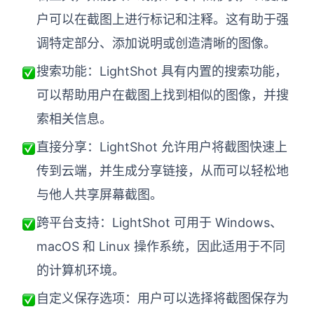
户可以在截图上进行标记和注释。这有助于强
调特定部分、添加说明或创造清晰的图像。
搜索功能：LightShot 具有内置的搜索功能，
可以帮助用户在截图上找到相似的图像，并搜
索相关信息。
直接分享：LightShot 允许用户将截图快速上
传到云端，并生成分享链接，从而可以轻松地
与他人共享屏幕截图。
跨平台支持：LightShot 可用于 Windows、
macOS 和 Linux 操作系统，因此适用于不同
的计算机环境。
自定义保存选项：用户可以选择将截图保存为