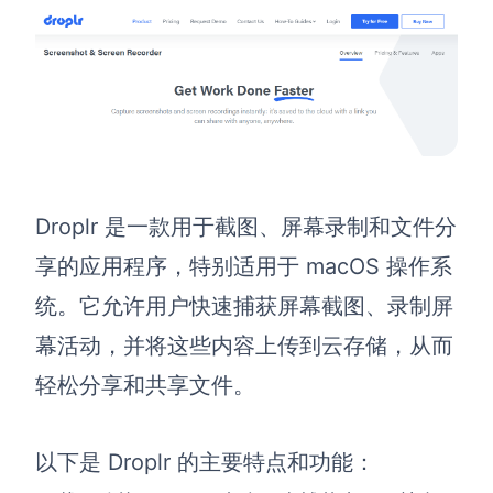
Droplr 是一款用于截图、屏幕录制和文件分
享的应用程序，特别适用于 macOS 操作系
统。它允许用户快速捕获屏幕截图、录制屏
幕活动，并将这些内容上传到云存储，从而
轻松分享和共享文件。
以下是 Droplr 的主要特点和功能：