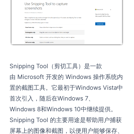
Snipping Tool（剪切工具）是一款
由 Microsoft 开发的 Windows 操作系统内
置的截图工具。它最初于Windows Vista中
首次引入，随后在Windows 7、
Windows 8和Windows 10中继续提供。
Snipping Tool 的主要用途是帮助用户捕获
屏幕上的图像和截图，以便用户能够保存、