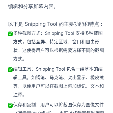
编辑和分享屏幕内容。
以下是 Snipping Tool 的主要功能和特点：
多种截图方式：Snipping Tool 支持多种截图
方式，包括全屏、特定区域、窗口和自由形
状。这使得用户可以根据需要选择不同的截图
方式。
编辑工具：Snipping Tool 包含一组基本的编
辑工具，如钢笔、马克笔、突出显示、橡皮擦
等，以便用户可以在截图上添加标记、文本和
注释。
保存和复制：用户可以将截图保存为图像文件