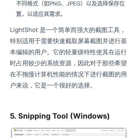
不同格式（如PNG、JPEG）以及选择保存位
置，以适应其需求。
LightShot 是一个简单而强大的截图工具，
特别适用于需要快速截取屏幕截图并进行基
本编辑的用户。它的轻量级特性使其在运行
时占用较少的系统资源，因此对于那些希望
在不拖慢计算机性能的情况下进行截图的用
户来说，它是一个很好的选择。
5. Snipping Tool (Windows)