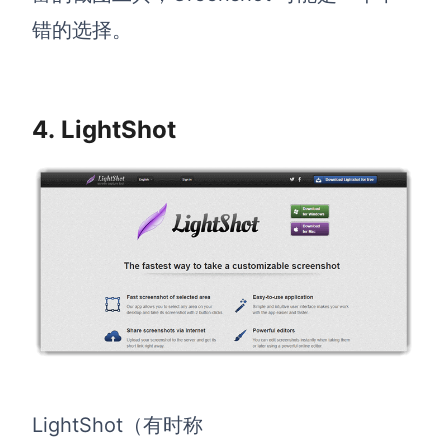
错的选择。
4. LightShot
LightShot（有时称