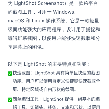
为 LightShot Screenshot）是一款跨平台
的截图工具，可用于 Windows、
macOS 和 Linux 操作系统。它是一款轻量
级而功能强大的应用程序，设计用于捕捉和
编辑屏幕截图，以便用户能够快速截取和分
享屏幕上的图像。
以下是 LightShot 的主要特点和功能：
快速截图：LightShot 具有简单且快速的截图
功能。用户可以使用自定义快捷键快速截取全
屏、特定区域或自由形状的截图。
简单编辑工具：LightShot 提供一组基本的编
辑工具，如箭头、线条、文本和形状，以便用