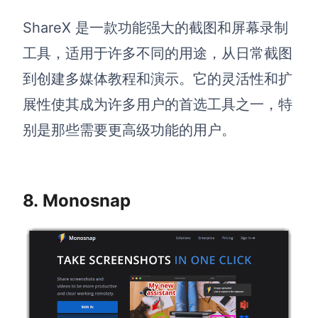
ShareX 是一款功能强大的截图和屏幕录制
工具，适用于许多不同的用途，从日常截图
到创建多媒体教程和演示。它的灵活性和扩
展性使其成为许多用户的首选工具之一，特
别是那些需要更高级功能的用户。
8. Monosnap