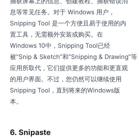
捕获屏幕上的信息、创建教程、捕获错误消
息等常见任务。对于 Windows 用户，
Snipping Tool 是一个方便且易于使用的内
置工具，无需额外安装或购买。在
Windows 10中，Snipping Tool已经
被“Snip & Sketch”和“Snipping & Drawing”等
应用所取代，它们提供更多的功能和更直观
的用户界面。不过，您仍然可以继续使用
Snipping Tool，直到将来的Windows版
本。
6. Snipaste