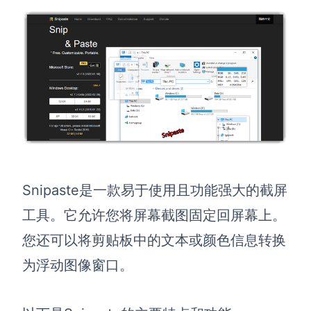
Snipaste
是一款易于使用且功能强大的
截屏
工具。它允许您将屏幕截图固定回屏幕上。
您还可以将剪贴板中的文本或颜色信息转换
为浮动图像窗口。