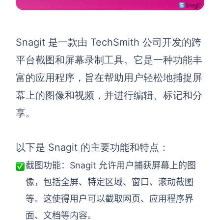
Snagit 是一款由 TechSmith 公司开发的跨
平台截图和屏幕录制工具。它是一种功能丰
富的应用程序，旨在帮助用户轻松地捕捉屏
幕上的图像和视频，并进行编辑、标记和分
享。
以下是 Snagit 的主要功能和特点：
截图功能：Snagit 允许用户捕获屏幕上的图
像，包括全屏、特定区域、窗口、滚动截图
等。这使得用户可以截取网页、应用程序界
面、文档等内容。