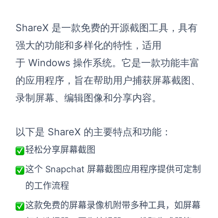
ShareX 是一款免费的开源截图工具，具有
强大的功能和多样化的特性，适用
于 Windows 操作系统。它是一款功能丰富
的应用程序，旨在帮助用户捕获屏幕截图、
录制屏幕、编辑图像和分享内容。
以下是 ShareX 的主要特点和功能：
轻松分享屏幕截图
这个 Snapchat 屏幕截图应用程序提供可定制
的工作流程
这款免费的屏幕录像机附带多种工具，如屏幕