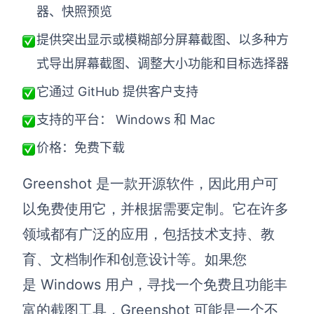
器、快照预览
提供突出显示或模糊部分屏幕截图、以多种方
式导出屏幕截图、调整大小功能和目标选择器
它通过 GitHub 提供客户支持
支持的平台： Windows 和 Mac
价格：免费下载
Greenshot 是一款开源软件，因此用户可
以免费使用它，并根据需要定制。它在许多
领域都有广泛的应用，包括技术支持、教
育、文档制作和创意设计等。如果您
是 Windows 用户，寻找一个免费且功能丰
富的截图工具，Greenshot 可能是一个不