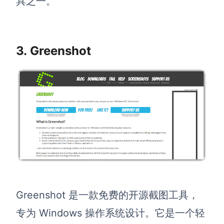
具之一。
3. Greenshot
Greenshot 是一款免费的开源截图工具，
专为 Windows 操作系统设计。它是一个轻