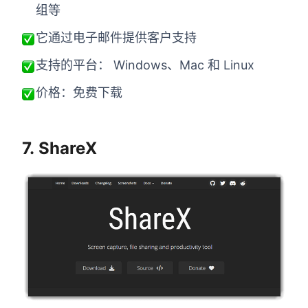
组等
它通过电子邮件提供客户支持
支持的平台： Windows、Mac 和 Linux
价格：免费下载
7. ShareX