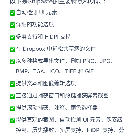
以下是
Snipaste
的主要特点和功能：
自动检测 UI 元素
详细的功能选项
多屏支持和 HiDPI 支持
在 Dropbox 中轻松共享您的文件
以多种格式导出文件，例如 PNG、JPG、
BMP、TGA、ICO、TIFF 和 GIF
提供文本和图像编辑选项
直接通过捕获窗口和热键捕获屏幕截图
提供滚动捕获、注释、颜色选择器
提供直观的截图、自动检测 UI 元素、像素级
控制、历史播放、多屏支持、HiDPI 支持、分