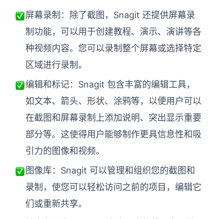
屏幕录制：除了截图，Snagit 还提供屏幕录
制功能，可以用于创建教程、演示、演讲等各
种视频内容。您可以录制整个屏幕或选择特定
区域进行录制。
编辑和标记：Snagit 包含丰富的编辑工具，
如文本、箭头、形状、涂鸦等，以便用户可以
在截图和屏幕录制上添加说明、突出显示重要
部分等。这使得用户能够制作更具信息性和吸
引力的图像和视频。
图像库：Snagit 可以管理和组织您的截图和
录制，使您可以轻松访问之前的项目，编辑它
们或重新共享。