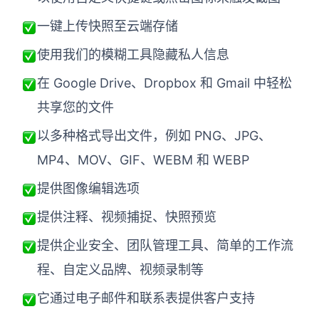
一键上传快照至
云端
存储
使用我们的模糊工具隐藏私人信息
在 Google Drive、Dropbox 和 Gmail 中轻松
共享您的文件
以多种格式导出文件，例如 PNG、JPG、
MP4、MOV、GIF、WEBM 和 WEBP
提供图像编辑选项
提供注释、视频捕捉、快照预览
提供企业安全、团队管理工具、简单的工作流
程、自定义品牌、视频录制等
它通过电子邮件和联系表提供客户支持