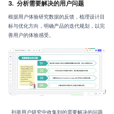
3.
分析需要解决的用户问题
根据用户体验研究数据的反馈，梳理设计目
标与优化方向，明确产品的迭代规划，以完
善用户的体验感受。
列举用户研究中收集到的需要解决的问题