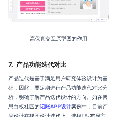
高保真交互原型图的作用
7.
产品功能迭代对比
产品迭代是基于满足用户研究体验设计为基
础，因此，要定期进行产品功能迭代对比分
析，明确了解产品迭代设计的方向。如在博
思白板社区的
记账APP设计
案例中，目前产
品设计
在视觉设计迭代上，选择F型布局方