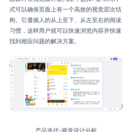
式可以确保页面上有一个高效的视觉层次结
构。它遵循人的从上至下、从左至右的阅读
习惯，这样用户就可以快速浏览内容并快速
找到相应问题的解决方案。
产品迭代-视觉设计分析