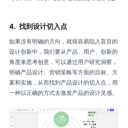
4.
找到设计切入点
如果没有明确的方向，就很容易陷入盲目的
设计创新中，我们要从产品、用户、创新的
角度来思考创意，
可以通过用户研究洞察，
明确产品设计、营销策略等方面的目标、方
案和实施，从而找到产品设计的切入点，用
一种以正确的方式去激发产品的设计灵感。