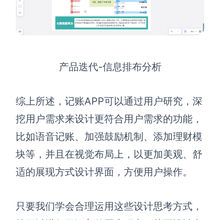
产品迭代-信息排布分析
综上所述，记账APP可以
通过用户研究，深
挖用户需求来设计更符合用户需求的功能，
比如语音记账、加强鼓励机制、添加理财模
块等，并且在视觉布局上，以更加美观、舒
适的展现方式设计界面，方便用户操作。
只要我们学会合理运用这些设计思考方式，