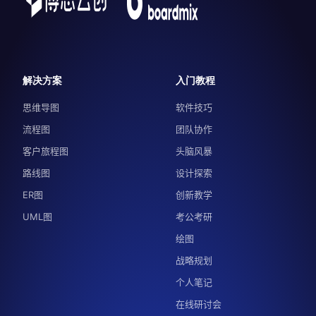
解决方案
入门教程
思维导图
软件技巧
流程图
团队协作
客户旅程图
头脑风暴
路线图
设计探索
ER图
创新教学
UML图
考公考研
绘图
战略规划
个人笔记
在线研讨会