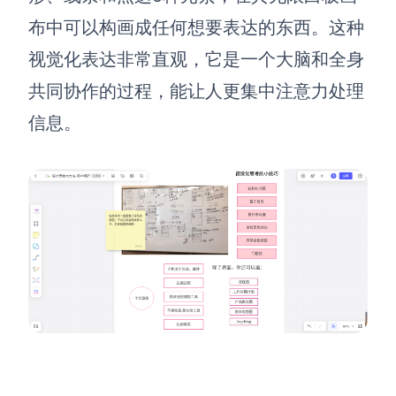
布中可以构画成任何想要表达的东西。这种
视觉化表达非常直观，它是一个大脑和全身
共同协作的过程，能让人更集中注意力处理
信息。