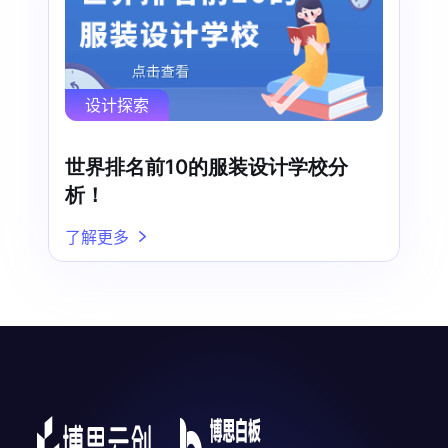
设计探索
世界排名前10的服装设计学校分
析！
了解更多