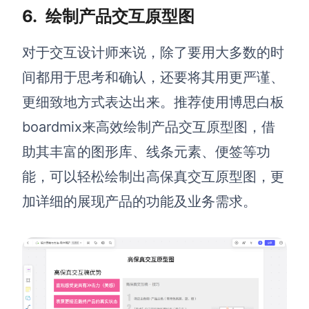
6.
绘制产品交互原型图
对于交互设计师来说，除了要用大多数的时
间都用于思考和确认，还要将其用更严谨、
更细致地方式表达出来。推荐使用博思白板
boardmix来高效绘制产品交互原型图，借
助其丰富的图形库、线条元素、便签等功
能，可以轻松绘制出高保真交互原型图，更
加详细的展现产品的功能及业务需求。