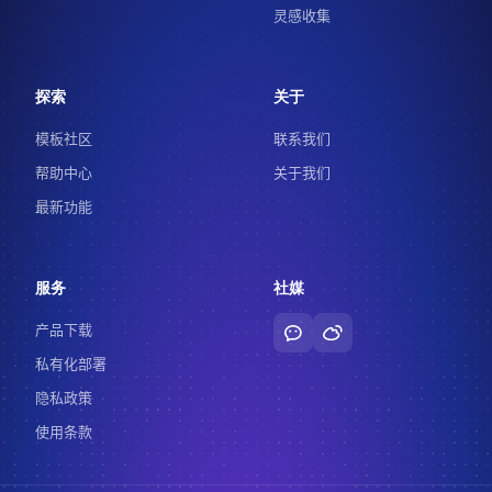
灵感收集
探索
关于
模板社区
联系我们
帮助中心
关于我们
最新功能
服务
社媒
产品下载
私有化部署
隐私政策
使用条款