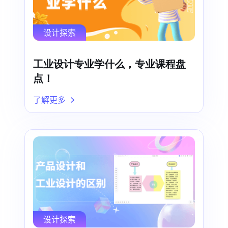
设计探索
工业设计专业学什么，专业课程盘
点！
了解更多
设计探索