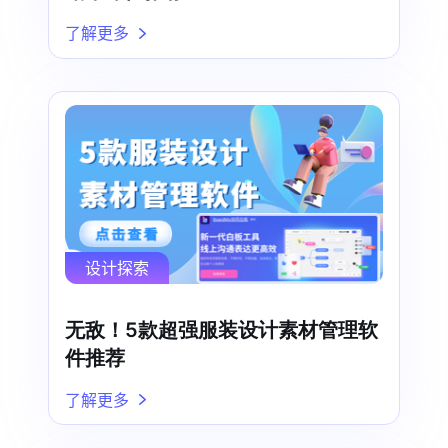
了解更多
设计探索
无敌！5款超强服装设计素材管理软
件推荐
了解更多