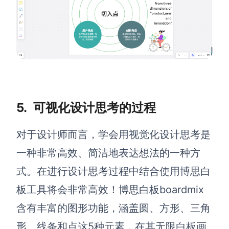
5.
可视化设计思考的过程
对于设计师而言，学会用视觉化设计思考是
一种非常高效、简洁地表达想法的一种方
式。
在进行设计思考过程中结合使用博思白
板工具将会非常高效！博思白板boardmix
含有丰富的图形功能，涵盖圆、方形、三角
形、线条和点这5种元素，在其无限白板画