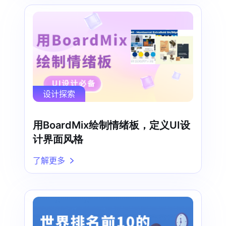
设计探索
用BoardMix绘制情绪板，定义UI设
计界面风格
了解更多