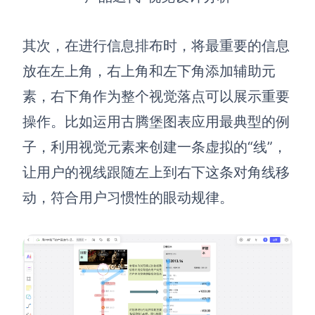
其次，在进行信息排布时，将最重要的信息
放在左上角，右上角和左下角添加辅助元
素，右下角作为整个视觉落点可以展示重要
操作。比如运用古腾堡图表应用最典型的例
子，利用视觉元素来创建一条虚拟的“线”，
让用户的视线跟随左上到右下这条对角线移
动，符合用户习惯性的眼动规律。