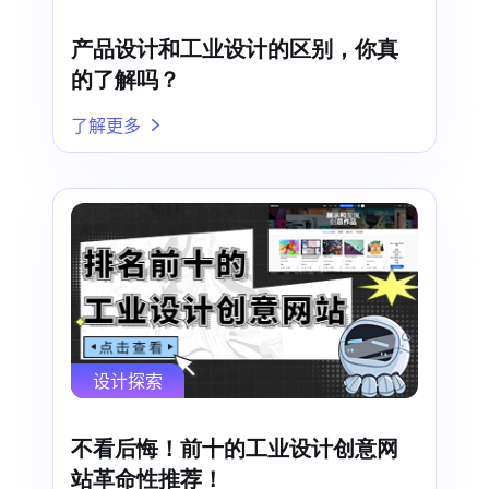
产品设计和工业设计的区别，你真
的了解吗？
了解更多
设计探索
不看后悔！前十的工业设计创意网
站革命性推荐！