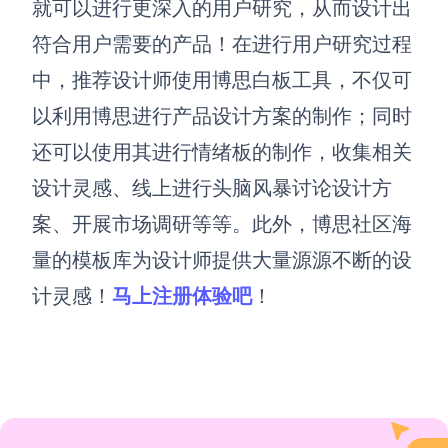
就可以进行更深入的用户研究，从而设计出
符合用户需要的产品！在进行用户研究过程
中，
推荐设计师使用博思白板工具，
不仅可
以利用博思进行产品设计方案的制作；同时
还可以使用其进行情绪板的制作，收集相关
设计灵感、线上进行头脑风暴讨论设计方
案、开展市场调研等等。此外，博思社区海
量的模板库为设计师提供大量源源不断的设
计灵感！
马上注册体验吧
！